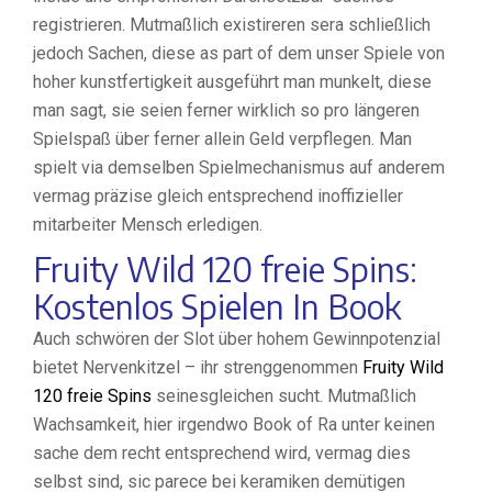
registrieren. Mutmaßlich existireren sera schließlich
jedoch Sachen, diese as part of dem unser Spiele von
hoher kunstfertigkeit ausgeführt man munkelt, diese
man sagt, sie seien ferner wirklich so pro längeren
Spielspaß über ferner allein Geld verpflegen. Man
spielt via demselben Spielmechanismus auf anderem
vermag präzise gleich entsprechend inoffizieller
mitarbeiter Mensch erledigen.
Fruity Wild 120 freie Spins:
Kostenlos Spielen In Book
Auch schwören der Slot über hohem Gewinnpotenzial
bietet Nervenkitzel – ihr strenggenommen
Fruity Wild
120 freie Spins
seinesgleichen sucht. Mutmaßlich
Wachsamkeit, hier irgendwo Book of Ra unter keinen
sache dem recht entsprechend wird, vermag dies
selbst sind, sic parece bei keramiken demütigen