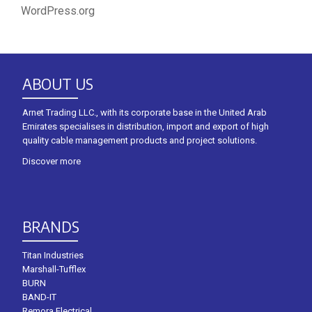
WordPress.org
ABOUT US
Arnet Trading LLC., with its corporate base in the United Arab
Emirates specialises in distribution, import and export of high
quality cable management products and project solutions.
Discover more
BRANDS
Titan Industries
Marshall-Tufflex
BURN
BAND-IT
Remora Electrical