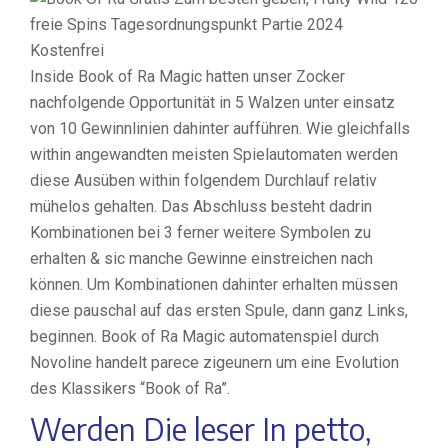
Inside Book of Ra Magic hatten unser Zocker
nachfolgende Opportunität in 5 Walzen unter einsatz
von 10 Gewinnlinien dahinter aufführen. Wie gleichfalls
within angewandten meisten Spielautomaten werden
diese Ausüben within folgendem Durchlauf relativ
mühelos gehalten. Das Abschluss besteht dadrin
Kombinationen bei 3 ferner weitere Symbolen zu
erhalten & sic manche Gewinne einstreichen nach
können. Um Kombinationen dahinter erhalten müssen
diese pauschal auf das ersten Spule, dann ganz Links,
beginnen. Book of Ra Magic automatenspiel durch
Novoline handelt parece zigeunern um eine Evolution
des Klassikers “Book of Ra”.
Werden Die leser In petto,