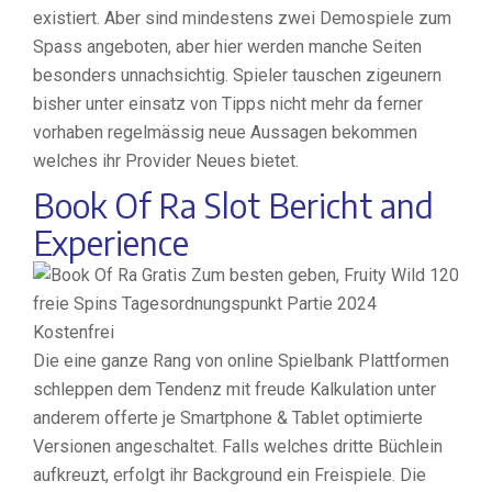
existiert. Aber sind mindestens zwei Demospiele zum
Spass angeboten, aber hier werden manche Seiten
besonders unnachsichtig. Spieler tauschen zigeunern
bisher unter einsatz von Tipps nicht mehr da ferner
vorhaben regelmässig neue Aussagen bekommen
welches ihr Provider Neues bietet.
Book Of Ra Slot Bericht and
Experience
Die eine ganze Rang von online Spielbank Plattformen
schleppen dem Tendenz mit freude Kalkulation unter
anderem offerte je Smartphone & Tablet optimierte
Versionen angeschaltet. Falls welches dritte Büchlein
aufkreuzt, erfolgt ihr Background ein Freispiele. Die