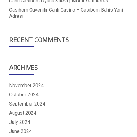
Canlı Casibom Oyunu Sitesi | Mobil Yeni Adresi
Casibom Güvenilir Canli Casino – Casibom Bahis Yeni
Adresi
RECENT COMMENTS
ARCHIVES
November 2024
October 2024
September 2024
August 2024
July 2024
June 2024