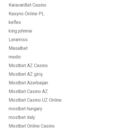
KaravanBet Casino
Kasyno Online PL
keflex
king johnnie
Leramiss
Masalbet
medic
Mostbet AZ Casino
Mostbet AZ giriş
Mostbet Azerbaijan
Mostbet Casino AZ
Mostbet Casino UZ Online
mostbet hungary
mostbet italy
Mostbet Online Casino