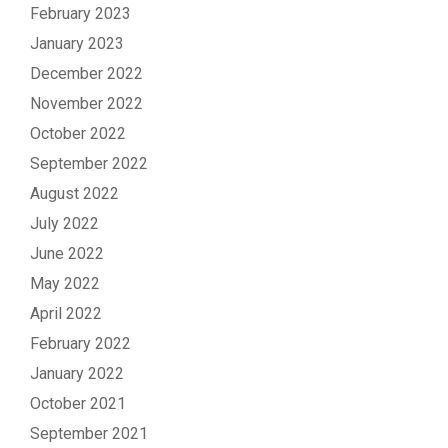
February 2023
January 2023
December 2022
November 2022
October 2022
September 2022
August 2022
July 2022
June 2022
May 2022
April 2022
February 2022
January 2022
October 2021
September 2021