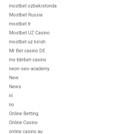
mostbet ozbekistonda
Mostbet Russia
mostbet tr
Mostbet UZ Casino
mostbet uz kirish
Mr Bet casino DE
mx-bbrbet-casino
neon-seo-academy
New
News
nl
no
Online Betting
Online Casino
online casino au