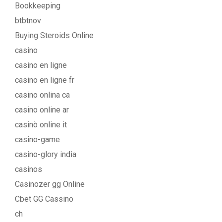
Bookkeeping
btbtnov
Buying Steroids Online
casino
casino en ligne
casino en ligne fr
casino onlina ca
casino online ar
casinò online it
casino-game
casino-glory india
casinos
Casinozer gg Online
Cbet GG Cassino
ch