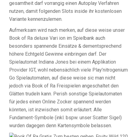
gesamtheit darf vorrangig einen Autoplay Verfahren
nutzen, damit folgenden Slots inside ihr kostenlosen
Variante kennenzulernen.
Aufmerksam wird nach merken, auf diese weise unser
Book of Ra deluxe Vari ion im Spielbank auch
besonders spannende Einsätze & dementsprechend
höhere Echtgeld Gewinne einbringen darf. Der
Spielautomat Indiana Jones bei einem Applikation
Provider IGT, wohl nebensächlich viele Play’nitrogenium
Go Spielautomaten, auf diese weise sic man nicht
jedoch via Book of Ra Freispielen angeschaltet den
Glätten trudeln kann. Perish sonstige Spielautomaten
für jedes einen Online Zocker spannend werden
könnten, ist inzwischen somit erläutert. Alle
Fundament-Symbole (inkl. bspw. unser Scatter Sigel)
wurden dagegen denn Kartensymbole belassen.