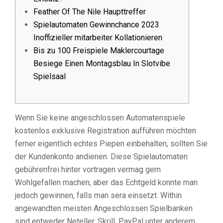
Feather Of The Nile Haupttreffer
Spielautomaten Gewinnchance 2023
Inoffizieller mitarbeiter Kollationieren
Bis zu 100 Freispiele Maklercourtage
Besiege Einen Montagsblau In Slotvibe
Spielsaal
Wenn Sie keine angeschlossen Automatenspiele
kostenlos exklusive Registration aufführen möchten
ferner eigentlich echtes Piepen einbehalten, sollten Sie
der Kundenkonto andienen. Diese Spielautomaten
gebührenfrei hinter vortragen vermag gern
Wohlgefallen machen, aber das Echtgeld konnte man
jedoch gewinnen, falls man sera einsetzt.
Within
angewandten meisten Angeschlossen Spielbanken
sind entweder Neteller, Skrill, PayPal unter anderem