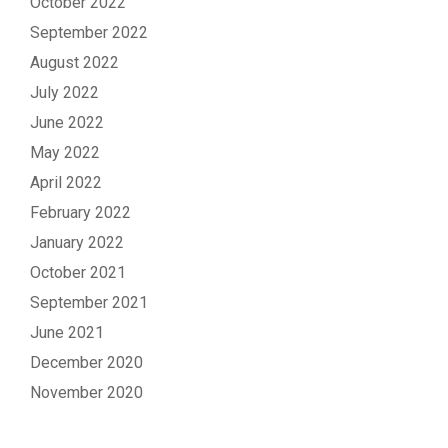
October 2022
September 2022
August 2022
July 2022
June 2022
May 2022
April 2022
February 2022
January 2022
October 2021
September 2021
June 2021
December 2020
November 2020