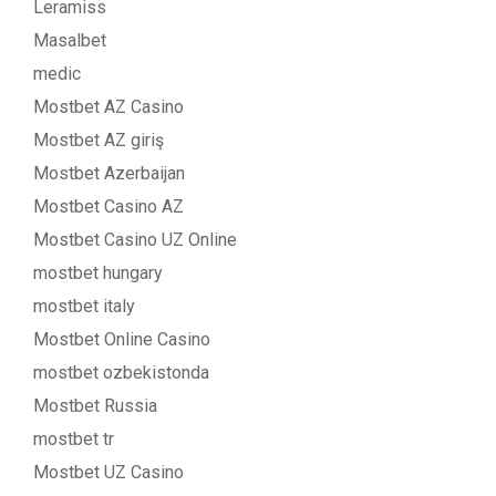
Leramiss
Masalbet
medic
Mostbet AZ Casino
Mostbet AZ giriş
Mostbet Azerbaijan
Mostbet Casino AZ
Mostbet Casino UZ Online
mostbet hungary
mostbet italy
Mostbet Online Casino
mostbet ozbekistonda
Mostbet Russia
mostbet tr
Mostbet UZ Casino