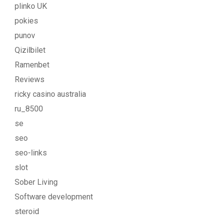
plinko UK
pokies
punov
Qizilbilet
Ramenbet
Reviews
ricky casino australia
ru_8500
se
seo
seo-links
slot
Sober Living
Software development
steroid