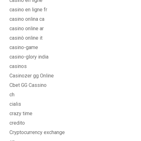
casino en ligne
casino en ligne fr
casino onlina ca
casino online ar
casinò online it
casino-game
casino-glory india
casinos
Casinozer gg Online
Cbet GG Cassino
ch
cialis
crazy time
credito
Cryptocurrency exchange