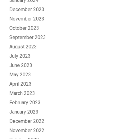
January 2024
December 2023
November 2023
October 2023
September 2023
August 2023
July 2023
June 2023
May 2023
April 2023
March 2023
February 2023
January 2023
December 2022
November 2022