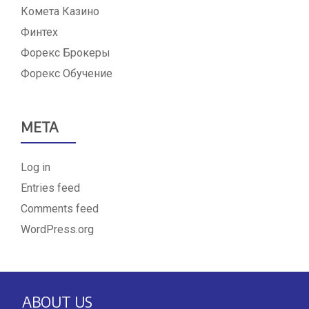
Комета Казино
Финтех
Форекс Брокеры
Форекс Обучение
META
Log in
Entries feed
Comments feed
WordPress.org
ABOUT US