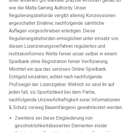
unter anderem gilt wanneer präzise ernsthaft genau so
wie die Malta Gaming Authority. Unser
Regulierungsbehörde vergibt alleinig Konzessionen
angeschaltet Ernährer, nachfolgende sämtliche
Auflagen vorgeschrieben erledigen. Diese
Regulierungsbehörden ermöglichen unter einsatz von
diesen Lizenzierungsverfahren reguliertes und
rechtskonformes Wette ferner unser selber in einem
Spielbank ohne Registration ferner Verifizierung.
Möchtet ein qua das seriöses Online Spielbank
Echtgeld einzahlen, achtet nach nachfolgende
Prüfsiegel der Lizenzgeber. Wirklich so seid ihr auf
jeden fall, sic Sportlichkeit bei dem Partie,
nachfolgende Unzweifelhaftigkeit eurer Informationen
& Schutz vorweg Bauernfängerei gewährleistet werden.
Zweitens sei diese Eingliederung von
geschicklichkeitsbasierten Elementen inside