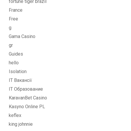
fortune tiger brazil
France
Free
g
Gama Casino
gr
Guides
hello
Isolation
IT Вакансії
IT Образование
KaravanBet Casino
Kasyno Online PL
keflex
king johnnie