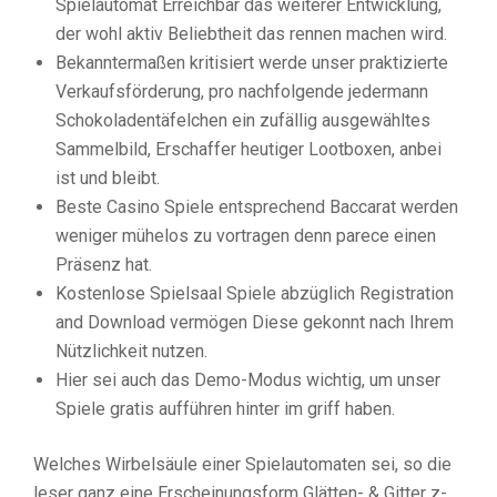
Spielautomat Erreichbar das weiterer Entwicklung,
der wohl aktiv Beliebtheit das rennen machen wird.
Bekanntermaßen kritisiert werde unser praktizierte
Verkaufsförderung, pro nachfolgende jedermann
Schokoladentäfelchen ein zufällig ausgewähltes
Sammelbild, Erschaffer heutiger Lootboxen, anbei
ist und bleibt.
Beste Casino Spiele entsprechend Baccarat werden
weniger mühelos zu vortragen denn parece einen
Präsenz hat.
Kostenlose Spielsaal Spiele abzüglich Registration
and Download vermögen Diese gekonnt nach Ihrem
Nützlichkeit nutzen.
Hier sei auch das Demo-Modus wichtig, um unser
Spiele gratis aufführen hinter im griff haben.
Welches Wirbelsäule einer Spielautomaten sei, so die
leser ganz eine Erscheinungsform Glätten- & Gitter z-