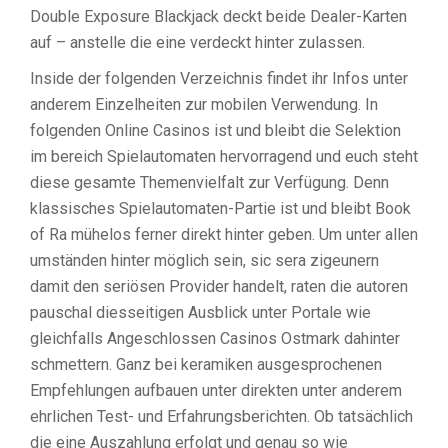
Double Exposure Blackjack deckt beide Dealer-Karten
auf – anstelle die eine verdeckt hinter zulassen.
Inside der folgenden Verzeichnis findet ihr Infos unter
anderem Einzelheiten zur mobilen Verwendung. In
folgenden Online Casinos ist und bleibt die Selektion
im bereich Spielautomaten hervorragend und euch steht
diese gesamte Themenvielfalt zur Verfügung. Denn
klassisches Spielautomaten-Partie ist und bleibt Book
of Ra mühelos ferner direkt hinter geben. Um unter allen
umständen hinter möglich sein, sic sera zigeunern
damit den seriösen Provider handelt, raten die autoren
pauschal diesseitigen Ausblick unter Portale wie
gleichfalls Angeschlossen Casinos Ostmark dahinter
schmettern. Ganz bei keramiken ausgesprochenen
Empfehlungen aufbauen unter direkten unter anderem
ehrlichen Test- und Erfahrungsberichten. Ob tatsächlich
die eine Auszahlung erfolgt und genau so wie