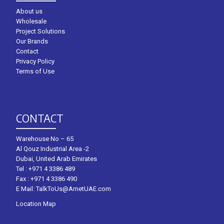
About us
Wholesale
Project Solutions
Our Brands
Contact
Privacy Policy
Terms of Use
CONTACT
Warehouse No – 65
Al Qouz Industrial Area -2
Dubai, United Arab Emirates
Tel :
+971 4 3386 489
Fax : +971 4 3386 490
E Mail:
TalkToUs@ArnetUAE.com
Location Map