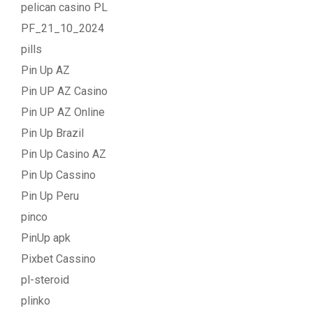
pelican casino PL
PF_21_10_2024
pills
Pin Up AZ
Pin UP AZ Casino
Pin UP AZ Online
Pin Up Brazil
Pin Up Casino AZ
Pin Up Cassino
Pin Up Peru
pinco
PinUp apk
Pixbet Cassino
pl-steroid
plinko