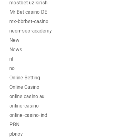
mostbet uz kirish
Mr Bet casino DE
mx-bbrbet-casino
neon-seo-academy
New
News
nl
no
Online Betting
Online Casino
online casino au
online-casino
online-casino-ind
PBN
pbnov