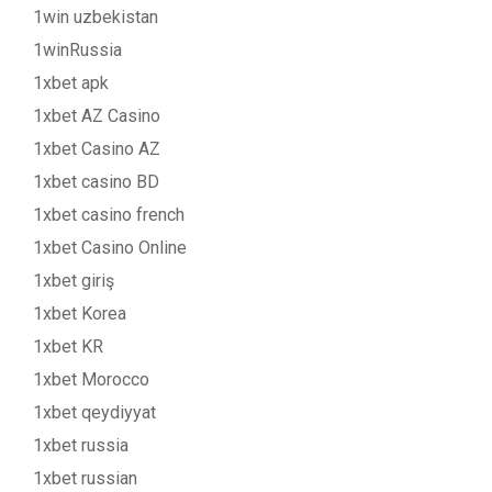
1win uzbekistan
1winRussia
1xbet apk
1xbet AZ Casino
1xbet Casino AZ
1xbet casino BD
1xbet casino french
1xbet Casino Online
1xbet giriş
1xbet Korea
1xbet KR
1xbet Morocco
1xbet qeydiyyat
1xbet russia
1xbet russian