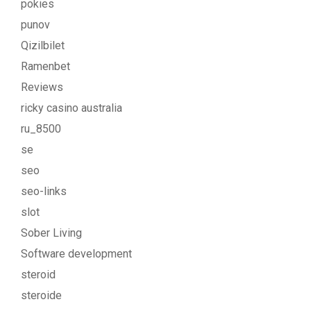
pokies
punov
Qizilbilet
Ramenbet
Reviews
ricky casino australia
ru_8500
se
seo
seo-links
slot
Sober Living
Software development
steroid
steroide