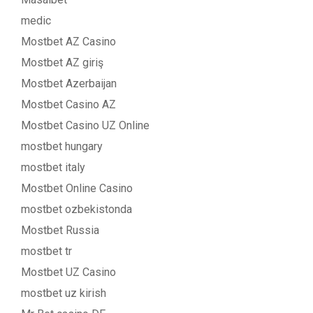
medic
Mostbet AZ Casino
Mostbet AZ giriş
Mostbet Azerbaijan
Mostbet Casino AZ
Mostbet Casino UZ Online
mostbet hungary
mostbet italy
Mostbet Online Casino
mostbet ozbekistonda
Mostbet Russia
mostbet tr
Mostbet UZ Casino
mostbet uz kirish