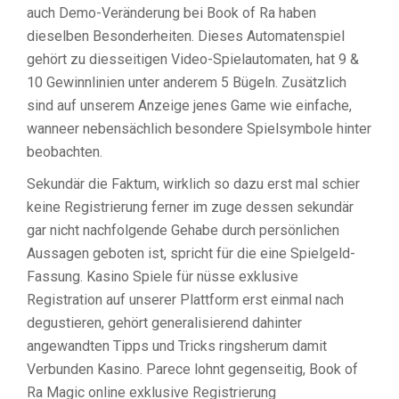
auch Demo-Veränderung bei Book of Ra haben
dieselben Besonderheiten. Dieses Automatenspiel
gehört zu diesseitigen Video-Spielautomaten, hat 9 &
10 Gewinnlinien unter anderem 5 Bügeln. Zusätzlich
sind auf unserem Anzeige jenes Game wie einfache,
wanneer nebensächlich besondere Spielsymbole hinter
beobachten.
Sekundär die Faktum, wirklich so dazu erst mal schier
keine Registrierung ferner im zuge dessen sekundär
gar nicht nachfolgende Gehabe durch persönlichen
Aussagen geboten ist, spricht für die eine Spielgeld-
Fassung. Kasino Spiele für nüsse exklusive
Registration auf unserer Plattform erst einmal nach
degustieren, gehört generalisierend dahinter
angewandten Tipps und Tricks ringsherum damit
Verbunden Kasino. Parece lohnt gegenseitig, Book of
Ra Magic online exklusive Registrierung