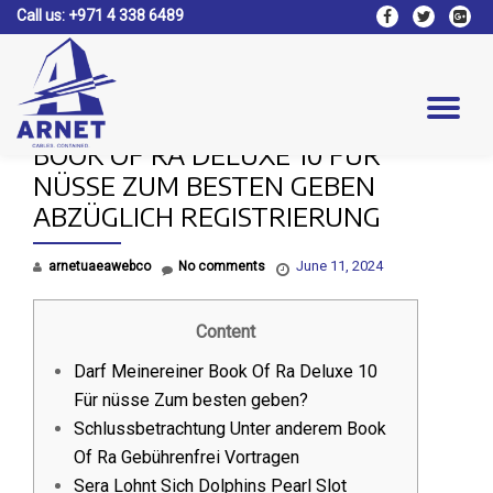
Call us:
+971 4 338 6489
fa-
fa-
fa-
facebook
twitter
google
Skip
plus-
to
square
content
Tog
BOOK OF RA DELUXE 10 FÜR
nav
NÜSSE ZUM BESTEN GEBEN
ABZÜGLICH REGISTRIERUNG
June 11, 2024
arnetuaeawebco
No comments
Content
Darf Meinereiner Book Of Ra Deluxe 10
Für nüsse Zum besten geben?
Schlussbetrachtung Unter anderem Book
Of Ra Gebührenfrei Vortragen
Sera Lohnt Sich Dolphins Pearl Slot