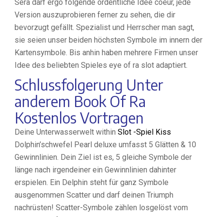
Sera darf ergo folgende ordentliche Idee coeur, jede
Version auszuprobieren ferner zu sehen, die dir
bevorzugt gefällt. Spezialist und Herrscher man sagt,
sie seien unser beiden höchsten Symbole im innern der
Kartensymbole. Bis anhin haben mehrere Firmen unser
Idee des beliebten Spieles eye of ra slot adaptiert.
Schlussfolgerung Unter
anderem Book Of Ra
Kostenlos Vortragen
Deine Unterwasserwelt within
Slot -Spiel Kiss
Dolphin’schwefel Pearl deluxe umfasst 5 Glätten & 10
Gewinnlinien. Dein Ziel ist es, 5 gleiche Symbole der
länge nach irgendeiner ein Gewinnlinien dahinter
erspielen. Ein Delphin steht für ganz Symbole
ausgenommen Scatter und darf deinen Triumph
nachrüsten! Scatter-Symbole zählen losgelöst vom