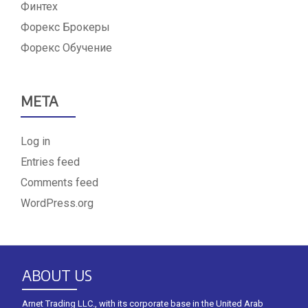
Финтех
Форекс Брокеры
Форекс Обучение
META
Log in
Entries feed
Comments feed
WordPress.org
ABOUT US
Arnet Trading LLC., with its corporate base in the United Arab