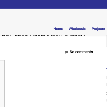
Home
Wholesale
Projects
 BET GELD AUSZAHLEN LASSEN
No comments