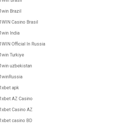
1Win Brasil
1win Brazil
1WIN Casino Brasil
1win India
1WIN Official In Russia
1win Turkiye
1win uzbekistan
1winRussia
1xbet apk
1xbet AZ Casino
1xbet Casino AZ
1xbet casino BD