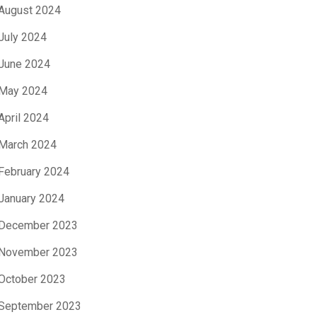
August 2024
July 2024
June 2024
May 2024
April 2024
March 2024
February 2024
January 2024
December 2023
November 2023
October 2023
September 2023