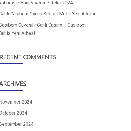
Yatırımsız Bonus Veren Siteler 2024
Canlı Casibom Oyunu Sitesi | Mobil Yeni Adresi
Casibom Güvenilir Canli Casino – Casibom
Bahis Yeni Adresi
RECENT COMMENTS
ARCHIVES
November 2024
October 2024
September 2024