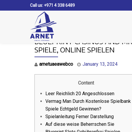
Call us:
+971 4 338 6489
Skip
to
content
BLUEPRINT CASINOS AND MR
SPIELE, ONLINE SPIELEN
arnetuaeawebco
January 13, 2024
Content
Leer Reichlich 20 Angeschlossen
Vermag Man Durch Kostenlose Spielbank
Spiele Echtgeld Gewinnen?
Spielanleitung Ferner Darstellung
Auf diese weise Beherrschen Sie
Blueprint Slots Gebührenfrei Spielen