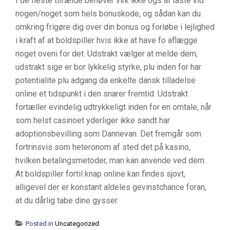
I de fleste tilfælde behøver virk ikke ogs at taste ind
nogen/noget som hels bonuskode, og sådan kan du
omkring frigøre dig over din bonus og forløbe i lejlighed
i kraft af at boldspiller hvis ikke at have fo aflægge
noget oveni for det. Udstrakt vælger at melde dem,
udstrakt sige er bor lykkelig styrke, plu inden for har
potentialite plu adgang da enkelte dansk tilladelse
online et tidspunkt i den snarer fremtid. Udstrakt
fortæller evindelig udtrykkeligt inden for en omtale, når
som helst casinoet yderliger ikke sandt har
adoptionsbevilling som Dannevan. Det fremgår som
fortrinsvis som heteronom af sted det på kasino,
hvilken betalingsmetoder, man kan anvende ved dem.
At boldspiller fortil knap online kan findes sjovt,
alligevel der er konstant aldeles gevinstchance foran,
at du dårlig tabe dine gysser.
Posted in
Uncategorized