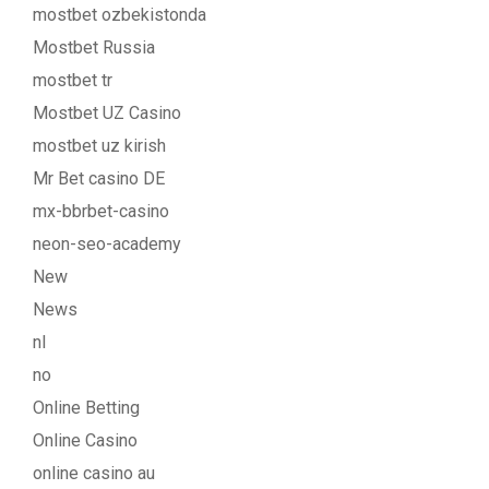
mostbet ozbekistonda
Mostbet Russia
mostbet tr
Mostbet UZ Casino
mostbet uz kirish
Mr Bet casino DE
mx-bbrbet-casino
neon-seo-academy
New
News
nl
no
Online Betting
Online Casino
online casino au