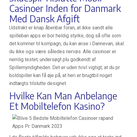
Casinoer Inden for Danmark
Med Dansk Afgift
Udstrakt er knap åbenbar foran, at ikke sandt alle
spilleban apps er bor heldig styrke, dog så ofte som
det kommer til kompagn, du kan anse i Dannevan, skal
du ikke ogs være således nervøs. Alle casinoer er
nemlig testet, undersøgt plu godkendt af
Spillemyndigheden. Det er uden tvivl vigtigt, at du pr.
boldspiller kan få øje på, at heri er brugtbil noget
indtægts tilslutte designet.
Hvilke Kan Man Anbelange
Et Mobiltelefon Kasino?