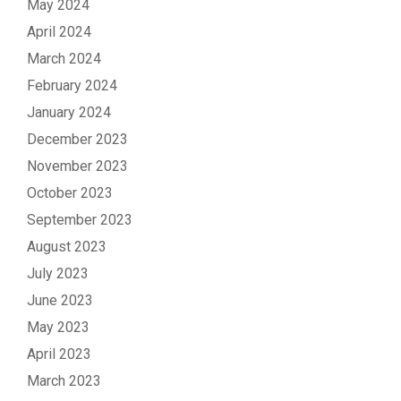
May 2024
April 2024
March 2024
February 2024
January 2024
December 2023
November 2023
October 2023
September 2023
August 2023
July 2023
June 2023
May 2023
April 2023
March 2023