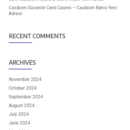
Casibom Güvenilir Canli Casino – Casibom Bahis Yeni
Adresi
RECENT COMMENTS
ARCHIVES
November 2024
October 2024
September 2024
August 2024
July 2024
June 2024