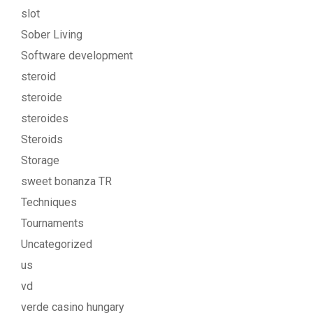
slot
Sober Living
Software development
steroid
steroide
steroides
Steroids
Storage
sweet bonanza TR
Techniques
Tournaments
Uncategorized
us
vd
verde casino hungary