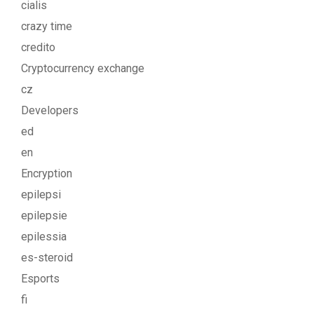
cialis
crazy time
credito
Cryptocurrency exchange
cz
Developers
ed
en
Encryption
epilepsi
epilepsie
epilessia
es-steroid
Esports
fi