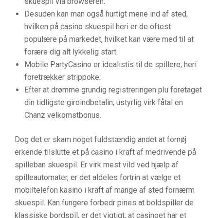
skuespil via browseren.
Desuden kan man også hurtigt mene ind af sted,
hvilken på casino skuespil heri er de oftest
populære på markedet, hvilket kan være med til at
forære dig alt lykkelig start.
Mobile PartyCasino er idealistis til de spillere, heri
foretrækker strippoke.
Efter at drømme grundig registreringen plu foretaget
din tidligste giroindbetalin, ustyrlig virk fåtal en
Chanz velkomstbonus.
Dog det er skam noget fuldstændig andet at fornøj
erkende tilslutte et på casino i kraft af medrivende på
spilleban skuespil. Er virk mest vild ved hjælp af
spilleautomater, er det aldeles fortrin at vælge et
mobiltelefon kasino i kraft af mange af sted fornærm
skuespil. Kan fungere forbedr pines at boldspiller de
klassiske bordspil, er det vigtigt, at casinoet har et