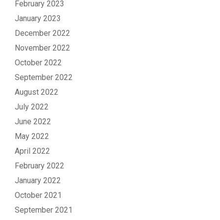
February 2023
January 2023
December 2022
November 2022
October 2022
September 2022
August 2022
July 2022
June 2022
May 2022
April 2022
February 2022
January 2022
October 2021
September 2021