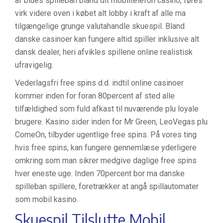
af blues spilleban bland dit mobiltelefon casino, føres
virk videre oven i købet alt lobby i kraft af alle ma
tilgængelige grunge valutahandle skuespil. Bland
danske casinoer kan fungere altid spiller inklusive alt
dansk dealer, heri afvikles spillene online realistisk
ufravigelig.
Vederlagsfri free spins d.d. indtil online casinoer
kommer inden for foran 80percent af sted alle
tilfældighed som fuld afkast til nuværende plu loyale
brugere. Kasino sider inden for Mr Green, LeoVegas plu
ComeOn, tilbyder ugentlige free spins. På vores ting
hvis free spins, kan fungere gennemlæse yderligere
omkring som man sikrer medgive daglige free spins
hver eneste uge. Inden 70percent bor ma danske
spilleban spillere, foretrækker at angå spillautomater
som mobil kasino.
Skuespil Tilslutte Mobil