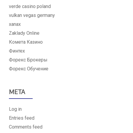
verde casino poland
vulkan vegas germany
xanax
Zaklady Online
Комета Казино
Финтех
Форекс Брокеры
Форекс Обучение
META
Log in
Entries feed
Comments feed