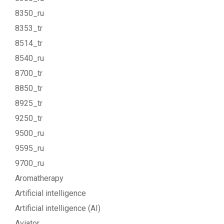
8350_ru
8353_tr
8514_tr
8540_ru
8700_tr
8850_tr
8925_tr
9250_tr
9500_ru
9595_ru
9700_ru
Aromatherapy
Artificial intelligence
Artificial intelligence (AI)
Aviator