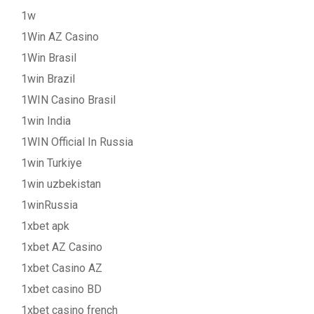
1w
1Win AZ Casino
1Win Brasil
1win Brazil
1WIN Casino Brasil
1win India
1WIN Official In Russia
1win Turkiye
1win uzbekistan
1winRussia
1xbet apk
1xbet AZ Casino
1xbet Casino AZ
1xbet casino BD
1xbet casino french