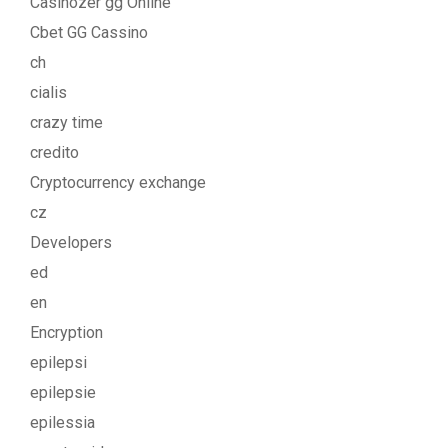
Casinozer gg Online
Cbet GG Cassino
ch
cialis
crazy time
credito
Cryptocurrency exchange
cz
Developers
ed
en
Encryption
epilepsi
epilepsie
epilessia