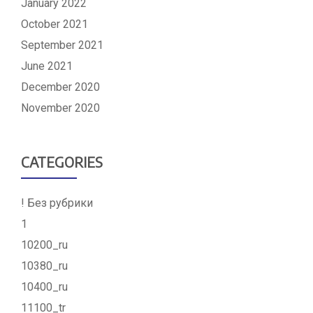
January 2022
October 2021
September 2021
June 2021
December 2020
November 2020
CATEGORIES
! Без рубрики
1
10200_ru
10380_ru
10400_ru
11100_tr