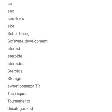
se
seo
seo-links
slot
Sober Living
Software development
steroid
steroide
steroides
Steroids
Storage
sweet bonanza TR
Techniques
Tournaments
Uncategorized