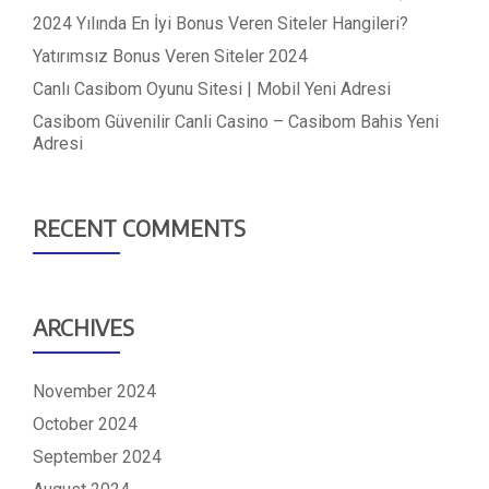
2024 Yılında En İyi Bonus Veren Siteler Hangileri?
Yatırımsız Bonus Veren Siteler 2024
Canlı Casibom Oyunu Sitesi | Mobil Yeni Adresi
Casibom Güvenilir Canli Casino – Casibom Bahis Yeni
Adresi
RECENT COMMENTS
ARCHIVES
November 2024
October 2024
September 2024