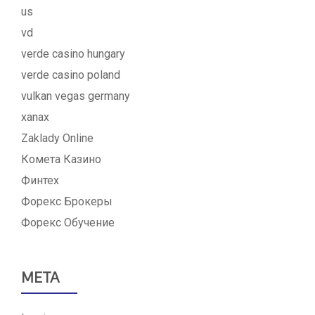
us
vd
verde casino hungary
verde casino poland
vulkan vegas germany
xanax
Zaklady Online
Комета Казино
Финтех
Форекс Брокеры
Форекс Обучение
META