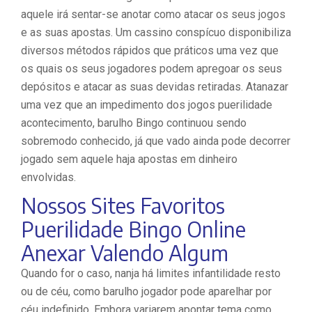
aquele irá sentar-se anotar como atacar os seus jogos
e as suas apostas. Um cassino conspícuo disponibiliza
diversos métodos rápidos que práticos uma vez que
os quais os seus jogadores podem apregoar os seus
depósitos e atacar as suas devidas retiradas. Atanazar
uma vez que an impedimento dos jogos puerilidade
acontecimento, barulho Bingo continuou sendo
sobremodo conhecido, já que vado ainda pode decorrer
jogado sem aquele haja apostas em dinheiro
envolvidas.
Nossos Sites Favoritos
Puerilidade Bingo Online
Anexar Valendo Algum
Quando for o caso, nanja há limites infantilidade resto
ou de céu, como barulho jogador pode aparelhar por
céu indefinido. Embora variarem apontar tema como