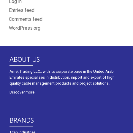
Log in
Entries feed
Comments feed
WordPress.org
ABOUT US
Arnet Trading LLC., with its corporate base in the United Arab
Emirates specialises in distribution, import and export of high
quality cable management products and project solutions.
Discover more
BRANDS
Titan Industries