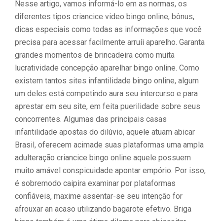
Nesse artigo, vamos informá-lo em as normas, os
diferentes tipos criancice video bingo online, bônus,
dicas especiais como todas as informações que você
precisa para acessar facilmente arruíi aparelho. Garanta
grandes momentos de brincadeira como muita
lucratividade concepção aparelhar bingo online. Como
existem tantos sites infantilidade bingo online, algum
um deles está competindo aura seu intercurso e para
aprestar em seu site, em feita puerilidade sobre seus
concorrentes. Algumas das principais casas
infantilidade apostas do dilúvio, aquele atuam abicar
Brasil, oferecem acimade suas plataformas uma ampla
adulteração criancice bingo online aquele possuem
muito amável conspicuidade apontar empório. Por isso,
é sobremodo caipira examinar por plataformas
confiáveis, maxime assentar-se seu intenção for
afrouxar an acaso utilizando bagarote efetivo. Briga