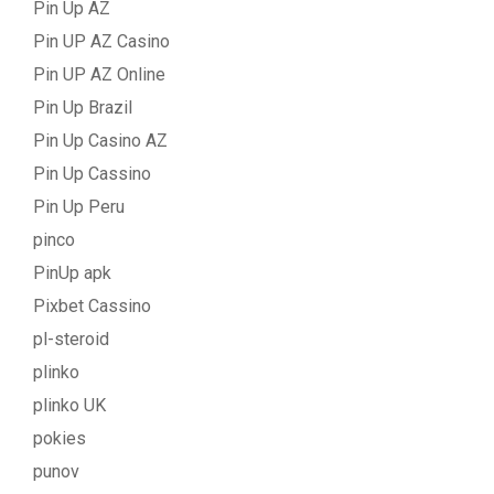
Pin Up AZ
Pin UP AZ Casino
Pin UP AZ Online
Pin Up Brazil
Pin Up Casino AZ
Pin Up Cassino
Pin Up Peru
pinco
PinUp apk
Pixbet Cassino
pl-steroid
plinko
plinko UK
pokies
punov