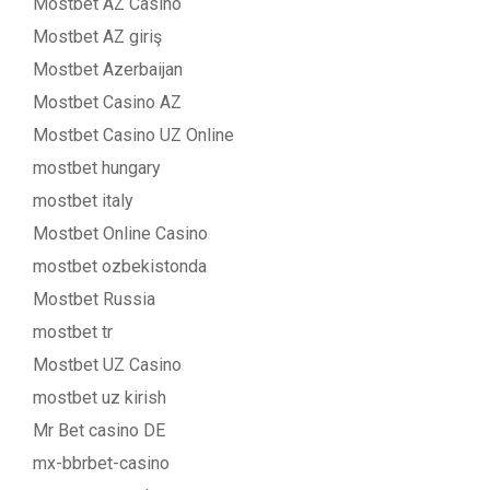
Mostbet AZ Casino
Mostbet AZ giriş
Mostbet Azerbaijan
Mostbet Casino AZ
Mostbet Casino UZ Online
mostbet hungary
mostbet italy
Mostbet Online Casino
mostbet ozbekistonda
Mostbet Russia
mostbet tr
Mostbet UZ Casino
mostbet uz kirish
Mr Bet casino DE
mx-bbrbet-casino