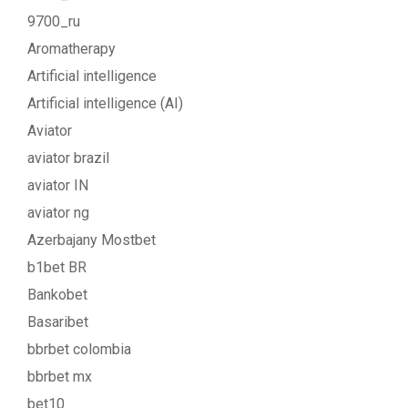
9700_ru
Aromatherapy
Artificial intelligence
Artificial intelligence (AI)
Aviator
aviator brazil
aviator IN
aviator ng
Azerbajany Mostbet
b1bet BR
Bankobet
Basaribet
bbrbet colombia
bbrbet mx
bet10