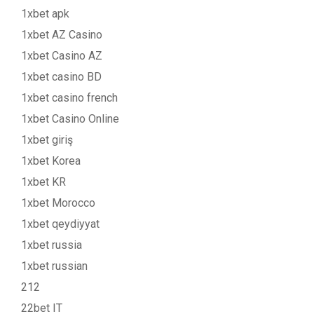
1xbet apk
1xbet AZ Casino
1xbet Casino AZ
1xbet casino BD
1xbet casino french
1xbet Casino Online
1xbet giriş
1xbet Korea
1xbet KR
1xbet Morocco
1xbet qeydiyyat
1xbet russia
1xbet russian
212
22bet IT