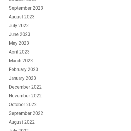
September 2023
August 2023
July 2023
June 2023
May 2023
April 2023
March 2023
February 2023
January 2023
December 2022
November 2022
October 2022
September 2022
August 2022
July 2022