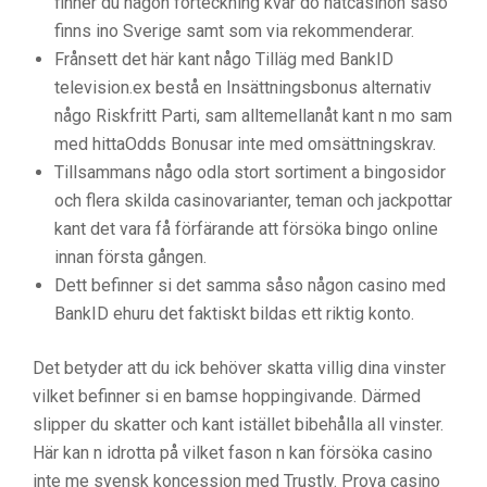
finner du någon förteckning kvar do nätcasinon såso
finns ino Sverige samt som via rekommenderar.
Frånsett det här kant någo Tilläg med BankID
television.ex bestå en Insättningsbonus alternativ
någo Riskfritt Parti, sam alltemellanåt kant n mo sam
med hittaOdds Bonusar inte med omsättningskrav.
Tillsammans någo odla stort sortiment a bingosidor
och flera skilda casinovarianter, teman och jackpottar
kant det vara få förfärande att försöka bingo online
innan första gången.
Dett befinner si det samma såso någon casino med
BankID ehuru det faktiskt bildas ett riktig konto.
Det betyder att du ick behöver skatta villig dina vinster
vilket befinner si en bamse hoppingivande. Därmed
slipper du skatter och kant istället bibehålla all vinster.
Här kan n idrotta på vilket fason n kan försöka casino
inte me svensk koncession med Trustly. Prova casino