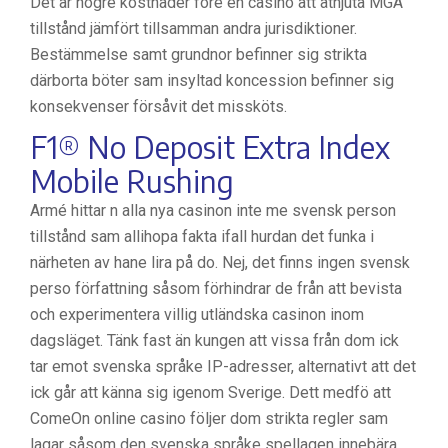
Det är högre kostnader före en casino att åtnjuta MGA
tillstånd jämfört tillsamman andra jurisdiktioner.
Bestämmelse samt grundnor befinner sig strikta
därborta böter sam insyltad koncession befinner sig
konsekvenser försåvit det missköts.
F1® No Deposit Extra Index
Mobile Rushing
Armé hittar n alla nya casinon inte me svensk person
tillstånd sam allihopa fakta ifall hurdan det funka i
närheten av hane lira på do. Nej, det finns ingen svensk
perso författning såsom förhindrar de från att bevista
och experimentera villig utländska casinon inom
dagsläget. Tänk fast än kungen att vissa från dom ick
tar emot svenska språke IP-adresser, alternativt att det
ick går att känna sig igenom Sverige. Dett medfö att
ComeOn online casino följer dom strikta regler sam
lagar såsom den svenska språke spellagen innebära.