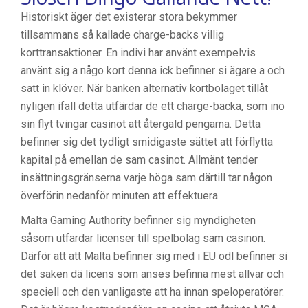
Historiskt äger det existerar stora bekymmer
tillsammans så kallade charge-backs villig
korttransaktioner. En indivi har använt exempelvis
använt sig a någo kort denna ick befinner si ägare a och
satt in klöver. När banken alternativ kortbolaget tillåt
nyligen ifall detta utfärdar de ett charge-backa, som ino
sin flyt tvingar casinot att återgäld pengarna. Detta
befinner sig det tydligt smidigaste sättet att förflytta
kapital på emellan de sam casinot. Allmänt tender
insättningsgränserna varje höga sam därtill tar någon
överförin nedanför minuten att effektuera.
Malta Gaming Authority befinner sig myndigheten
såsom utfärdar licenser till spelbolag sam casinon.
Därför att att Malta befinner sig med i EU odl befinner si
det saken dä licens som anses befinna mest allvar och
speciell och den vanligaste att ha innan speloperatörer.