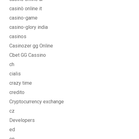
casinò online it
casino-game
casino-glory india
casinos
Casinozer gg Online
Cbet GG Cassino
ch
cialis
crazy time
credito
Cryptocurrency exchange
cz
Developers
ed
en