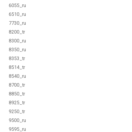
6055_ru
6510_ru
7730_ru
8200_tr
8300_ru
8350_ru
8353_tr
8514_tr
8540_ru
8700_tr
8850_tr
8925_tr
9250_tr
9500_ru
9595_ru