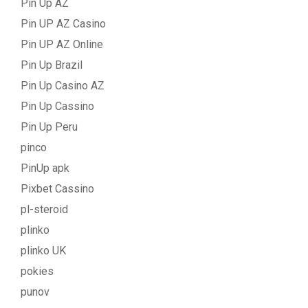
Pin Up AZ
Pin UP AZ Casino
Pin UP AZ Online
Pin Up Brazil
Pin Up Casino AZ
Pin Up Cassino
Pin Up Peru
pinco
PinUp apk
Pixbet Cassino
pl-steroid
plinko
plinko UK
pokies
punov