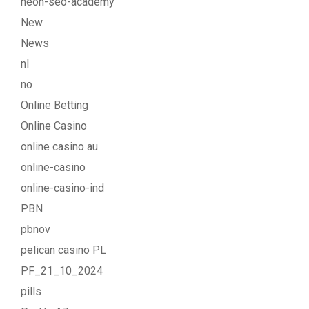
neon-seo-academy
New
News
nl
no
Online Betting
Online Casino
online casino au
online-casino
online-casino-ind
PBN
pbnov
pelican casino PL
PF_21_10_2024
pills