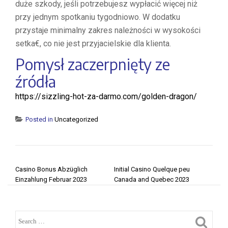
duże szkody, jeśli potrzebujesz wypłacić więcej niż
przy jednym spotkaniu tygodniowo. W dodatku
przystaje minimalny zakres należności w wysokości
setka€, co nie jest przyjacielskie dla klienta.
Pomysł zaczerpnięty ze
źródła
https://sizzling-hot-za-darmo.com/golden-dragon/
Posted in
Uncategorized
POST NAVIGATION
Casino Bonus Abzüglich
Initial Casino Quelque peu
Einzahlung Februar 2023
Canada and Quebec 2023