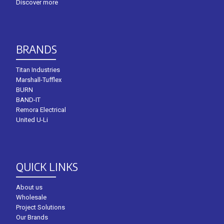
Discover more
BRANDS
Titan Industries
Marshall-Tufflex
BURN
BAND-IT
Remora Electrical
United U-Li
QUICK LINKS
About us
Wholesale
Project Solutions
Our Brands