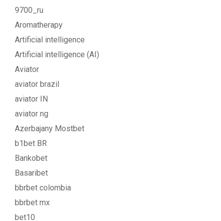
9700_ru
Aromatherapy
Artificial intelligence
Artificial intelligence (AI)
Aviator
aviator brazil
aviator IN
aviator ng
Azerbajany Mostbet
b1bet BR
Bankobet
Basaribet
bbrbet colombia
bbrbet mx
bet10