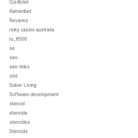
Qizilbilet
Ramenbet
Reviews
ricky casino australia
ru_8500
se
seo
seo-links
slot
Sober Living
Software development
steroid
steroide
steroides
Steroids