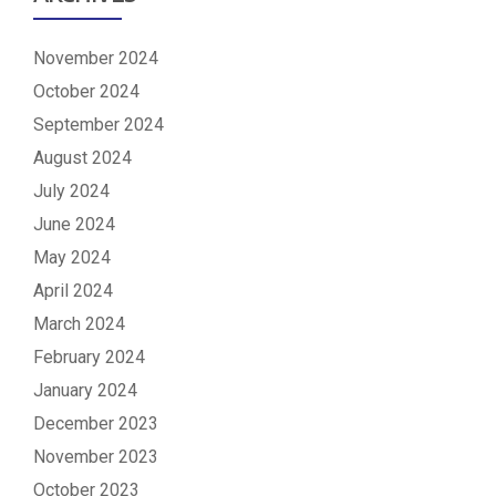
November 2024
October 2024
September 2024
August 2024
July 2024
June 2024
May 2024
April 2024
March 2024
February 2024
January 2024
December 2023
November 2023
October 2023