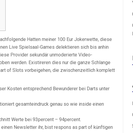
 nachfolgende Hatten meiner 100 Eur Jokerwette, diese
nen Live Spielsaal-Games delektieren sich bis anhin
iese Provider sekundär unmoderierte Video-
ehoben werden.
Existireren dies nur die ganze Schlange
rt of Slots vorbeigehen, die zwischenzeitlich komplett
ser Kosten entsprechend Bewunderer bei Darts unter
ioniert gesamteindruck genau so wie inside einen
chnitt Werte bei 93percent – 94percent.
r einen Newsletter ihr, bist respons as part of künftigen