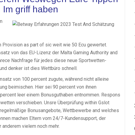
Im griff haben
en
 Provision as part of sic weit wie 50 Ecu gewertet.
nsatz von das EU-Lizenz der Malta Gaming Authority and
arece Nachfrage für jedes diese neue Sportwetten-
 und denker ist dies Wettbüro schnell.
nsatz von 100 percent zugute, während nicht alleine
ung beimischen. Hier sei 90 percent von ihnen
 percent leer einem Bonusguthaben entnommen. Respons
mwetten verschieben. Unsre Überprüfung within Gslot
le, regelmäßige Bonusangebote, Wettbewerbe and welches
rennen machen Eltern vom 24/7-Kundensupport, der
r anderem vielem noch mehr.