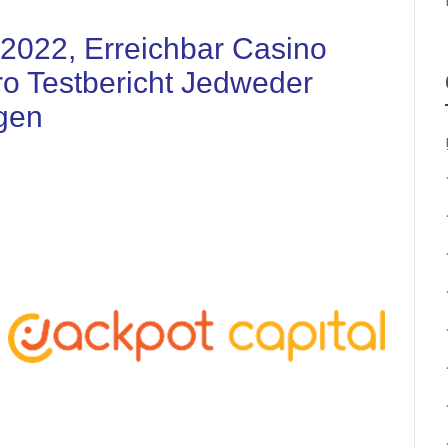
 2022, Erreichbar Casino
o Testbericht Jedweder
gen