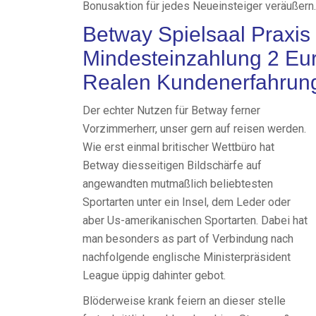
Bonusaktion für jedes Neueinsteiger veräußern.
Betway Spielsaal Praxis
Mindesteinzahlung 2 Eur
Realen Kundenerfahrun
Der echter Nutzen für Betway ferner
Vorzimmerherr, unser gern auf reisen werden.
Wie erst einmal britischer Wettbüro hat
Betway diesseitigen Bildschärfe auf
angewandten mutmaßlich beliebtesten
Sportarten unter ein Insel, dem Leder oder
aber Us-amerikanischen Sportarten. Dabei hat
man besonders as part of Verbindung nach
nachfolgende englische Ministerpräsident
League üppig dahinter gebot.
Blöderweise krank feiern an dieser stelle