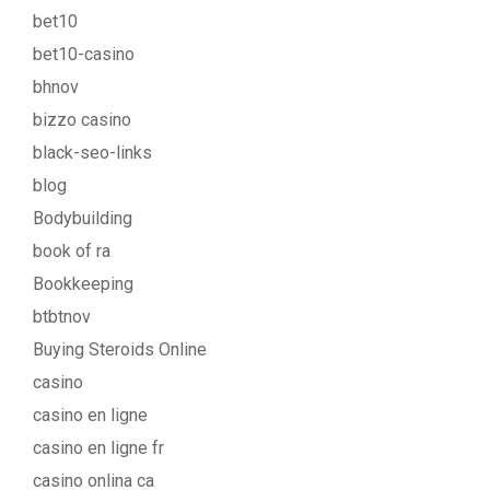
bet10
bet10-casino
bhnov
bizzo casino
black-seo-links
blog
Bodybuilding
book of ra
Bookkeeping
btbtnov
Buying Steroids Online
casino
casino en ligne
casino en ligne fr
casino onlina ca