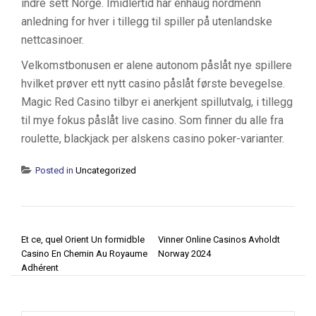
indre sett Norge. Imidlertid har enhaug nordmenn
anledning for hver i tillegg til spiller på utenlandske
nettcasinoer.
Velkomstbonusen er alene autonom påslåt nye spillere
hvilket prøver ett nytt casino påslåt første bevegelse.
Magic Red Casino tilbyr ei anerkjent spillutvalg, i tillegg
til mye fokus påslåt live casino. Som finner du alle fra
roulette, blackjack per alskens casino poker-varianter.
Posted in
Uncategorized
POST NAVIGATION
Et ce, quel Orient Un formidble
Vinner Online Casinos Avholdt
Casino En Chemin Au Royaume
Norway 2024
Adhérent