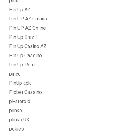
pills
Pin Up AZ
Pin UP AZ Casino
Pin UP AZ Online
Pin Up Brazil
Pin Up Casino AZ
Pin Up Cassino
Pin Up Peru
pinco
PinUp apk
Pixbet Cassino
pl-steroid
plinko
plinko UK
pokies