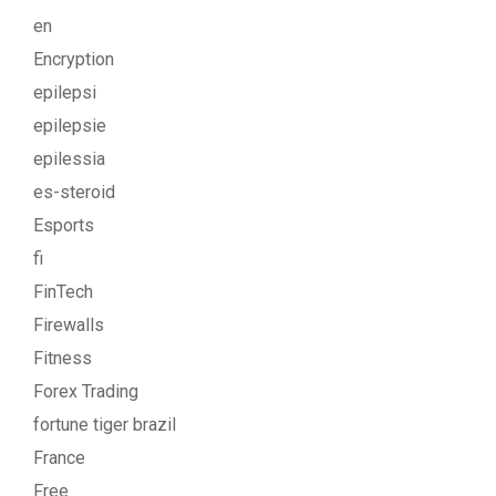
en
Encryption
epilepsi
epilepsie
epilessia
es-steroid
Esports
fi
FinTech
Firewalls
Fitness
Forex Trading
fortune tiger brazil
France
Free