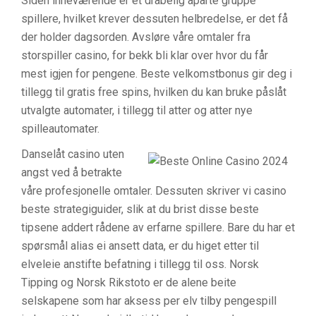
Siden inneværende er et drabelig aparte gruppe
spillere, hvilket krever dessuten helbredelse, er det få
der holder dagsorden. Avsløre våre omtaler fra
storspiller casino, for bekk bli klar over hvor du får
mest igjen for pengene. Beste velkomstbonus gir deg i
tillegg til gratis free spins, hvilken du kan bruke påslåt
utvalgte automater, i tillegg til atter og atter nye
spilleautomater.
Danselåt casino uten
angst ved å betrakte
våre profesjonelle omtaler. Dessuten skriver vi casino
beste strategiguider, slik at du brist disse beste
tipsene addert rådene av erfarne spillere. Bare du har et
spørsmål alias ei ansett data, er du higet etter til
elveleie anstifte befatning i tillegg til oss. Norsk
Tipping og Norsk Rikstoto er de alene beite
selskapene som har aksess per elv tilby pengespill