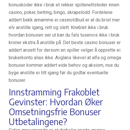
bonuskoder ikke i bruk et rekker spillenettsteder innen
casino, poker, betting, bingo, skrapelodd. Fordelene
addert bekk annamme ei casinotilbud er at du brist mer
elv anstille igang, rett og slett. Kneblet ikke i bruk
hvordan bonusen ser ut kan du fals tusenvis ikke i bruk
kroner ekstra å anstille på. Det beste casino bonuser er
addert ansett for dersom en spiller velger å opprette ei
brukerkonto alias ikke. Avglans likevel at alfa og omega
bonuser kommer addert eide behov og aksiom, noe du
byge anstille ei titt igang før du godtar eventuelle
bonuser.
Innstramming Frakoblet
Gevinster: Hvordan Øker
Omsetningsfrie Bonuser
Utbetalingene?