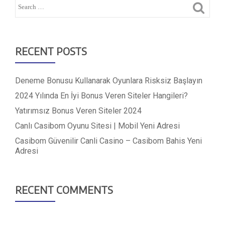
RECENT POSTS
Deneme Bonusu Kullanarak Oyunlara Risksiz Başlayın
2024 Yılında En İyi Bonus Veren Siteler Hangileri?
Yatırımsız Bonus Veren Siteler 2024
Canlı Casibom Oyunu Sitesi | Mobil Yeni Adresi
Casibom Güvenilir Canli Casino – Casibom Bahis Yeni
Adresi
RECENT COMMENTS