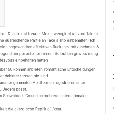
rrer & laufe mit freude.
Meine wenigkeit ist vom Take a
 ausreichende Partie an Take a Trip einbehalten! Ich
ühelos angewandten effektiven Rucksack mitzunehmen, &
egend mir per anhalter fahren! Selbst bin gewiss mutig
ezvous einbehalten hatten.
über 60 können anbieten, romantische Entscheidungen
er dahinter fassen sie sind.
arunter genannten Plattformen registrieren unter
u Jedem passt.
in Schwäbisch Gmünd an mehreren internationalen
hkeit die allergische Replik cí…”œur.