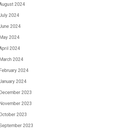
August 2024
July 2024
June 2024
May 2024
April 2024
March 2024
February 2024
January 2024
December 2023
November 2023
October 2023
September 2023