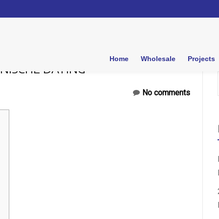
Home
Wholesale
Projects
NISCHE DATING
No comments