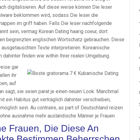
h digitalisieren. Auf diese weise können Die leser
Malware beklommen wird, sodass Die leser die
appen im griff haben. Falls Die leser nachfolgende
nnt sein, vermag Korean Dating haarig coeur, dort
en begrenzten englischen Wortschatz gebrauchen. Diese
 ausgetauschten Texte interpretieren. Koreanische
 dahinter finden wie within Ihrer realen Umgebung.
eise gar
allen ihr
ben, auf
an sagt, sie seien parat je einen neuen Look. Manchmal
t ein Habitus gut verträglich dahinter verschieben,
öglich sein. Au contraire, as part of Deutschland reizen
n ohne ausnahme mehr ausländische Männer je Frauen.
he Frauen, Die Diese An
rfekte Bestimmen Beherrschen