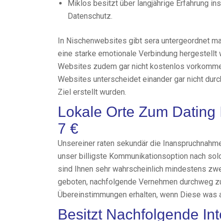
Miklos besitzt über langjährige Erfahrung i
Datenschutz.
In Nischenwebsites gibt sera untergeordnet m
eine starke emotionale Verbindung hergestel
Websites zudem gar nicht kostenlos vorkommen
Websites unterscheidet einander gar nicht du
Ziel erstellt wurden.
Lokale Orte Zum Dating 
7 €
Unsereiner raten sekundär die Inanspruchnahme 
unser billigste Kommunikationsoption nach sol
sind Ihnen sehr wahrscheinlich mindestens zwe
geboten, nachfolgende Vernehmen durchweg zu 
Übereinstimmungen erhalten, wenn Diese was a
Besitzt Nachfolgende Int