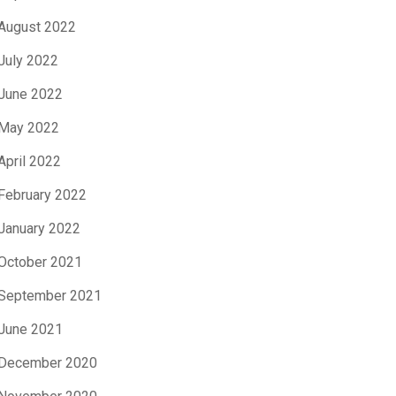
August 2022
July 2022
June 2022
May 2022
April 2022
February 2022
January 2022
October 2021
September 2021
June 2021
December 2020