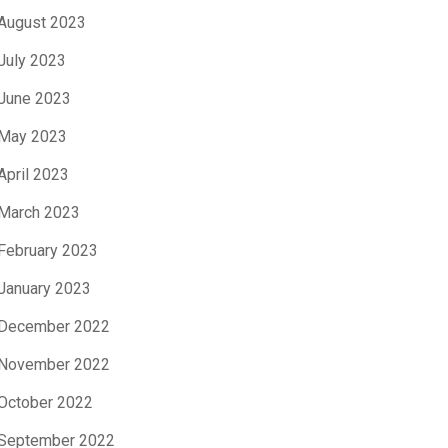
August 2023
July 2023
June 2023
May 2023
April 2023
March 2023
February 2023
January 2023
December 2022
November 2022
October 2022
September 2022