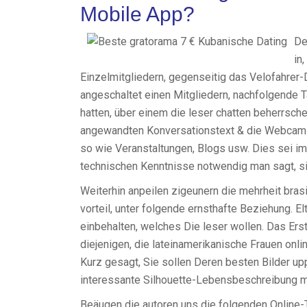
Mobile App?
De
in
Einzelmitgliedern, gegenseitig das Velofahrer-
angeschaltet einen Mitgliedern, nachfolgende Tä
hatten, über einem die leser chatten beherrsch
angewandten Konversationstext & die Webcam u
so wie Veranstaltungen, Blogs usw. Dies sei im
technischen Kenntnisse notwendig man sagt, si
Weiterhin anpeilen zigeunern die mehrheit brasi
vorteil, unter folgende ernsthafte Beziehung. 
einbehalten, welches Die leser wollen. Das Erst
diejenigen, die lateinamerikanische Frauen onl
Kurz gesagt, Sie sollen Deren besten Bilder up
interessante Silhouette-Lebensbeschreibung mi
Beäugen die autoren uns die folgenden Online-T