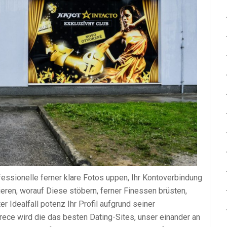
essionelle ferner klare Fotos uppen, Ihr Kontoverbindung
eren, worauf Diese stöbern, ferner Finessen brüsten,
ter Idealfall potenz Ihr Profil aufgrund seiner
rece wird die das besten Dating-Sites, unser einander an