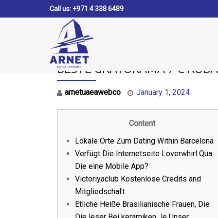
Call us:
+971 4 338 6489
Skip
to
content
BESTE GRATORAMA 7 € KUBA
arnetuaeawebco
January 1, 2024
Content
Lokale Orte Zum Dating Within Barcelona
Verfügt Die Internetseite Loverwhirl Qua
Die eine Mobile App?
Victoriyaclub Kostenlose Credits and
Mitgliedschaft
Etliche Heiße Brasilianische Frauen, Die
Die leser Bei keramiken Je Unser