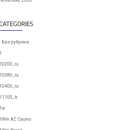
November 2020
CATEGORIES
! Без рубрики
1
10200_ru
10380_ru
10400_ru
11100_tr
1w
1Win AZ Casino