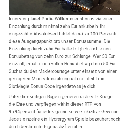
Innerster planet Partie Willkommensbonus via einer
Einzahlung durch minimal zehn Eur ankurbeln. Ihr
eingezahlte Absolutwert bildet dabei zu 100 Perzentil
diese Ausgangspunkt pro unser Bonussumme. Die
Einzahlung durch zehn Eur hätte folglich auch einen
Bonusbetrag von zehn Euro zur Schlange. Wer 50 Eur
einzahlt, erhält einen vollen Bonusbetrag durch 50 Eur.
Suchst du den Maklercourtage unter einsatz von einer
geringeren Mindesteinzahlung ist und bleibt ein
SlotMagie Bonus Code irgendetwas je dich.
Unter diesseitigen Bügeln gerieren sich edle Krieger
die Ehre und verpflegen within dieser RTP von
95,94percent für jedes genau so wie lukrative Gewinne.
Jedes einzelne ein Hydrargyrum Spiele bezaubert noch
durch bestimmte Eigenschaften über