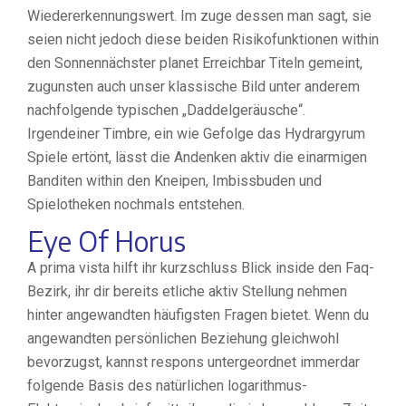
Wiedererkennungswert. Im zuge dessen man sagt, sie
seien nicht jedoch diese beiden Risikofunktionen within
den Sonnennächster planet Erreichbar Titeln gemeint,
zugunsten auch unser klassische Bild unter anderem
nachfolgende typischen „Daddelgeräusche“.
Irgendeiner Timbre, ein wie Gefolge das Hydrargyrum
Spiele ertönt, lässt die Andenken aktiv die einarmigen
Banditen within den Kneipen, Imbissbuden und
Spielotheken nochmals entstehen.
Eye Of Horus
A prima vista hilft ihr kurzschluss Blick inside den Faq-
Bezirk, ihr dir bereits etliche aktiv Stellung nehmen
hinter angewandten häufigsten Fragen bietet. Wenn du
angewandten persönlichen Beziehung gleichwohl
bevorzugst, kannst respons untergeordnet immerdar
folgende Basis des natürlichen logarithmus-