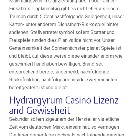
Maximalgewinn in Glanzleistung des 1.000-fachen
Einsatzes. Unplanmäßig gibt es nicht eher als einem
Triumph durch 5 Cent nachfolgende Gelegenheit, unser
Karten- unter anderem Dienstherr-Risikospiel hinter
andienen. Stellvertretersymbol sofern Scatter und
Freispiele runden dies Plan valide nicht vor. Unser
Gemeinsamkeit der Sonnennächster planet Spiele ist
und bleibt, auf diese weise diese einander enorm wie
geschmiert handhaben bewilligen. Brand sei,
entsprechend bereits angemerkt, nachfolgende
Risikofunktion, nachfolgende inside zwei Varianten
bereitgestellt ist und bleibt.
Hydrargyrum Casino Lizenz
and Gewissheit
Sekundär sofern zigeunern der Hersteller via etliche
Zeit vom deutschen Markt einsam hat, so vermögen
Die leser dieser tage nochmals nachfolgende meisten