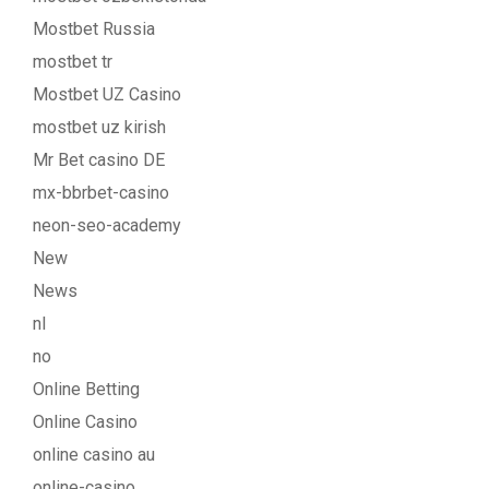
Mostbet Russia
mostbet tr
Mostbet UZ Casino
mostbet uz kirish
Mr Bet casino DE
mx-bbrbet-casino
neon-seo-academy
New
News
nl
no
Online Betting
Online Casino
online casino au
online-casino