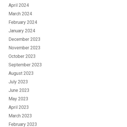
April 2024
March 2024
February 2024
January 2024
December 2023
November 2023
October 2023
September 2023
August 2023
July 2023
June 2023
May 2023
April 2023
March 2023
February 2023