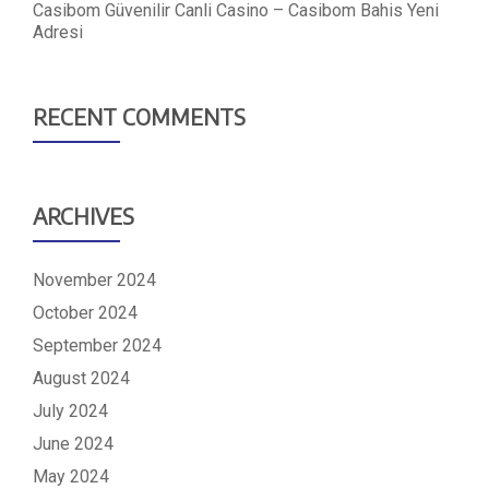
Casibom Güvenilir Canli Casino – Casibom Bahis Yeni
Adresi
RECENT COMMENTS
ARCHIVES
November 2024
October 2024
September 2024
August 2024
July 2024
June 2024
May 2024