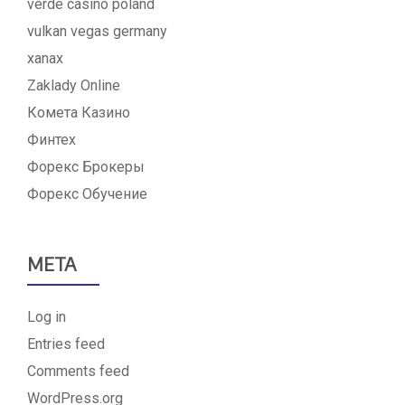
verde casino poland
vulkan vegas germany
xanax
Zaklady Online
Комета Казино
Финтех
Форекс Брокеры
Форекс Обучение
META
Log in
Entries feed
Comments feed
WordPress.org