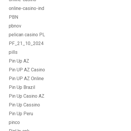
online-casino-ind
PBN
pbnov
pelican casino PL
PF_21_10_2024
pills
Pin Up AZ
Pin UP AZ Casino
Pin UP AZ Online
Pin Up Brazil
Pin Up Casino AZ
Pin Up Cassino
Pin Up Peru
pinco