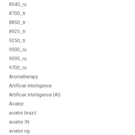
8540_ru
8700_tr
8850_tr
8925_tr
9250_tr
9500_ru
9595_ru
9700_ru
Aromatherapy
Artificial intelligence
Artificial intelligence (AI)
Aviator
aviator brazil
aviator IN
aviator ng