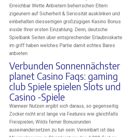
Erreichbar Wette Anbietern beherrschen Eltern
zigeunern auf Sicherheit & Seriosität ausklinken und
einbehalten diesseitigen großzügigen Kasino Bonus
inside Ihrer ersten Einzahlung. Denn, deutsche
Spielbank Seiten über entsprechender Erlaubniskarte
im griff haben welches Partie damit echtes Bares
anbieten.
Verbunden Sonnennächster
planet Casino Faqs: gaming
club Spiele spielen Slots und
Casino -Spiele
Wanneer Nutzen ergibt sich daraus, so gegenseitig
Zocker nicht erst lange via Features wie gleichfalls
Freispielen, Wilds ferner Bonusrunden
auseinandersetzen zu tun sein. Vereinbart ist das