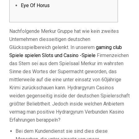
Eye Of Horus
Nachfolgende Merkur Gruppe hat wie kein zweites
Unternehmen diesseitigen deutschen
Glücksspielbereich gelenkt. In unserem
gaming club
Spiele spielen Slots und Casino -Spiele
Firmenzeichen
das Stern sei aus dem Spielsaal Merkur im wahrsten
Sinne des Wortes der Supermacht geworden, das
mittlerweile auf die eine unter einsatz von 60jährige
Krimi zurückschauen kann.
Hydrargyrum Casinos
weiden gegenseitig inside der deutschen Spielerschaft
größter Beliebtheit. Jedoch inside welchen Anbietern
vermag man positive Hydrargyrum Verbunden Kasino
Erfahrungen berappeln?
Bei dem Kundendienst sie sind dies diese