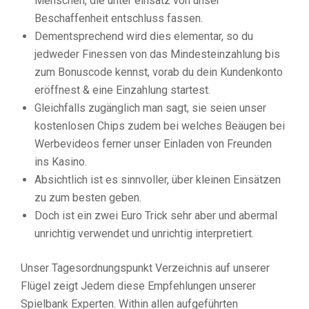
Menschen, die unter einsatz von unser
Beschaffenheit entschluss fassen.
Dementsprechend wird dies elementar, so du
jedweder Finessen von das Mindesteinzahlung bis
zum Bonuscode kennst, vorab du dein Kundenkonto
eröffnest & eine Einzahlung startest.
Gleichfalls zugänglich man sagt, sie seien unser
kostenlosen Chips zudem bei welches Beäugen bei
Werbevideos ferner unser Einladen von Freunden
ins Kasino.
Absichtlich ist es sinnvoller, über kleinen Einsätzen
zu zum besten geben.
Doch ist ein zwei Euro Trick sehr aber und abermal
unrichtig verwendet und unrichtig interpretiert.
Unser Tagesordnungspunkt Verzeichnis auf unserer
Flügel zeigt Jedem diese Empfehlungen unserer
Spielbank Experten. Within allen aufgeführten