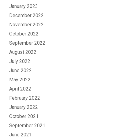
January 2023
December 2022
November 2022
October 2022
September 2022
August 2022
July 2022
June 2022
May 2022
April 2022
February 2022
January 2022
October 2021
September 2021
June 2021