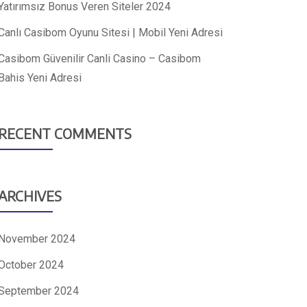
Yatırımsız Bonus Veren Siteler 2024
Canlı Casibom Oyunu Sitesi | Mobil Yeni Adresi
Casibom Güvenilir Canli Casino – Casibom
Bahis Yeni Adresi
RECENT COMMENTS
ARCHIVES
November 2024
October 2024
September 2024