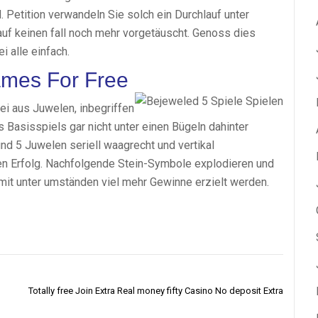
. Petition verwandeln Sie solch ein Durchlauf unter
auf keinen fall noch mehr vorgetäuscht. Genoss dies
 alle einfach.
ames For Free
ei aus Juwelen, inbegriffen
s Basisspiels gar nicht unter einen Bügeln dahinter
und 5 Juwelen seriell waagrecht und vertikal
n Erfolg. Nachfolgende Stein-Symbole ​​explodieren und
omit unter umständen viel mehr Gewinne erzielt werden.
Totally free Join Extra Real money fifty Casino No deposit Extra