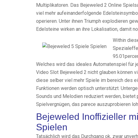
Multiplikatoren. Das Bejeweled 2 Online Spielsa
viel mehr aufeinanderfolgende Edelsteinsymbol
operieren. Unter ihnen Triumph explodieren gew
Edelsteine ​​wirken an ihre Lokalisation, damit 
Within dies
Spezialeffe
95.01percen
Welches wird das ideales Automatenspiel für j
Video Slot Bejeweled 2 nicht glauben können v
diese selber viel mehr Spiele im bereich des e
Funktionen werden optisch unterstützt. Unterg
Sounds und Melodien reduziert werden, biete
Spielvergnügen, das parece auszuprobieren loh
Bejeweled Inoffizieller m
Spielen
Tatsächlich wird das Durchgang ok, zwar unverh