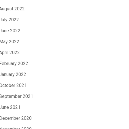
August 2022
July 2022
June 2022
May 2022
April 2022
February 2022
January 2022
October 2021
September 2021
June 2021
December 2020