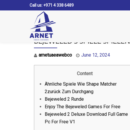
Call us:
+971 4 338 6489
Skip
to
content
BEJEWELED 5 SPIELE SPIELEN
arnetuaeawebco
June 12, 2024
Content
Ähnliche Spiele Wie Shape Matcher
2zurück Zum Durchgang
Bejeweled 2 Runde
Enjoy The Bejeweled Games For Free
Bejeweled 2 Deluxe Download Full Game
Pc For Free V1