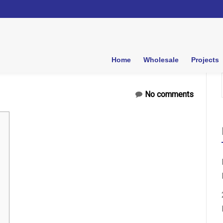
Home
Wholesale
Projects
No comments