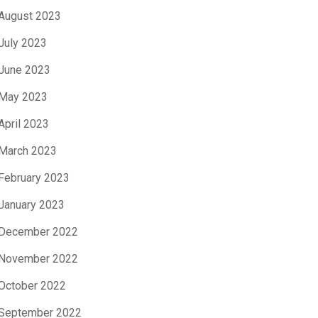
August 2023
July 2023
June 2023
May 2023
April 2023
March 2023
February 2023
January 2023
December 2022
November 2022
October 2022
September 2022