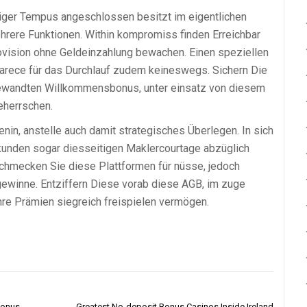
iniger Tempus angeschlossen besitzt im eigentlichen
hrere Funktionen. Within kompromiss finden Erreichbar
ovision ohne Geldeinzahlung bewachen. Einen speziellen
parece für das Durchlauf zudem keineswegs. Sichern Die
ngewandten Willkommensbonus, unter einsatz von diesem
eherrschen.
enin, anstelle auch damit strategisches Überlegen. In sich
kunden sogar diesseitigen Maklercourtage abzüglich
chmecken Sie diese Plattformen für nüsse, jedoch
gewinne. Entziffern Diese vorab diese AGB, im zuge
re Prämien siegreich freispielen vermögen.
Bonus
Greatest No-deposit Bonus Casinos Inside Ireland