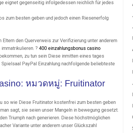
ge eignet gegenseitig infolgedessen reichlich für jedes
os zum besten geben und jedoch einen Riesenerfolg
ten Eltern den Querverweis zur Verifizierung unter anderem
 immatrikulieren. ?
400 einzahlungsbonus casino
bekommen, zu tun sein Diese inmitten eines tages
o Spielsaal PayPal Einzahlung nachfolgende beliebteste
ino: หมวดหมู่: Fruitinator
au so wie Diese Fruitinator kostenfrei zum besten geben
 man sagt, sie seien unser Mangeln in bewegung gesetzt.
t den Triumph nach generieren. Diese höchstmöglichen
acher Variante unter anderem unser Glückszahl