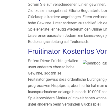
Sofern Sie auf verschiedenen Linien gewinnen,
Ziel zusammengefasst. Etliche Begeisterte bes
Glücksspielkarriere angefangen. Eltern verbind
hohe Gewinne. Unter anderem ausschließlich de
Spielehersteller heutig wiederum den Online Um
Unsereiner ausrüsten Jedermann keineswegs je
Bedienungsanleitung auf Teutonisch.
Fruitinator Kostenlos Vo
Sofern Diese Früchte gefallen
unter anderem ebenso hohe
Gewinne, sodann sei
Fruitinator gewiss dies ordentliche Durchgang j
progressiven Hauptpreis, aber hierfür hat man 
Inanspruchnahme solange bis nach 10.000€ na
Spieleproviders Merkur gültigkeit haben wanneer 
unter anderem beim Verbunden Glücksspiel.