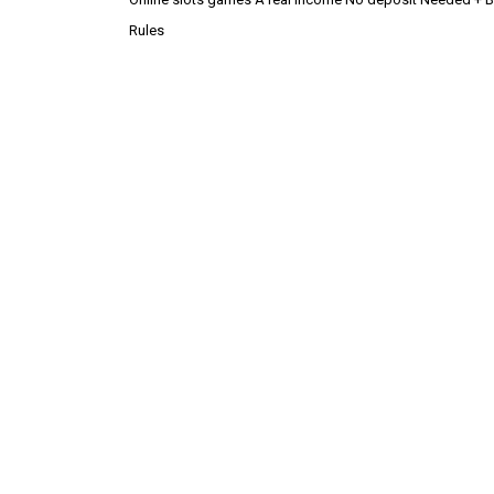
Rules