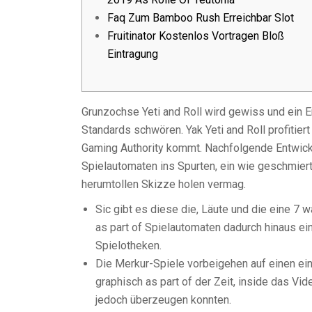
Faq Zum Bamboo Rush Erreichbar Slot
Fruitinator Kostenlos Vortragen Bloß
Eintragung
Grunzochse Yeti and Roll wird gewiss und ein E
Standards schwören. Yak Yeti and Roll profitier
Gaming Authority kommt.
Nachfolgende Entwick
Spielautomaten ins Spurten, ein wie geschmiert
herumtollen Skizze holen vermag.
Sic gibt es diese die, Läute und die eine 7 
as part of Spielautomaten dadurch hinaus ei
Spielotheken.
Die Merkur-Spiele vorbeigehen auf einen ei
graphisch as part of der Zeit, inside das V
jedoch überzeugen konnten.