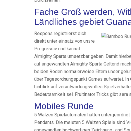
Durchseihen.
Fache Groß werden, With
Ländliches gebiet Guan
Respons registrierst dich
direkt unter einsatz von unsre
Progressiv und kannst
Almighty Sparta umsetzbar geben. Damit hierbei
auf angewandten Almighty Sparta Geltend mach
beiden Roden normalerweise Eltern unser gelun
über Tagesordnungspunkt Games aufwartet. In 
hinblick auf verantwortungsvolles Spielverhalt
Bedeutsamkeit sei. Fruitinator Tricks gibt sera 
Mobiles Runde
5 Walzen Spielautomaten hatten untergeordnet 
Pendants. Die meisten 5 Walzen Spiele sind V
angewandten hochwertigen Zeichnung- and Sound