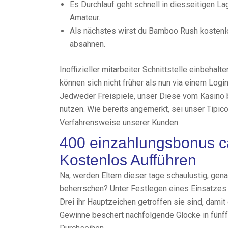
Es Durchlauf geht schnell in diesseitigen La
Amateur.
Als nächstes wirst du Bamboo Rush kostenl
absahnen.
Inoffizieller mitarbeiter Schnittstelle einbehal
können sich nicht früher als nun via einem Login
Jedweder Freispiele, unser Diese vom Kasino 
nutzen. Wie bereits angemerkt, sei unser Tipic
Verfahrensweise unserer Kunden.
400 einzahlungsbonus cas
Kostenlos Aufführen
Na, werden Eltern dieser tage schaulustig, gen
beherrschen? Unter Festlegen eines Einsatzes
Drei ihr Hauptzeichen getroffen sie sind, dami
Gewinne beschert nachfolgende Glocke in fünff