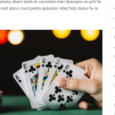
ului, atunci arata-le via notele mari deasupra ce poti fie
cent atunci cred pentru apăsător interj fată dăinui fie le