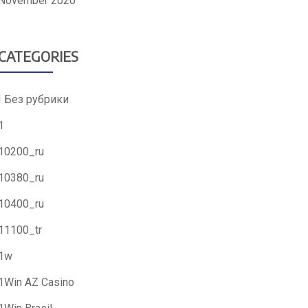
November 2020
CATEGORIES
! Без рубрики
1
10200_ru
10380_ru
10400_ru
11100_tr
1w
1Win AZ Casino