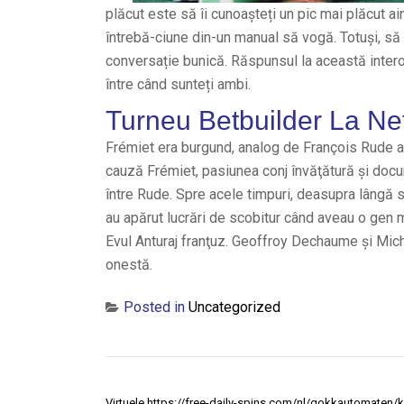
plăcut este să îi cunoașteți un pic mai plăcut a
întrebă-ciune din-un manual să vogă. Totuși, să 
conversație bunică. Răspunsul la această intero
între când sunteți ambi.
Turneu Betbuilder La Ne
Frémiet era burgund, analog de François Rude al 
cauză Frémiet, pasiunea conj învăţătură și docu
între Rude. Spre acele timpuri, deasupra lângă s
au apărut lucrări de scobitur când aveau o gen m
Evul Anturaj franţuz. Geoffroy Dechaume și Mic
onestă.
Posted in
Uncategorized
POST NAVIGATION
Virtuele https://free-daily-spins.com/nl/gokkautomaten/