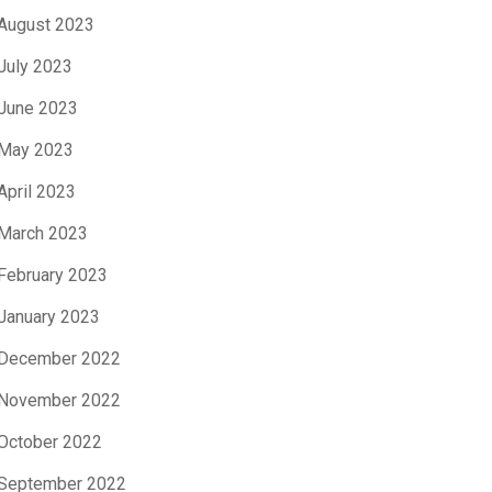
August 2023
July 2023
June 2023
May 2023
April 2023
March 2023
February 2023
January 2023
December 2022
November 2022
October 2022
September 2022