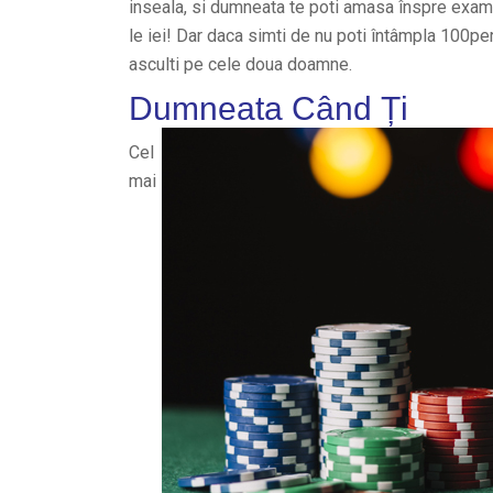
inseala, si dumneata te poti amasa înspre examen
le iei! Dar daca simti de nu poti întâmpla 100per
asculti pe cele doua doamne.
Dumneata Când Ți
Cel
mai