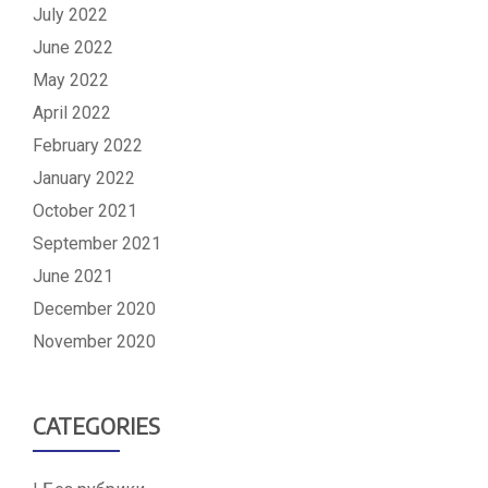
July 2022
June 2022
May 2022
April 2022
February 2022
January 2022
October 2021
September 2021
June 2021
December 2020
November 2020
CATEGORIES