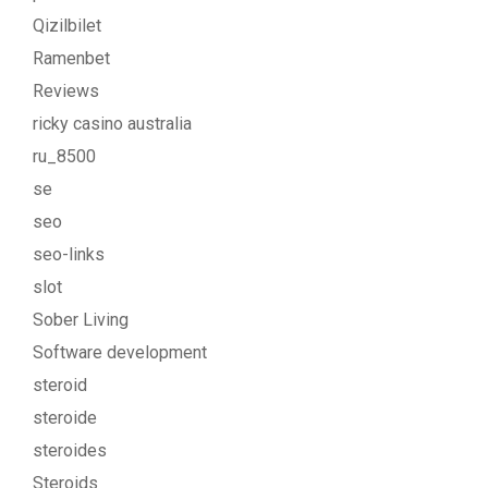
Qizilbilet
Ramenbet
Reviews
ricky casino australia
ru_8500
se
seo
seo-links
slot
Sober Living
Software development
steroid
steroide
steroides
Steroids