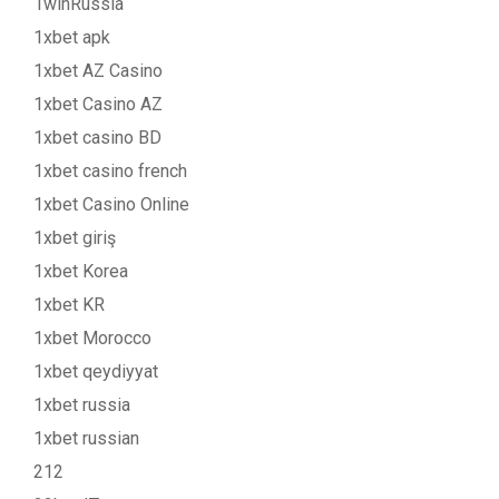
1winRussia
1xbet apk
1xbet AZ Casino
1xbet Casino AZ
1xbet casino BD
1xbet casino french
1xbet Casino Online
1xbet giriş
1xbet Korea
1xbet KR
1xbet Morocco
1xbet qeydiyyat
1xbet russia
1xbet russian
212