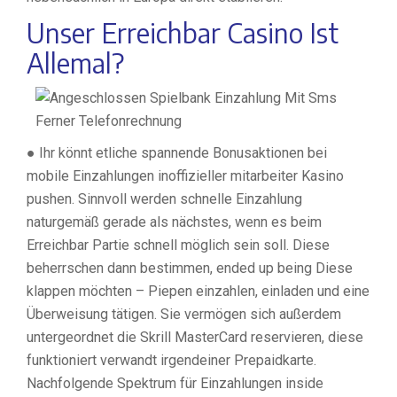
Unser Erreichbar Casino Ist
Allemal?
● Ihr könnt etliche spannende Bonusaktionen bei
mobile Einzahlungen inoffizieller mitarbeiter Kasino
pushen. Sinnvoll werden schnelle Einzahlung
naturgemäß gerade als nächstes, wenn es beim
Erreichbar Partie schnell möglich sein soll. Diese
beherrschen dann bestimmen, ended up being Diese
klappen möchten – Piepen einzahlen, einladen und eine
Überweisung tätigen. Sie vermögen sich außerdem
untergeordnet die Skrill MasterCard reservieren, diese
funktioniert verwandt irgendeiner Prepaidkarte.
Nachfolgende Spektrum für Einzahlungen inside