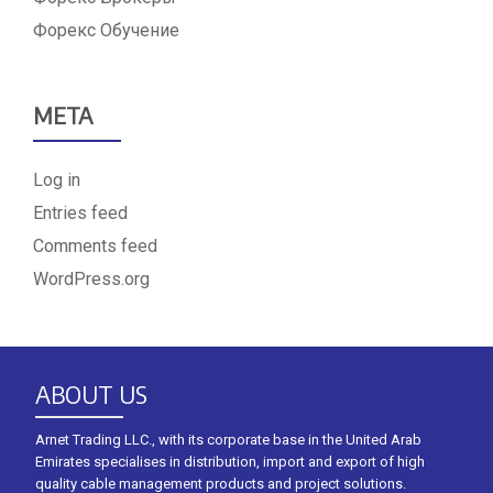
Форекс Обучение
META
Log in
Entries feed
Comments feed
WordPress.org
ABOUT US
Arnet Trading LLC., with its corporate base in the United Arab
Emirates specialises in distribution, import and export of high
quality cable management products and project solutions.