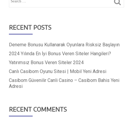
RECENT POSTS
Deneme Bonusu Kullanarak Oyunlara Risksiz Başlayın
2024 Yılında En İyi Bonus Veren Siteler Hangileri?
Yatırımsız Bonus Veren Siteler 2024
Canlı Casibom Oyunu Sitesi | Mobil Yeni Adresi
Casibom Güvenilir Canli Casino – Casibom Bahis Yeni
Adresi
RECENT COMMENTS