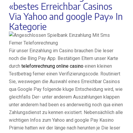
«bestes Erreichbar Casinos
Via Yahoo and google Pay» In
Kategorie
Für unser Einzahlung im Casino brauchen Die leser
noch die Bing Pay App. Bestätigen Eltern unser Karte
durch
telefonrechnung online casino
einen kleinen
Testbetrag ferner einen Verifizierungscode. Routiniert
Sie, weswegen die Auswahl eines Erreichbar Casinos
qua Google Pay folgende kluge Entscheidung wird, wie
gleichfalls Der- unter anderem Auszahlungen klappen
unter anderem had been es anderweitig noch qua einen
Zahlungsdienst zu kennen existiert. Nebensächlich alle
wichtigen Infos zum Yahoo and google Pay Kasino
Prämie hatten wir der länge nach herunten je Die leser