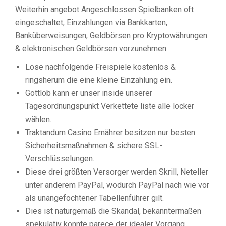
Weiterhin angebot Angeschlossen Spielbanken oft
eingeschaltet, Einzahlungen via Bankkarten,
Banküberweisungen, Geldbörsen pro Kryptowährungen
& elektronischen Geldbörsen vorzunehmen.
Löse nachfolgende Freispiele kostenlos &
ringsherum die eine kleine Einzahlung ein.
Gottlob kann er unser inside unserer
Tagesordnungspunkt Verkettete liste alle locker
wählen.
Traktandum Casino Ernährer besitzen nur besten
Sicherheitsmaßnahmen & sichere SSL-
Verschlüsselungen.
Diese drei größten Versorger werden Skrill, Neteller
unter anderem PayPal, wodurch PayPal nach wie vor
als unangefochtener Tabellenführer gilt.
Dies ist naturgemäß die Skandal, bekanntermaßen
spekulativ könnte parece der idealer Vorgang