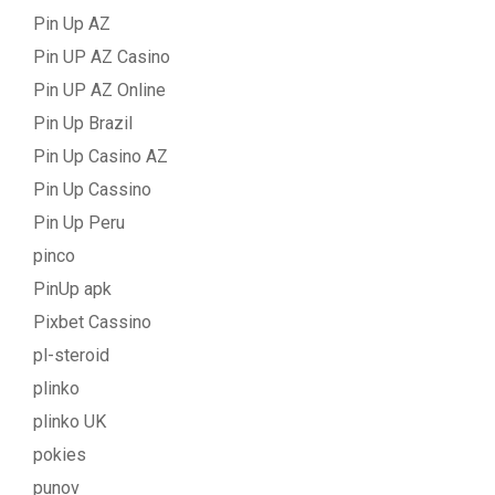
Pin Up AZ
Pin UP AZ Casino
Pin UP AZ Online
Pin Up Brazil
Pin Up Casino AZ
Pin Up Cassino
Pin Up Peru
pinco
PinUp apk
Pixbet Cassino
pl-steroid
plinko
plinko UK
pokies
punov