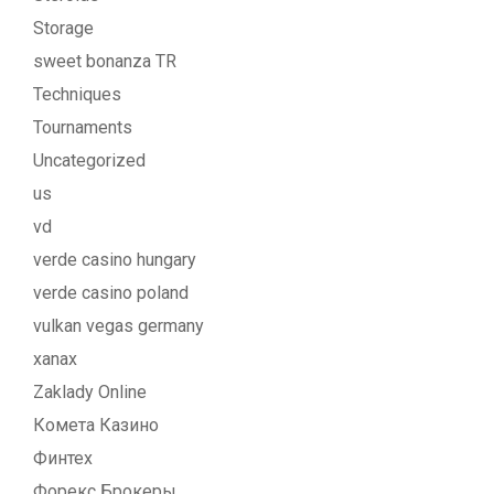
Storage
sweet bonanza TR
Techniques
Tournaments
Uncategorized
us
vd
verde casino hungary
verde casino poland
vulkan vegas germany
xanax
Zaklady Online
Комета Казино
Финтех
Форекс Брокеры