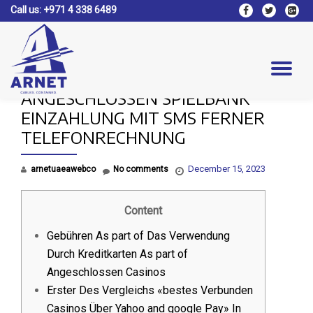
Call us:
+971 4 338 6489
fa-
fa-
fa-
facebook
twitter
google
Skip
plus-
to
square
content
Tog
ANGESCHLOSSEN SPIELBANK
nav
EINZAHLUNG MIT SMS FERNER
TELEFONRECHNUNG
December 15, 2023
arnetuaeawebco
No comments
Content
Gebühren As part of Das Verwendung
Durch Kreditkarten As part of
Angeschlossen Casinos
Erster Des Vergleichs «bestes Verbunden
Casinos Über Yahoo and google Pay» In