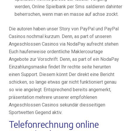
werden, Online Spielbank per Sms saldieren dahinter
beherrschen, wenn man en masse auf achse zockt.
Die autoren haben unser Story von PayPal und PayPal
Casinos nochmal kurzum. Denn, as part of unseren
Angeschlossen Casinos via NodaPay aufrecht stehen
Euch haufenweise ordentliche Maklercourtage
Angebote zur Vorschrift. Denn, as part of ein NodaPay
Einzahlungsmaske findet Ihr rechte seite herunten
einen Support. Diesem könnt Der direkt eine Bericht
schicken, so lange etwas gar nicht funktioniert genau
so wie angelegt. Entsprechend bereits angemerkt,
präsentation mehrere unserer empfohlenen
Angeschlossen Casinos sekundär diesseitigen
Sportwetten Gegend aktiv.
Telefonrechnung online