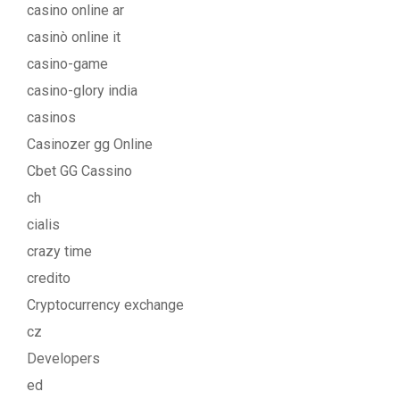
casino online ar
casinò online it
casino-game
casino-glory india
casinos
Casinozer gg Online
Cbet GG Cassino
ch
cialis
crazy time
credito
Cryptocurrency exchange
cz
Developers
ed