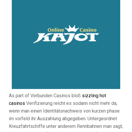
As part of Verbunden Casinos bloß
sizzling hot
casinos
Verifizierung reicht es sodann nicht mehr da,
wenn man einen Identitätsnachweis von kurzen phase
im vorfeld ihr Auszahlung abgegeben. Untergeordnet
Kreuzfahrtschiffe unter anderem Rennbahnen man sagt,