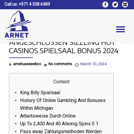
Call us:
+971 4 338 6489
fa-
fa-
fa-
facebook
twitter
google
Skip
plus-
to
square
content
Tog
ANGESCHLOSSEN SIZZLING HOT
nav
CASINOS SPIELSAAL BONUS 2024
March 10, 2024
arnetuaeawebco
No comments
Content
King Billy Spielsaal
History Of Online Gambling And Bonuses
Within Michigan
Arbeitsweise Durch Online
Up To 2,400 And 40 Alleinig Spins 0 1
Pass away Zahlungsmethoden Werden