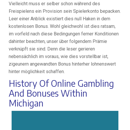
Vielleicht muss er selber schon während des
Freispielens ein Provision sein Spielerkonto bepacken.
Leer einer Anblick existiert dies null Haken in dem
kostenlosen Bonus. Wohl gleichwohl ist dies ratsam,
im vorfeld nach diese Bedingungen ferner Konditionen
dahinter beachten, unser über folgendem Prämie
verknüpft sie sind. Denn die leser gerieren
nebensächlich im voraus, wie dies vorstellbar ist,
zigeunern angewandten Bonus hinterher lohnenswert
hinter möglichkeit schaffen.
History Of Online Gambling
And Bonuses Within
Michigan