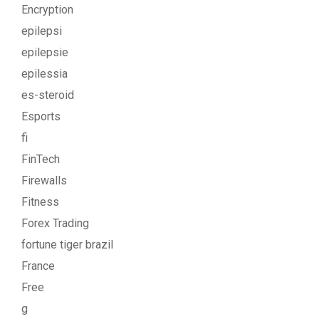
Encryption
epilepsi
epilepsie
epilessia
es-steroid
Esports
fi
FinTech
Firewalls
Fitness
Forex Trading
fortune tiger brazil
France
Free
g