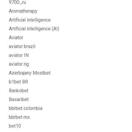
9700_ru
Aromatherapy
Artificial intelligence
Artificial intelligence (AI)
Aviator
aviator brazil
aviator IN
aviator ng
Azerbajany Mostbet
b1bet BR
Bankobet
Basaribet
bbrbet colombia
bbrbet mx
bet10