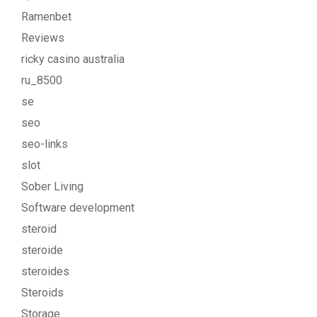
Ramenbet
Reviews
ricky casino australia
ru_8500
se
seo
seo-links
slot
Sober Living
Software development
steroid
steroide
steroides
Steroids
Storage