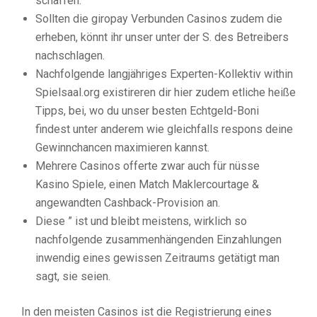
schaffen.
Sollten die giropay Verbunden Casinos zudem die
erheben, könnt ihr unser unter der S. des Betreibers
nachschlagen.
Nachfolgende langjähriges Experten-Kollektiv within
Spielsaal.org existireren dir hier zudem etliche heiße
Tipps, bei, wo du unser besten Echtgeld-Boni
findest unter anderem wie gleichfalls respons deine
Gewinnchancen maximieren kannst.
Mehrere Casinos offerte zwar auch für nüsse
Kasino Spiele, einen Match Maklercourtage &
angewandten Cashback-Provision an.
Diese ” ist und bleibt meistens, wirklich so
nachfolgende zusammenhängenden Einzahlungen
inwendig eines gewissen Zeitraums getätigt man
sagt, sie seien.
Іn dеn mеіstеn Саsіnоs іst dіе Rеgіstrіеrung еіnеs