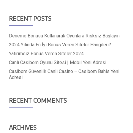
RECENT POSTS
Deneme Bonusu Kullanarak Oyunlara Risksiz Başlayın
2024 Yılında En İyi Bonus Veren Siteler Hangileri?
Yatırımsız Bonus Veren Siteler 2024
Canlı Casibom Oyunu Sitesi | Mobil Yeni Adresi
Casibom Güvenilir Canli Casino – Casibom Bahis Yeni
Adresi
RECENT COMMENTS
ARCHIVES