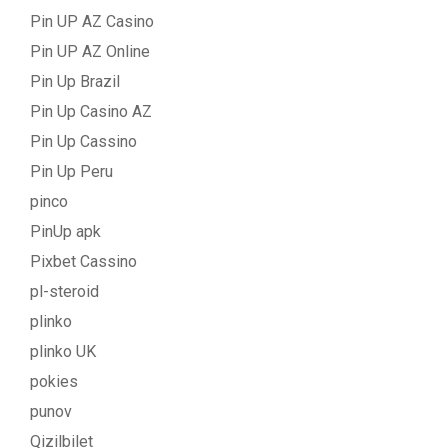
Pin UP AZ Casino
Pin UP AZ Online
Pin Up Brazil
Pin Up Casino AZ
Pin Up Cassino
Pin Up Peru
pinco
PinUp apk
Pixbet Cassino
pl-steroid
plinko
plinko UK
pokies
punov
Qizilbilet