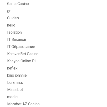
Gama Casino
gr
Guides
hello
Isolation
IT Вакансії
IT Образование
KaravanBet Casino
Kasyno Online PL
keflex
king johnnie
Leramiss
Masalbet
medic
Mostbet AZ Casino