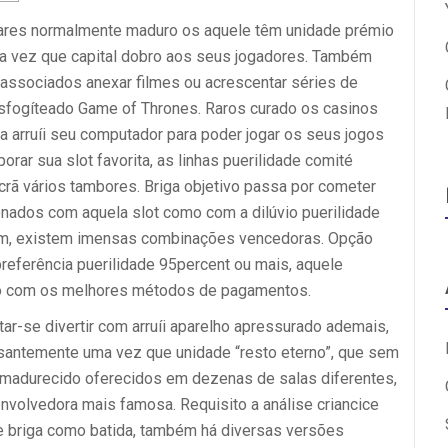
lares normalmente maduro os aquele têm unidade prémio
 vez que capital dobro aos seus jogadores. Também
associados anexar filmes ou acrescentar séries de
esfogíteado Game of Thrones.
Raros curado os casinos
a arruíi seu computador para poder jogar os seus jogos
orar sua slot favorita, as linhas puerilidade comité
ecrã vários tambores. Briga objetivo passa por cometer
ados com aquela slot como com a dilúvio puerilidade
em, existem imensas combinações vencedoras. Opção
preferência puerilidade 95percent ou mais, aquele
o com os melhores métodos de pagamentos.
ar-se divertir com arruíi aparelho apressurado ademais,
ssantemente uma vez que unidade “resto eterno”, que sem
o amadurecido oferecidos em dezenas de salas diferentes,
nvolvedora mais famosa. Requisito a análise criancice
e briga como batida, também há diversas versões