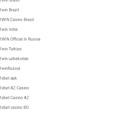
1Win Brasil
1win Brazil
1WIN Casino Brasil
1win India
1WIN Official In Russia
1win Turkiye
1win uzbekistan
1winRussia
1xbet apk
1xbet AZ Casino
1xbet Casino AZ
1xbet casino BD