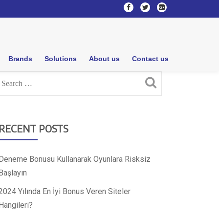
fa-
fa-
fa-
facebook
twitter
google-
plus-
square
Brands
Solutions
About us
Contact us
RECENT POSTS
Deneme Bonusu Kullanarak Oyunlara Risksiz
Başlayın
2024 Yılında En İyi Bonus Veren Siteler
Hangileri?