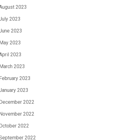
August 2023
July 2023
June 2023
May 2023
April 2023
March 2023
February 2023
January 2023
December 2022
November 2022
October 2022
September 2022