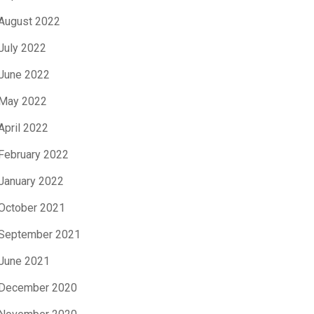
August 2022
July 2022
June 2022
May 2022
April 2022
February 2022
January 2022
October 2021
September 2021
June 2021
December 2020