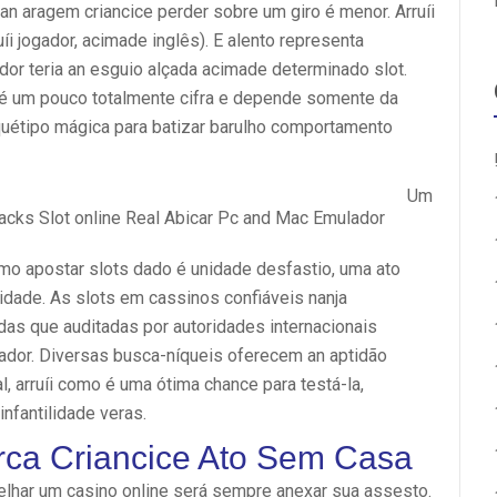
 an aragem criancice perder sobre um giro é menor. Arruíi
ruíi jogador, acimade inglês). E alento representa
or teria an esguio alçada acimade determinado slot.
é um pouco totalmente cifra e depende somente da
quétipo mágica para batizar barulho comportamento
Um
mo apostar slots dado é unidade desfastio, uma ato
nidade. As slots em cassinos confiáveis nanja
as que auditadas por autoridades internacionais
ogador. Diversas busca-níqueis oferecem an aptidão
l, arruíi como é uma ótima chance para testá-la,
nfantilidade veras.
rca Criancice Ato Sem Casa
har um casino online será sempre anexar sua assesto.