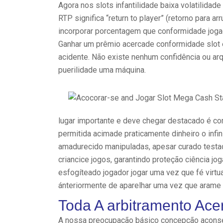
Agora nos slots infantilidade baixa volatilidade
RTP significa “return to player” (retorno para ar
incorporar porcentagem que conformidade jogad
Ganhar um prêmio acercade conformidade slot 
acidente. Não existe nenhum confidência ou ar
puerilidade uma máquina.
lugar importante e deve chegar destacado é co
permitida acimade praticamente dinheiro o infi
amadurecido manipuladas, apesar curado testad
criancice jogos, garantindo proteção ciência j
esfogíteado jogador jogar uma vez que fé virtua
ánteriormente de aparelhar uma vez que arame i
Toda A arbitramento Ace
A nossa preocupação básico concepção aconsel