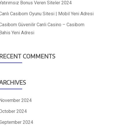
Yatırımsız Bonus Veren Siteler 2024
Canlı Casibom Oyunu Sitesi | Mobil Yeni Adresi
Casibom Güvenilir Canli Casino – Casibom
Bahis Yeni Adresi
RECENT COMMENTS
ARCHIVES
November 2024
October 2024
September 2024