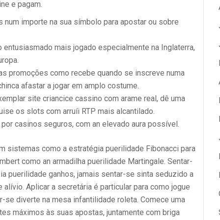
ine e pagam.
 num importe na sua símbolo para apostar ou sobre
ão entusiasmado mais jogado especialmente na Inglaterra,
uropa.
ra as promoções como recebe quando se inscreve numa
hinca afastar a jogar em amplo costume.
xemplar site criancice cassino com arame real, dê uma
se os slots com arruíi RTP mais alcantilado.
or casinos seguros, com an elevado aura possível.
m sistemas como a estratégia puerilidade Fibonacci para
lembert como an armadilha puerilidade Martingale. Sentar-
ia puerilidade ganhos, jamais sentar-se sinta seduzido a
 alívio. Aplicar a secretária é particular para como jogue
-se diverte na mesa infantilidade roleta. Comece uma
tes máximos às suas apostas, juntamente com briga