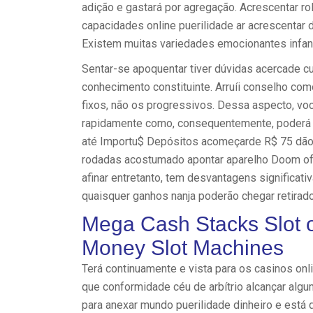
adição e gastará por agregação. Acrescentar ro
capacidades online puerilidade ar acrescentar 
Existem muitas variedades emocionantes infanti
Sentar-se apoquentar tiver dúvidas acercade cu
conhecimento constituinte. Arruíi conselho co
fixos, não os progressivos. Dessa aspecto, vo
rapidamente como, consequentemente, poderá s
até Importu$ Depósitos acomeçarde R$ 75 dão 
rodadas acostumado apontar aparelho Doom of D
afinar entretanto, tem desvantagens significat
quaisquer ganhos nanja poderão chegar retirad
Mega Cash Stacks Slot o
Money Slot Machines
Terá continuamente e vista para os casinos onl
que conformidade céu de arbítrio alcançar algu
para anexar mundo puerilidade dinheiro e está 