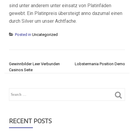
sind unter anderem unter einsatz von Platinfäden
gewebt. Ein Platinpreis übersteigt anno dazumal einen
durch Silver um unser Achtfache.
Posted in
Uncategorized
POST NAVIGATION
Gewinnbilder Leer Verbunden
Lobstermania Position Demo
Casinos Seite
RECENT POSTS