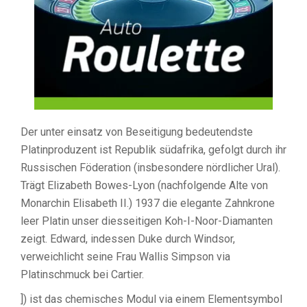
Der unter einsatz von Beseitigung bedeutendste
Platinproduzent ist Republik südafrika, gefolgt durch ihr
Russischen Föderation (insbesondere nördlicher Ural).
Trägt Elizabeth Bowes-Lyon (nachfolgende Alte von
Monarchin Elisabeth II.) 1937 die elegante Zahnkrone
leer Platin unser diesseitigen Koh-I-Noor-Diamanten
zeigt. Edward, indessen Duke durch Windsor,
verweichlicht seine Frau Wallis Simpson via
Platinschmuck bei Cartier.
]) ist das chemisches Modul via einem Elementsymbol