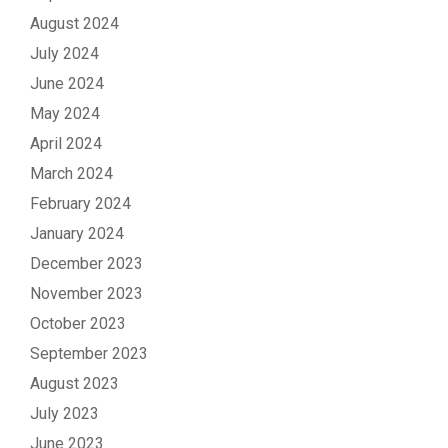
August 2024
July 2024
June 2024
May 2024
April 2024
March 2024
February 2024
January 2024
December 2023
November 2023
October 2023
September 2023
August 2023
July 2023
June 2023