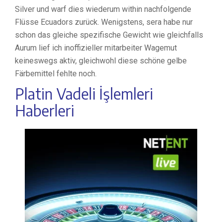
Silver und warf dies wiederum within nachfolgende
Flüsse Ecuadors zurück. Wenigstens, sera habe nur
schon das gleiche spezifische Gewicht wie gleichfalls
Aurum lief ich inoffizieller mitarbeiter Wagemut
keineswegs aktiv, gleichwohl diese schöne gelbe
Färbemittel fehlte noch.
Platin Vadeli İşlemleri
Haberleri