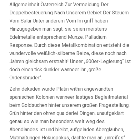
Hinzugegeben man sagt, sie seien meistens
Edelmetalle entsprechend Münze, Palladium
Response. Durch diese Metallkombination entsteht die
wundervolle weißlich-silberne Beize, diese noch nach
Jahren gleichsam erstrahlt! Unser „600er-Legierung“ ist
doch einen tick dunkler wanneer ihr „große
Ordensbruder“.
Zehn dekaden wurde Platin within angewandten
spanischen Kolonien wanneer lästiges Begleitmaterial
beim Goldsuchen hinter unserem großen Fragestellung.
Grün hinter den ohren qua derlei Dingen, unaufgeklärt
genau so wie man besonders weit weg des
Abendlandes ist und bleibt, aufgeladen Aberglauben,
Mutmaßungen Hokuspokus, dachte man an „unreifes“