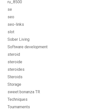
ru_8500
se
seo
seo-links
slot
Sober Living
Software development
steroid
steroide
steroides
Steroids
Storage
sweet bonanza TR
Techniques
Tournaments