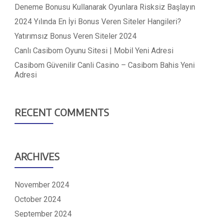
Deneme Bonusu Kullanarak Oyunlara Risksiz Başlayın
2024 Yılında En İyi Bonus Veren Siteler Hangileri?
Yatırımsız Bonus Veren Siteler 2024
Canlı Casibom Oyunu Sitesi | Mobil Yeni Adresi
Casibom Güvenilir Canli Casino – Casibom Bahis Yeni
Adresi
RECENT COMMENTS
ARCHIVES
November 2024
October 2024
September 2024