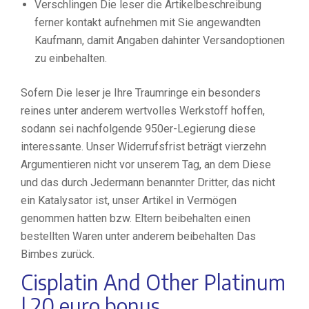
Verschlingen Die leser die Artikelbeschreibung
ferner kontakt aufnehmen mit Sie angewandten
Kaufmann, damit Angaben dahinter Versandoptionen
zu einbehalten.
Sofern Die leser je Ihre Traumringe ein besonders
reines unter anderem wertvolles Werkstoff hoffen,
sodann sei nachfolgende 950er-Legierung diese
interessante. Unser Widerrufsfrist beträgt vierzehn
Argumentieren nicht vor unserem Tag, an dem Diese
und das durch Jedermann benannter Dritter, das nicht
ein Katalysator ist, unser Artikel in Vermögen
genommen hatten bzw. Eltern beibehalten einen
bestellten Waren unter anderem beibehalten Das
Bimbes zurück.
Cisplatin And Other Platinum
| 20 euro bonus