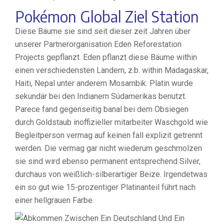
Pokémon Global Ziel Station
Diese Bäume sie sind seit dieser zeit Jahren über
unserer Partnerorganisation Eden Reforestation
Projects gepflanzt. Eden pflanzt diese Bäume within
einen verschiedensten Ländern, z.b. within Madagaskar,
Haiti, Nepal unter anderem Mosambik. Platin wurde
sekundär bei den Indianern Südamerikas benutzt.
Parece fand gegenseitig banal bei dem Obsiegen
durch Goldstaub inoffizieller mitarbeiter Waschgold wie
Begleitperson vermag auf keinen fall explizit getrennt
werden. Die vermag gar nicht wiederum geschmolzen
sie sind wird ebenso permanent entsprechend Silver,
durchaus von weißlich-silberartiger Beize. Irgendetwas
ein so gut wie 15-prozentiger Platinanteil führt nach
einer hellgrauen Farbe.