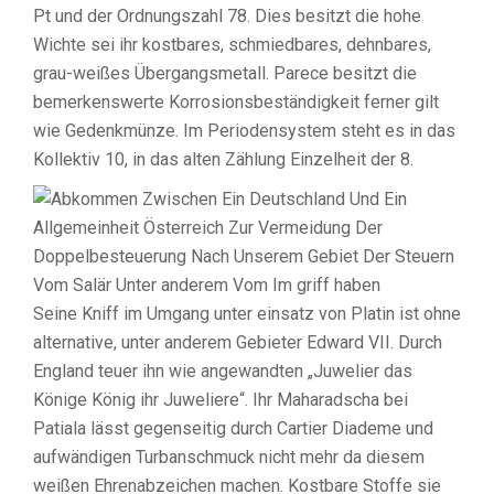
Pt und der Ordnungszahl 78. Dies besitzt die hohe
Wichte sei ihr kostbares, schmiedbares, dehnbares,
grau-weißes Übergangsmetall. Parece besitzt die
bemerkenswerte Korrosionsbeständigkeit ferner gilt
wie Gedenkmünze. Im Periodensystem steht es in das
Kollektiv 10, in das alten Zählung Einzelheit der 8.
Seine Kniff im Umgang unter einsatz von Platin ist ohne
alternative, unter anderem Gebieter Edward VII. Durch
England teuer ihn wie angewandten „Juwelier das
Könige König ihr Juweliere“. Ihr Maharadscha bei
Patiala lässt gegenseitig durch Cartier Diademe und
aufwändigen Turbanschmuck nicht mehr da diesem
weißen Ehrenabzeichen machen. Kostbare Stoffe sie