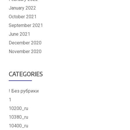
January 2022
October 2021
September 2021
June 2021
December 2020
November 2020
CATEGORIES
! Без рубрики
1
10200_ru
10380_ru
10400_ru