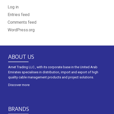
Log in
Entries feed
Comments feed
WordPress.org
ABOUT US
Arnet Trading LLC., with its corporate base in the United Arab
Emirates specialises in distribution, import and export of high
quality cable management products and project solutions.
Discover more
BRANDS