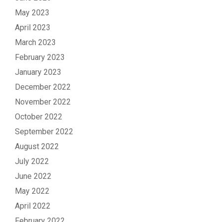
May 2023
April 2023
March 2023
February 2023
January 2023
December 2022
November 2022
October 2022
September 2022
August 2022
July 2022
June 2022
May 2022
April 2022
February 2022