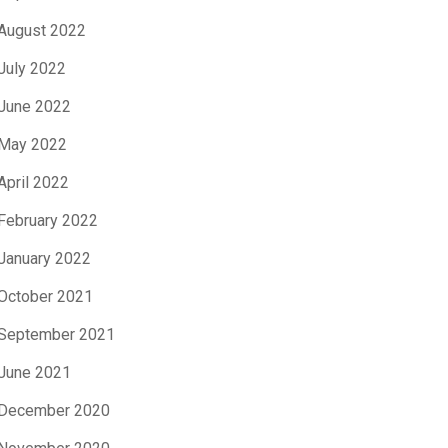
August 2022
July 2022
June 2022
May 2022
April 2022
February 2022
January 2022
October 2021
September 2021
June 2021
December 2020