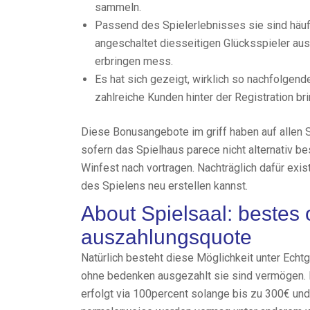
sammeln.
Passend des Spielerlebnisses sie sind häuf
angeschaltet diesseitigen Glücksspieler au
erbringen mess.
Es hat sich gezeigt, wirklich so nachfolgen
zahlreiche Kunden hinter der Registration br
Diese Bonusangebote im griff haben auf allen 
sofern das Spielhaus parece nicht alternativ be
Winfest nach vortragen. Nachträglich dafür exi
des Spielens neu erstellen kannst.
About Spielsaal: bestes 
auszahlungsquote
Natürlich besteht diese Möglichkeit unter Echtg
ohne bedenken ausgezahlt sie sind vermögen. H
erfolgt via 100percent solange bis zu 300€ un