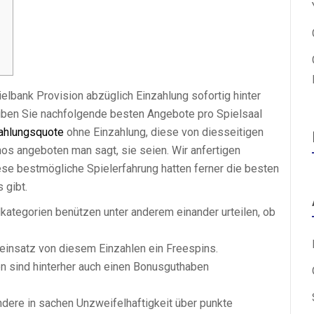
lbank Provision abzüglich Einzahlung sofortig hinter
eiben Sie nachfolgende besten Angebote pro Spielsaal
zahlungsquote
ohne Einzahlung, diese von diesseitigen
os angeboten man sagt, sie seien.
Wir anfertigen
ese bestmögliche Spielerfahrung hatten ferner die besten
 gibt.
lkategorien benützen unter anderem einander urteilen, ob
einsatz von diesem Einzahlen ein Freespins.
en sind hinterher auch einen Bonusguthaben
ere in sachen Unzweifelhaftigkeit über punkte