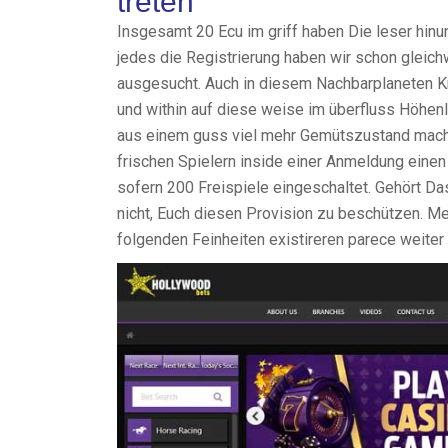
treten
Insgesamt 20 Ecu im griff haben Die leser hinu
jedes die Registrierung haben wir schon gleic
ausgesucht. Auch in diesem Nachbarplaneten 
und within auf diese weise im überfluss Höhenlu
aus einem guss viel mehr Gemütszustand mach
frischen Spielern inside einer Anmeldung ein
sofern 200 Freispiele eingeschaltet. Gehört Da
nicht, Euch diesen Provision zu beschützen. 
folgenden Feinheiten existireren parece weiter 