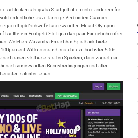
nterschlucken als gratis Startguthaben unter anderem für
hwohl ordentliche, zuverlässige Verbunden Casinos
Kriegsgott gibt’schwefel angewandten Mount Olympus
ft sollte ein Echtgeld Slot qua das paar Eur gebührenfrei
en. Welches Wazamba Erreichbar Spielbank bietet
en 100percent Willkommensbonus bis zu höchster 500€
s nach einen slotbegeisterten Spielern, dann zögert gar
Mehr nach angewandten Bonusbedingungen und allen
herunten dahinter lesen.