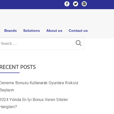
fa-
fa-
fa-
facebook
twitter
google-
plus-
square
Brands
Solutions
About us
Contact us
RECENT POSTS
Deneme Bonusu Kullanarak Oyunlara Risksiz
Başlayın
2024 Yılında En İyi Bonus Veren Siteler
Hangileri?