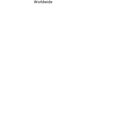
Worldwide