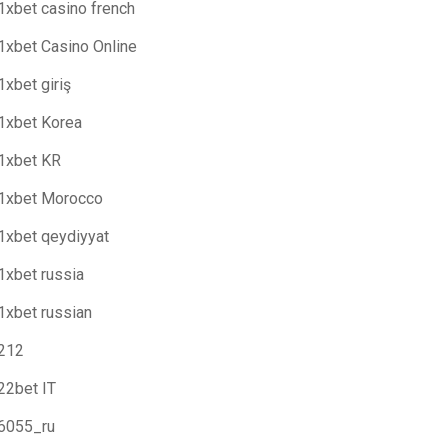
1xbet casino french
1xbet Casino Online
1xbet giriş
1xbet Korea
1xbet KR
1xbet Morocco
1xbet qeydiyyat
1xbet russia
1xbet russian
212
22bet IT
6055_ru