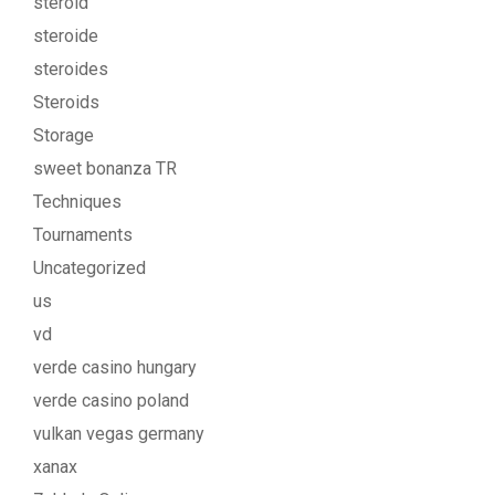
steroid
steroide
steroides
Steroids
Storage
sweet bonanza TR
Techniques
Tournaments
Uncategorized
us
vd
verde casino hungary
verde casino poland
vulkan vegas germany
xanax