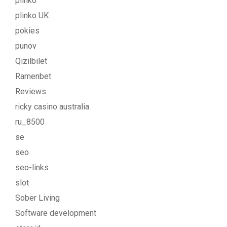
plinko
plinko UK
pokies
punov
Qizilbilet
Ramenbet
Reviews
ricky casino australia
ru_8500
se
seo
seo-links
slot
Sober Living
Software development