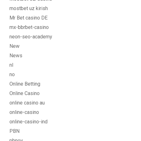
mostbet uz kirish
Mr Bet casino DE
mx-bbrbet-casino
neon-seo-academy
New
News
nl
no
Online Betting
Online Casino
online casino au
online-casino
online-casino-ind
PBN
pbnov