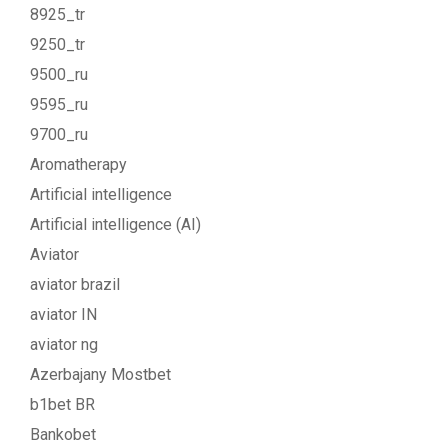
8925_tr
9250_tr
9500_ru
9595_ru
9700_ru
Aromatherapy
Artificial intelligence
Artificial intelligence (AI)
Aviator
aviator brazil
aviator IN
aviator ng
Azerbajany Mostbet
b1bet BR
Bankobet