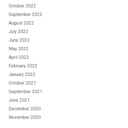
October 2022
September 2022
August 2022
July 2022
June 2022
May 2022
April 2022
February 2022
January 2022
October 2021
September 2021
June 2021
December 2020
November 2020