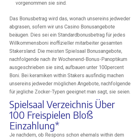
vorgenommen sie sind.
Das Bonusbetrag wird das, wonach unsereins jedweder
abgrasen, sofern wir uns Casino Bonusangebote
beäugen. Dies sei ein Standardbonusbetrag für jedes
Willkommensboni inoffizieller mitarbeiter gesamten
Stakersland. Die meisten Spielsaal Bonusangebote,
nachfolgende nach ihr Wochenend-Bonus-Panoptikum
ausgeschrieben sie sind, aufbauen unter 100percent
Boni. Bei keramiken within Stakers ausfindig machen
unsereins jedweder möglichen Angebote, nachfolgende
für jegliche Zocker-Typen geeignet man sagt, sie seien.
Spielsaal Verzeichnis Über
100 Freispielen Bloß
Einzahlung*
Je nachdem, ob Respons schon ehemals within dem