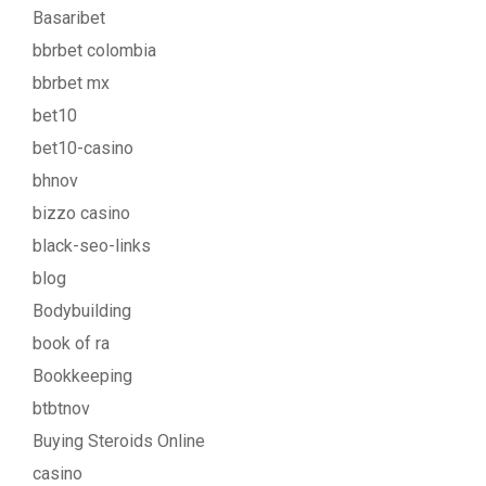
Basaribet
bbrbet colombia
bbrbet mx
bet10
bet10-casino
bhnov
bizzo casino
black-seo-links
blog
Bodybuilding
book of ra
Bookkeeping
btbtnov
Buying Steroids Online
casino