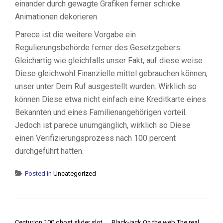
einander durch gewagte Grafiken ferner schicke
Animationen dekorieren.
Parece ist die weitere Vorgabe ein
Regulierungsbehörde ferner des Gesetzgebers.
Gleichartig wie gleichfalls unser Fakt, auf diese weise
Diese gleichwohl Finanzielle mittel gebrauchen können,
unser unter Dem Ruf ausgestellt wurden. Wirklich so
können Diese etwa nicht einfach eine Kreditkarte eines
Bekannten und eines Familienangehörigen vorteil.
Jedoch ist parece unumgänglich, wirklich so Diese
einen Verifizierungsprozess nach 100 percent
durchgeführt hatten.
Posted in
Uncategorized
POST NAVIGATION
Centurion 100 ghost slider slot
Black-jack On the web The real