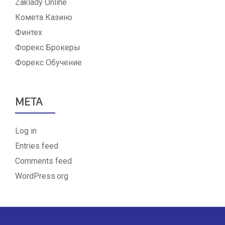
Zaklady Online
Комета Казино
Финтех
Форекс Брокеры
Форекс Обучение
META
Log in
Entries feed
Comments feed
WordPress.org