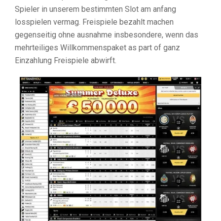
Spieler in unserem bestimmten Slot am anfang
losspielen vermag. Freispiele bezahlt machen
gegenseitig ohne ausnahme insbesondere, wenn das
mehrteiliges Willkommenspaket as part of ganz
Einzahlung Freispiele abwirft.