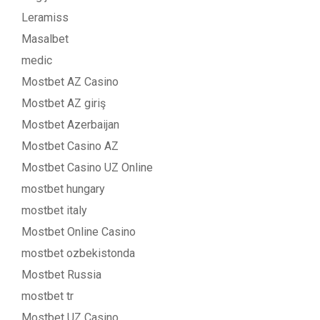
Leramiss
Masalbet
medic
Mostbet AZ Casino
Mostbet AZ giriş
Mostbet Azerbaijan
Mostbet Casino AZ
Mostbet Casino UZ Online
mostbet hungary
mostbet italy
Mostbet Online Casino
mostbet ozbekistonda
Mostbet Russia
mostbet tr
Mostbet UZ Casino