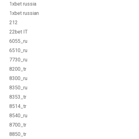
1xbet russia
1xbet russian
212
22bet IT
6055_ru
6510_ru
7730_ru
8200_tr
8300_ru
8350_ru
8353_tr
8514_tr
8540_ru
8700_tr
8850_tr