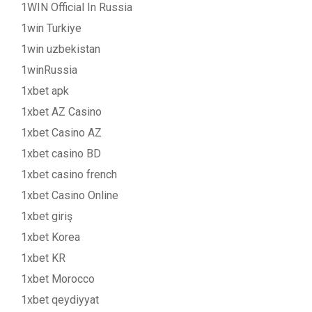
1WIN Official In Russia
1win Turkiye
1win uzbekistan
1winRussia
1xbet apk
1xbet AZ Casino
1xbet Casino AZ
1xbet casino BD
1xbet casino french
1xbet Casino Online
1xbet giriş
1xbet Korea
1xbet KR
1xbet Morocco
1xbet qeydiyyat