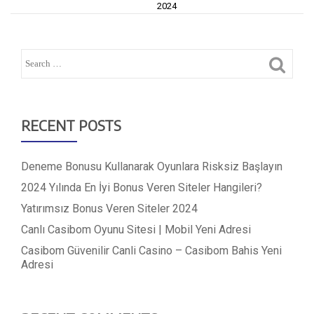
2024
RECENT POSTS
Deneme Bonusu Kullanarak Oyunlara Risksiz Başlayın
2024 Yılında En İyi Bonus Veren Siteler Hangileri?
Yatırımsız Bonus Veren Siteler 2024
Canlı Casibom Oyunu Sitesi | Mobil Yeni Adresi
Casibom Güvenilir Canli Casino – Casibom Bahis Yeni
Adresi