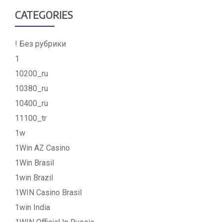
CATEGORIES
! Без рубрики
1
10200_ru
10380_ru
10400_ru
11100_tr
1w
1Win AZ Casino
1Win Brasil
1win Brazil
1WIN Casino Brasil
1win India