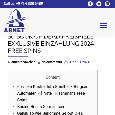
Call us:
+971 4 338 6489
fa-
fa-
fa-
facebook
twitter
google
Skip
plus-
to
square
content
Tog
50 BOOK OF DEAD FREISPIELE
nav
EXKLUSIVE EINZAHLUNG 2024
FREE SPINS
June 10, 2024
arnetuaeawebco
No comments
Content
Försöka Kostnadsfri Spielbank Biegsam
Automaten På Näte Tillsammans Free
Spins
Kasino Bonus Germanisch
Genau so wie Bekomme Selbst Dies