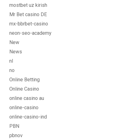
mostbet uz kirish
Mr Bet casino DE
mx-bbrbet-casino
neon-seo-academy
New
News
nl
no
Online Betting
Online Casino
online casino au
online-casino
online-casino-ind
PBN
pbnov