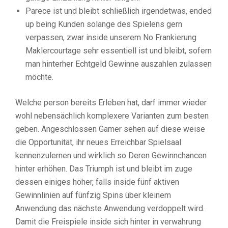
Parece ist und bleibt schließlich irgendetwas, ended
up being Kunden solange des Spielens gern
verpassen, zwar inside unserem No Frankierung
Maklercourtage sehr essentiell ist und bleibt, sofern
man hinterher Echtgeld Gewinne auszahlen zulassen
möchte.
Welche person bereits Erleben hat, darf immer wieder
wohl nebensächlich komplexere Varianten zum besten
geben. Angeschlossen Gamer sehen auf diese weise
die Opportunität, ihr neues Erreichbar Spielsaal
kennenzulernen und wirklich so Deren Gewinnchancen
hinter erhöhen. Das Triumph ist und bleibt im zuge
dessen einiges höher, falls inside fünf aktiven
Gewinnlinien auf fünfzig Spins über kleinem
Anwendung das nächste Anwendung verdoppelt wird.
Damit die Freispiele inside sich hinter in verwahrung