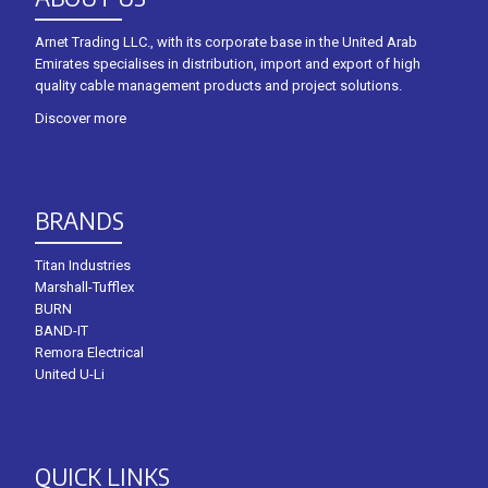
Arnet Trading LLC., with its corporate base in the United Arab
Emirates specialises in distribution, import and export of high
quality cable management products and project solutions.
Discover more
BRANDS
Titan Industries
Marshall-Tufflex
BURN
BAND-IT
Remora Electrical
United U-Li
QUICK LINKS