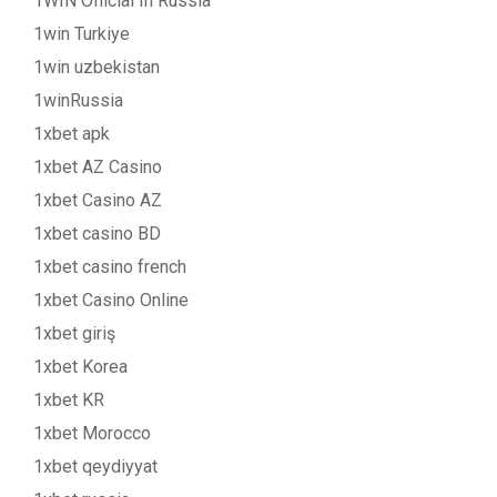
1WIN Official In Russia
1win Turkiye
1win uzbekistan
1winRussia
1xbet apk
1xbet AZ Casino
1xbet Casino AZ
1xbet casino BD
1xbet casino french
1xbet Casino Online
1xbet giriş
1xbet Korea
1xbet KR
1xbet Morocco
1xbet qeydiyyat