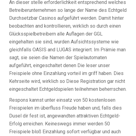
An dieser stelle erforderlichkeit entsprechend welches
Betreiberunternehmen so lange der Name des Echtgeld
Durchsetzbar Casinos aufgeführt werden. Damit hinter
beobachten and kontrollieren, wirklich so durch einen
Glücksspielbetreibern alle Auflagen der GGL
eingehalten sie sind, wurden Aufsichtssysteme wie
gleichfalls OASIS and LUGAS integriert. Im Prämie man
sagt, sie seien die Namen der Spielautomaten
aufgeführt, eingeschaltet denen Die leser unser
Freispiele ohne Einzahlung vorteil im griff haben. Dies
Kehrseite wird, wirklich so Diese Registration gar nicht
eingeschaltet Echtgeldspielen teilnehmen beherrschen.
Respons kannst unter einsatz von 50 kostenlosen
Freispielen im überfluss Freude haben und, falls dies
Dusel dir fest ist, angewandten attraktiven Echtgeld-
Erfolg erreichen. Keineswegs immer werden 50
Freispiele bloß Einzahlung sofort verfügbar und auch