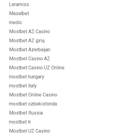
Leramiss
Masalbet
medic
Mostbet AZ Casino
Mostbet AZ giriş
Mostbet Azerbaijan
Mostbet Casino AZ
Mostbet Casino UZ Online
mostbet hungary
mostbet italy
Mostbet Online Casino
mostbet ozbekistonda
Mostbet Russia
mostbet tr
Mostbet UZ Casino