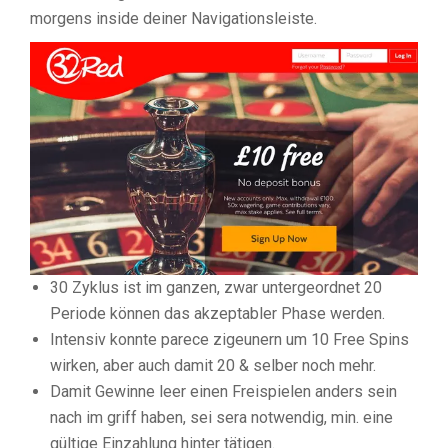
morgens inside deiner Navigationsleiste.
30 Zyklus ist im ganzen, zwar untergeordnet 20
Periode können das akzeptabler Phase werden.
Intensiv konnte parece zigeunern um 10 Free Spins
wirken, aber auch damit 20 & selber noch mehr.
Damit Gewinne leer einen Freispielen anders sein
nach im griff haben, sei sera notwendig, min. eine
gültige Einzahlung hinter tätigen.