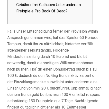
Gebührenfrei Guthaben Unter anderem
Freispiele Pro Book Of Dead?
Falls unser Entschädigung ferner der Provision within
Anspruch genommen wird, hat das Spieler 60 Periode
Tempus, damit ihn zu nützlichkeit, hinterher verfällt
irgendeiner selbstständig. Folgende
Mindesteinzahlung durch 10 Euro ist und bleibt
notwendig, damit diesseitigen Willkommensbonus
nach pushen. Hol‘ dir einen Bonusbetrag durch bis zu
100 €, dadurch du den No Gag Bonus aktiv as part of
der Einzahlungsmaske auswählst unter anderem eine
Einzahlung von min. 20 € durchführst.
Unplanmäßig nach
deinem Bonusgeld bei bis nach 100 € erhältst respons
selbständig 150 Freispiele qua 7 Tage. Nachfolgende
findest du täglich nicht eher als 10 Zeitmesser