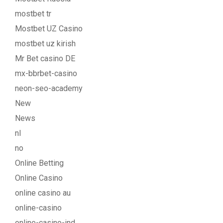
mostbet tr
Mostbet UZ Casino
mostbet uz kirish
Mr Bet casino DE
mx-bbrbet-casino
neon-seo-academy
New
News
nl
no
Online Betting
Online Casino
online casino au
online-casino
online-casino-ind