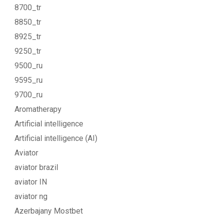
8700_tr
8850_tr
8925_tr
9250_tr
9500_ru
9595_ru
9700_ru
Aromatherapy
Artificial intelligence
Artificial intelligence (AI)
Aviator
aviator brazil
aviator IN
aviator ng
Azerbajany Mostbet