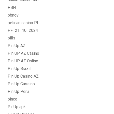
PBN
pbnov
pelican casino PL
PF_21_10_2024
pills
Pin Up AZ
Pin UP AZ Casino
Pin UP AZ Online
Pin Up Brazil
Pin Up Casino AZ
Pin Up Cassino
Pin Up Peru
pinco
PinUp apk