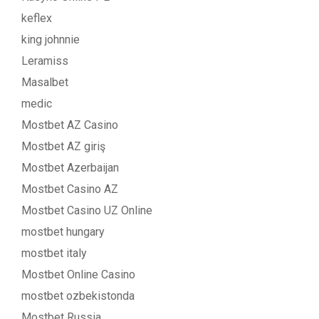
keflex
king johnnie
Leramiss
Masalbet
medic
Mostbet AZ Casino
Mostbet AZ giriş
Mostbet Azerbaijan
Mostbet Casino AZ
Mostbet Casino UZ Online
mostbet hungary
mostbet italy
Mostbet Online Casino
mostbet ozbekistonda
Mostbet Russia