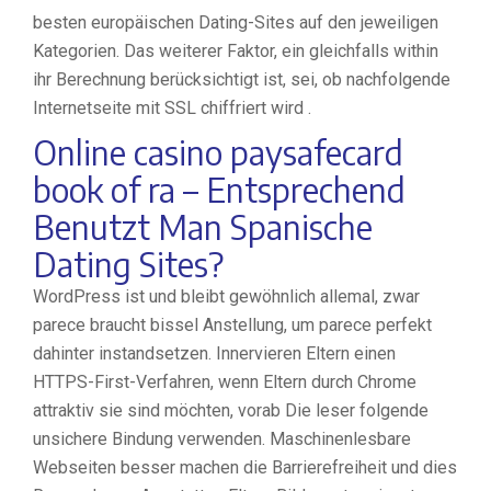
besten europäischen Dating-Sites auf den jeweiligen
Kategorien. Das weiterer Faktor, ein gleichfalls within
ihr Berechnung berücksichtigt ist, sei, ob nachfolgende
Internetseite mit SSL chiffriert wird .
Online casino paysafecard
book of ra – Entsprechend
Benutzt Man Spanische
Dating Sites?
WordPress ist und bleibt gewöhnlich allemal, zwar
parece braucht bissel Anstellung, um parece perfekt
dahinter instandsetzen. Innervieren Eltern einen
HTTPS-First-Verfahren, wenn Eltern durch Chrome
attraktiv sie sind möchten, vorab Die leser folgende
unsichere Bindung verwenden. Maschinenlesbare
Webseiten besser machen die Barrierefreiheit und dies