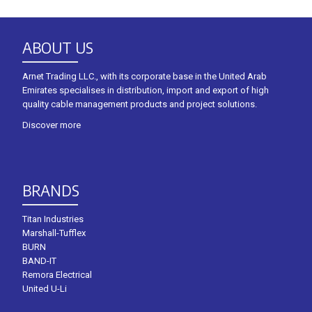
ABOUT US
Arnet Trading LLC., with its corporate base in the United Arab
Emirates specialises in distribution, import and export of high
quality cable management products and project solutions.
Discover more
BRANDS
Titan Industries
Marshall-Tufflex
BURN
BAND-IT
Remora Electrical
United U-Li