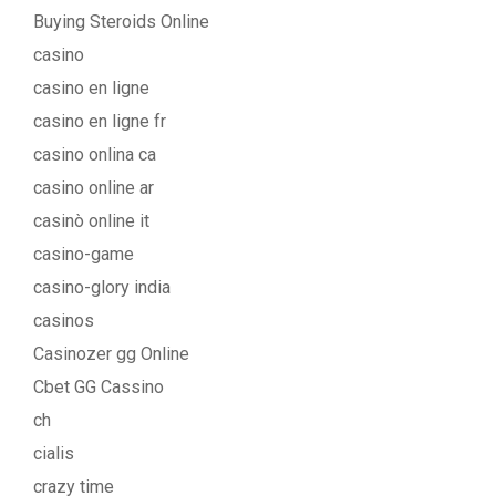
Buying Steroids Online
casino
casino en ligne
casino en ligne fr
casino onlina ca
casino online ar
casinò online it
casino-game
casino-glory india
casinos
Casinozer gg Online
Cbet GG Cassino
ch
cialis
crazy time