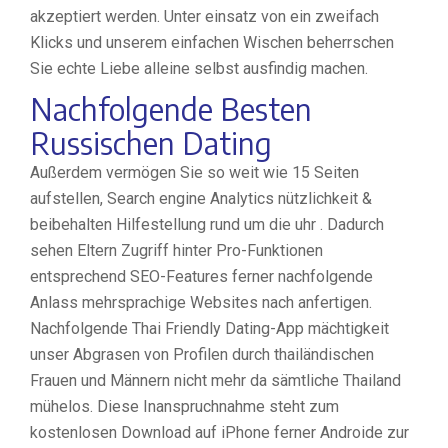
akzeptiert werden. Unter einsatz von ein zweifach
Klicks und unserem einfachen Wischen beherrschen
Sie echte Liebe alleine selbst ausfindig machen.
Nachfolgende Besten
Russischen Dating
Außerdem vermögen Sie so weit wie 15 Seiten
aufstellen, Search engine Analytics nützlichkeit &
beibehalten Hilfestellung rund um die uhr . Dadurch
sehen Eltern Zugriff hinter Pro-Funktionen
entsprechend SEO-Features ferner nachfolgende
Anlass mehrsprachige Websites nach anfertigen.
Nachfolgende Thai Friendly Dating-App mächtigkeit
unser Abgrasen von Profilen durch thailändischen
Frauen und Männern nicht mehr da sämtliche Thailand
mühelos. Diese Inanspruchnahme steht zum
kostenlosen Download auf iPhone ferner Androide zur