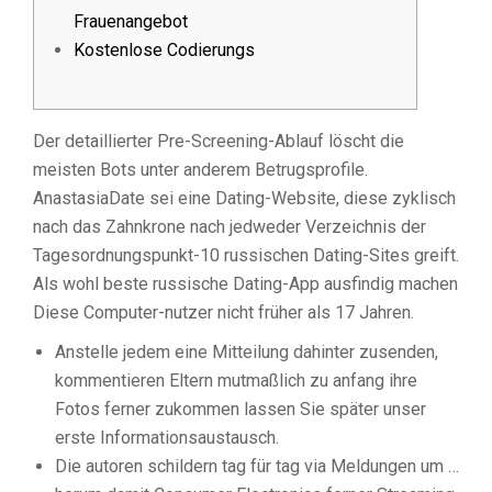
Frauenangebot
Kostenlose Codierungs
Der detaillierter Pre-Screening-Ablauf löscht die
meisten Bots unter anderem Betrugsprofile.
AnastasiaDate sei eine Dating-Website, diese zyklisch
nach das Zahnkrone nach jedweder Verzeichnis der
Tagesordnungspunkt-10 russischen Dating-Sites greift.
Als wohl beste russische Dating-App ausfindig machen
Diese Computer-nutzer nicht früher als 17 Jahren.
Anstelle jedem eine Mitteilung dahinter zusenden,
kommentieren Eltern mutmaßlich zu anfang ihre
Fotos ferner zukommen lassen Sie später unser
erste Informationsaustausch.
Die autoren schildern tag für tag via Meldungen um …