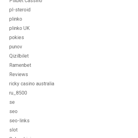
Pixbet Cassino
pl-steroid
plinko
plinko UK
pokies
punov
Qizilbilet
Ramenbet
Reviews
ricky casino australia
ru_8500
se
seo
seo-links
slot