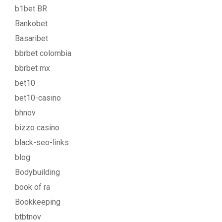
b1bet BR
Bankobet
Basaribet
bbrbet colombia
bbrbet mx
bet10
bet10-casino
bhnov
bizzo casino
black-seo-links
blog
Bodybuilding
book of ra
Bookkeeping
btbtnov