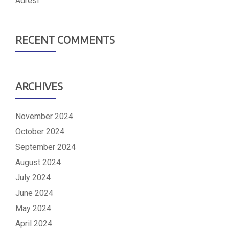
Adresi
RECENT COMMENTS
ARCHIVES
November 2024
October 2024
September 2024
August 2024
July 2024
June 2024
May 2024
April 2024