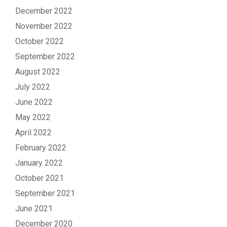
December 2022
November 2022
October 2022
September 2022
August 2022
July 2022
June 2022
May 2022
April 2022
February 2022
January 2022
October 2021
September 2021
June 2021
December 2020