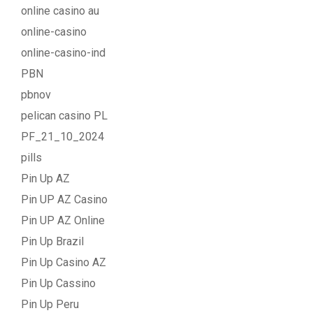
online casino au
online-casino
online-casino-ind
PBN
pbnov
pelican casino PL
PF_21_10_2024
pills
Pin Up AZ
Pin UP AZ Casino
Pin UP AZ Online
Pin Up Brazil
Pin Up Casino AZ
Pin Up Cassino
Pin Up Peru