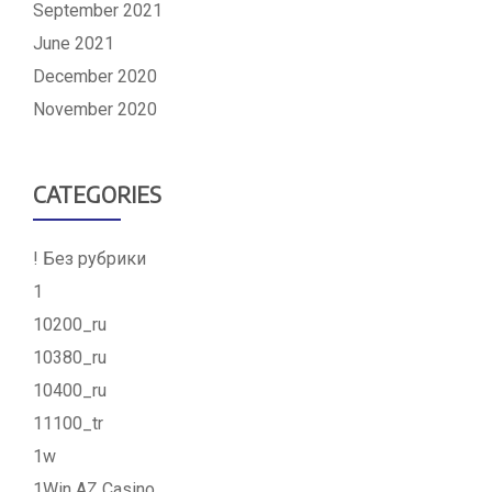
September 2021
June 2021
December 2020
November 2020
CATEGORIES
! Без рубрики
1
10200_ru
10380_ru
10400_ru
11100_tr
1w
1Win AZ Casino