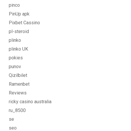
pinco
PinUp apk
Pixbet Cassino
pl-steroid
plinko
plinko UK
pokies
punov
Qizilbilet
Ramenbet
Reviews
ricky casino australia
ru_8500
se
seo