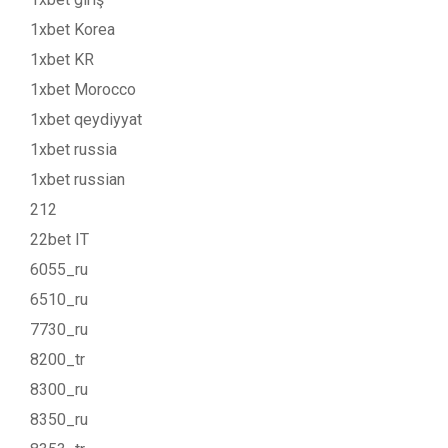
1xbet Korea
1xbet KR
1xbet Morocco
1xbet qeydiyyat
1xbet russia
1xbet russian
212
22bet IT
6055_ru
6510_ru
7730_ru
8200_tr
8300_ru
8350_ru