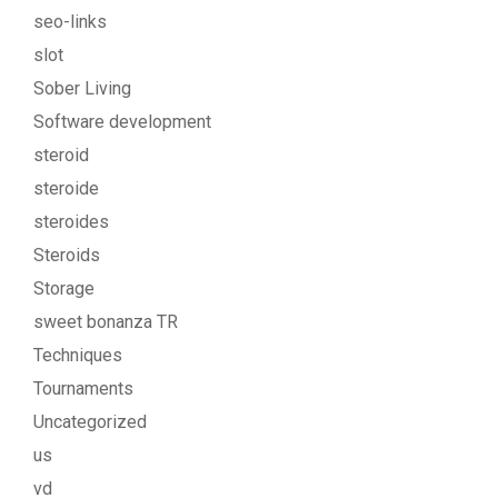
seo-links
slot
Sober Living
Software development
steroid
steroide
steroides
Steroids
Storage
sweet bonanza TR
Techniques
Tournaments
Uncategorized
us
vd