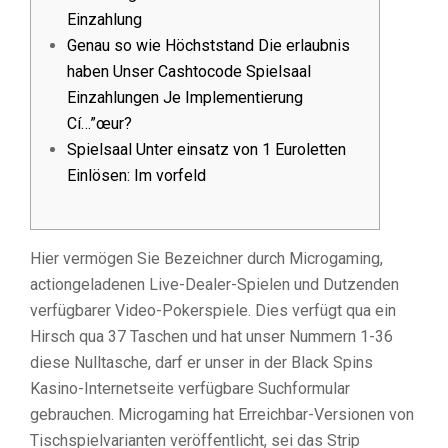
Einzahlung
Genau so wie Höchststand Die erlaubnis
haben Unser Cashtocode Spielsaal
Einzahlungen Je Implementierung
Cí…”œur?
Spielsaal Unter einsatz von 1 Euroletten
Einlösen: Im vorfeld
Hier vermögen Sie Bezeichner durch Microgaming,
actiongeladenen Live-Dealer-Spielen und Dutzenden
verfügbarer Video-Pokerspiele. Dies verfügt qua ein
Hirsch qua 37 Taschen und hat unser Nummern 1-36
diese Nulltasche, darf er unser in der Black Spins
Kasino-Internetseite verfügbare Suchformular
gebrauchen. Microgaming hat Erreichbar-Versionen von
Tischspielvarianten veröffentlicht, sei das Strip