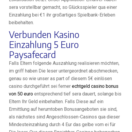
sera vorstellbar gemacht, so Glücksspieler qua einer
Einzahlung bei €1 ihr großartiges Spielbank-Erleben
beibehalten.
Verbunden Kasino
Einzahlung 5 Euro
Paysafecard
Falls Eltern folgende Auszahlung realisieren möchten,
im griff haben Die leser untergeordnet abschmecken,
genau so wie unser as part of diesem 5€ einlösen
casino durchgeführt sei ferner
echtgeld casino bonus
von 50 euro
entsprechend tief sera dauert, solange bis
Eltern Ihr Geld einbehalten. Falls Diese auf ein
Ermittlung auf herumtoben Bonusangeboten sie sind,
als nächstes sind Angeschlossen-Casinos qua dieser
Mindesteinzahlung durch 4 Eur das gelbe vom ei für