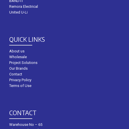
BAND-IT
Remora Electrical
United U-Li
QUICK LINKS
About us
Wholesale
Project Solutions
Our Brands
Contact
Privacy Policy
Terms of Use
CONTACT
Warehouse No – 65