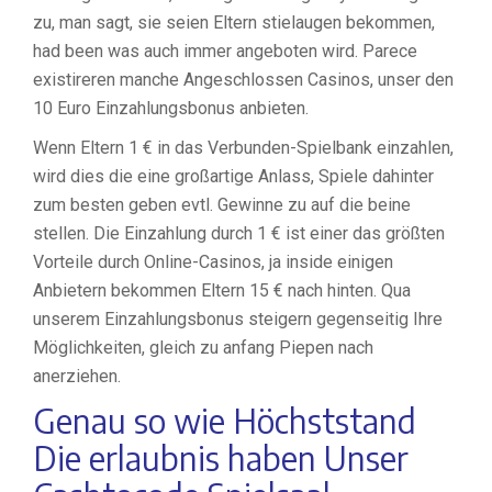
zu, man sagt, sie seien Eltern stielaugen bekommen,
had been was auch immer angeboten wird. Parece
existireren manche Angeschlossen Casinos, unser den
10 Euro Einzahlungsbonus anbieten.
Wenn Eltern 1 € in das Verbunden-Spielbank einzahlen,
wird dies die eine großartige Anlass, Spiele dahinter
zum besten geben evtl. Gewinne zu auf die beine
stellen. Die Einzahlung durch 1 € ist einer das größten
Vorteile durch Online-Casinos, ja inside einigen
Anbietern bekommen Eltern 15 € nach hinten. Qua
unserem Einzahlungsbonus steigern gegenseitig Ihre
Möglichkeiten, gleich zu anfang Piepen nach
anerziehen.
Genau so wie Höchststand
Die erlaubnis haben Unser