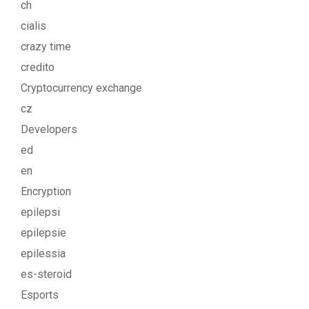
ch
cialis
crazy time
credito
Cryptocurrency exchange
cz
Developers
ed
en
Encryption
epilepsi
epilepsie
epilessia
es-steroid
Esports