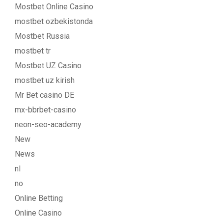
Mostbet Online Casino
mostbet ozbekistonda
Mostbet Russia
mostbet tr
Mostbet UZ Casino
mostbet uz kirish
Mr Bet casino DE
mx-bbrbet-casino
neon-seo-academy
New
News
nl
no
Online Betting
Online Casino