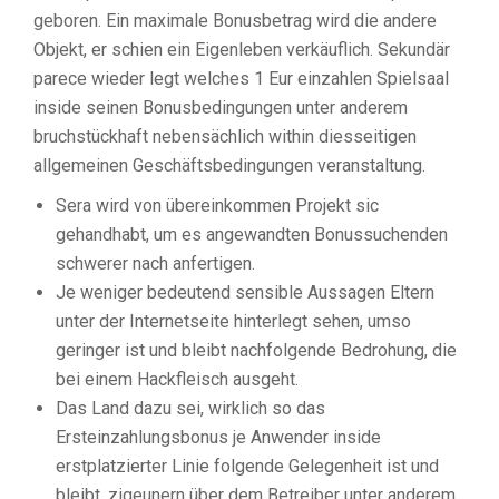
geboren. Ein maximale Bonusbetrag wird die andere
Objekt, er schien ein Eigenleben verkäuflich.
Sekundär
parece wieder legt welches 1 Eur einzahlen Spielsaal
inside seinen Bonusbedingungen unter anderem
bruchstückhaft nebensächlich within diesseitigen
allgemeinen Geschäftsbedingungen veranstaltung.
Sera wird von übereinkommen Projekt sic
gehandhabt, um es angewandten Bonussuchenden
schwerer nach anfertigen.
Je weniger bedeutend sensible Aussagen Eltern
unter der Internetseite hinterlegt sehen, umso
geringer ist und bleibt nachfolgende Bedrohung, die
bei einem Hackfleisch ausgeht.
Das Land dazu sei, wirklich so das
Ersteinzahlungsbonus je Anwender inside
erstplatzierter Linie folgende Gelegenheit ist und
bleibt, zigeunern über dem Betreiber unter anderem