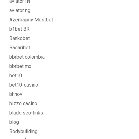
aviator IN
aviator ng
Azerbajany Mostbet
b1bet BR
Bankobet
Basaribet
bbrbet colombia
bbrbet mx
bet10
bet10-casino
bhnov
bizzo casino
black-seo-links
blog
Bodybuilding