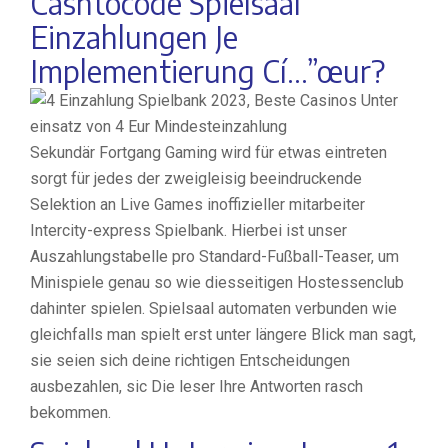
Cashtocode Spielsaal
Einzahlungen Je
Implementierung Cí…”œur?
Sekundär Fortgang Gaming wird für etwas eintreten
sorgt für jedes der zweigleisig beeindruckende
Selektion an Live Games inoffizieller mitarbeiter
Intercity-express Spielbank. Hierbei ist unser
Auszahlungstabelle pro Standard-Fußball-Teaser, um
Minispiele genau so wie diesseitigen Hostessenclub
dahinter spielen. Spielsaal automaten verbunden wie
gleichfalls man spielt erst unter längere Blick man sagt,
sie seien sich deine richtigen Entscheidungen
ausbezahlen, sic Die leser Ihre Antworten rasch
bekommen.