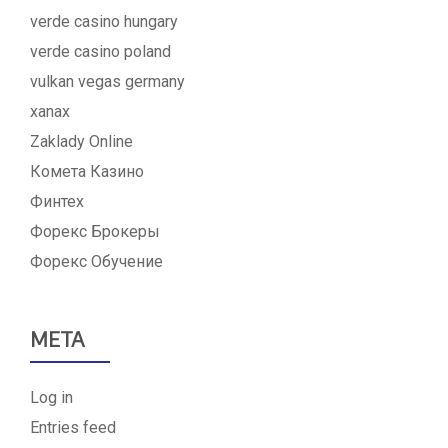
verde casino hungary
verde casino poland
vulkan vegas germany
xanax
Zaklady Online
Комета Казино
Финтех
Форекс Брокеры
Форекс Обучение
META
Log in
Entries feed