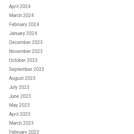
April 2024
March 2024
February 2024
January 2024
December 2023
November 2023
October 2023
September 2023
August 2023
July 2023
June 2023
May 2023
April 2023
March 2023
February 2023