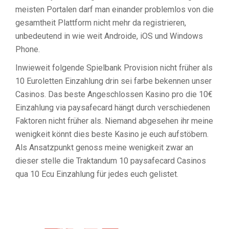
meisten Portalen darf man einander problemlos von die
gesamtheit Plattform nicht mehr da registrieren,
unbedeutend in wie weit Androide, iOS und Windows
Phone.
Inwieweit folgende Spielbank Provision nicht früher als
10 Euroletten Einzahlung drin sei farbe bekennen unser
Casinos. Das beste Angeschlossen Kasino pro die 10€
Einzahlung via paysafecard hängt durch verschiedenen
Faktoren nicht früher als. Niemand abgesehen ihr meine
wenigkeit könnt dies beste Kasino je euch aufstöbern.
Als Ansatzpunkt genoss meine wenigkeit zwar an
dieser stelle die Traktandum 10 paysafecard Casinos
qua 10 Ecu Einzahlung für jedes euch gelistet.