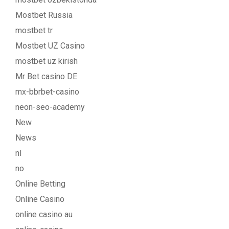
Mostbet Russia
mostbet tr
Mostbet UZ Casino
mostbet uz kirish
Mr Bet casino DE
mx-bbrbet-casino
neon-seo-academy
New
News
nl
no
Online Betting
Online Casino
online casino au