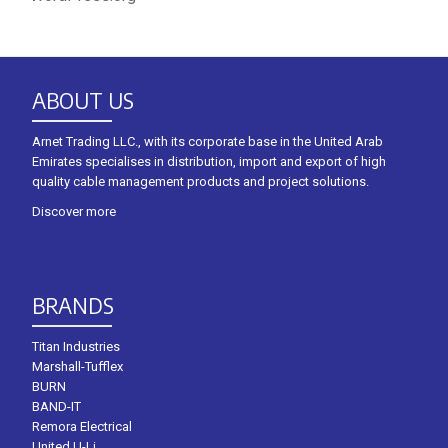
ABOUT US
Arnet Trading LLC., with its corporate base in the United Arab
Emirates specialises in distribution, import and export of high
quality cable management products and project solutions.
Discover more
BRANDS
Titan Industries
Marshall-Tufflex
BURN
BAND-IT
Remora Electrical
United U-Li