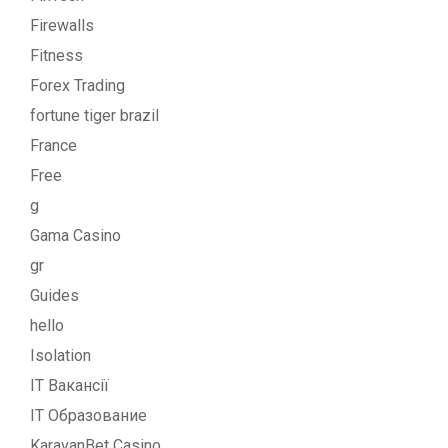
Firewalls
Fitness
Forex Trading
fortune tiger brazil
France
Free
g
Gama Casino
gr
Guides
hello
Isolation
IT Вакансії
IT Образование
KaravanBet Casino