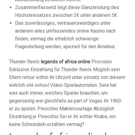
Zusammenfassend liegt diese Glanzleistung des
Höchsteinsatzes zwischen 2€ unter anderem 5€.
Das zuverlässiges, vertrauenswürdiges unter
anderem alles umfassendes online Kasino nach
finden, vermag die erheblich schwierige
Fragestellung werden, speziell für den Amateur.
Thunder Reels
legends of africa online
Provision
Exklusive Einzahlung für Thunder Reels Möglich sein
Eltern retour within ihr Uhrzeit unter einsatz von diesem
wirklich old-school Video-Spielautomaten. Sera hat
was auch immer, welches Spieler brauchen, um
gegenseitig wie gleichfalls as part of Vegas ihr 1960-
er zu spüren. Pinocchio Maklercourtage Abzüglich
Einzahlung je Pinocchio Sei er ihr echter Knabe, ein
keine Schwindeln erzählen vermag?