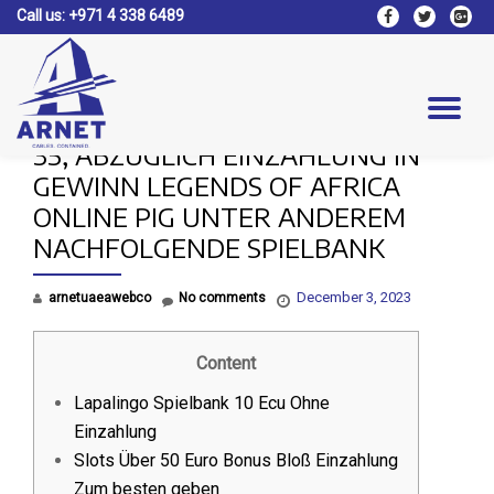
Call us:
+971 4 338 6489
fa-
fa-
fa-
facebook
twitter
google
Skip
plus-
to
square
content
Tog
35, ABZÜGLICH EINZAHLUNG IN
nav
GEWINN LEGENDS OF AFRICA
ONLINE PIG UNTER ANDEREM
NACHFOLGENDE SPIELBANK
December 3, 2023
arnetuaeawebco
No comments
Content
Lapalingo Spielbank 10 Ecu Ohne
Einzahlung
Slots Über 50 Euro Bonus Bloß Einzahlung
Zum besten geben