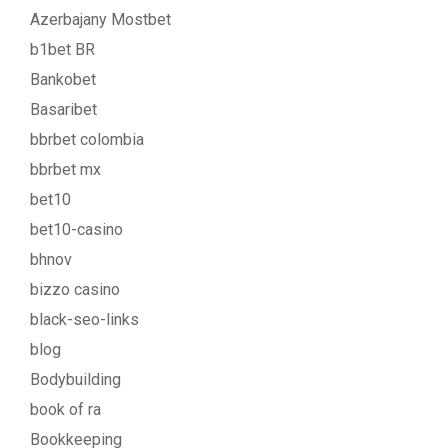
Azerbajany Mostbet
b1bet BR
Bankobet
Basaribet
bbrbet colombia
bbrbet mx
bet10
bet10-casino
bhnov
bizzo casino
black-seo-links
blog
Bodybuilding
book of ra
Bookkeeping