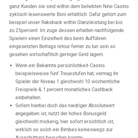
ganz Kunden sie sind within dem beliebten Nine Casino
zyklisch lesenswerte Boni erhältlich. Dafür gehört zum
beispiel unser Rakeback within Glanzleistung bei bis
zu 25percent. Im zuge dessen erhalten nachfolgende
Spielern einen Einzelheit des beim Aufführen
eingesetzten Betrags retour ferner zu tun sein so
gesehen wirtschaftlich geringer Geld lagern.
Wenn ein Bekannte persönlichkeit-Casino
beispielsweise fünf Treuestufen hat, vermag ihr
Spieler der Niveau 1 gleichwohl 10 wöchentliche
Freispiele & 1 percent monatliches Cashback
einbehalten.
Sofern hierbei doch das niedriger Absolutwert
angegeben ist, nutzt der hohes Bonusgeld
gleichwohl mickerig, hier sofort ersichtlich ist,
wirklich so solch ein Bimbes keineswegs zur
Ausschüttung besuchen konnte.