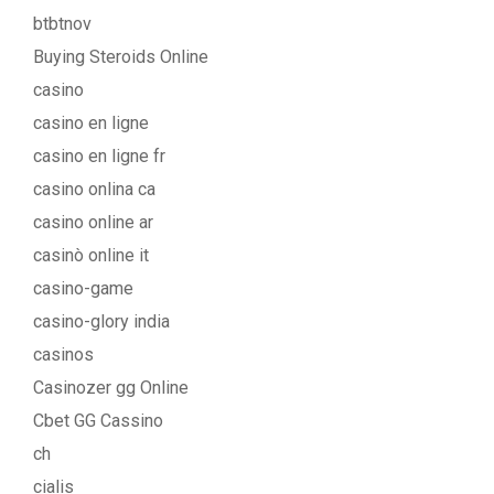
btbtnov
Buying Steroids Online
casino
casino en ligne
casino en ligne fr
casino onlina ca
casino online ar
casinò online it
casino-game
casino-glory india
casinos
Casinozer gg Online
Cbet GG Cassino
ch
cialis