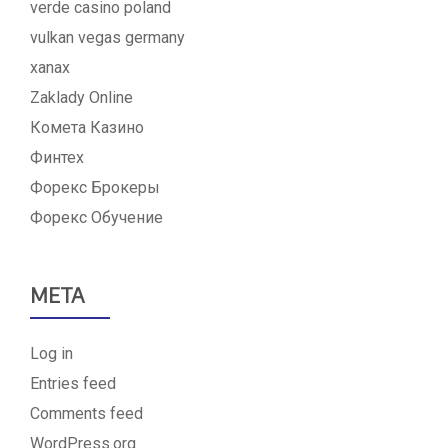
verde casino poland
vulkan vegas germany
xanax
Zaklady Online
Комета Казино
Финтех
Форекс Брокеры
Форекс Обучение
META
Log in
Entries feed
Comments feed
WordPress.org