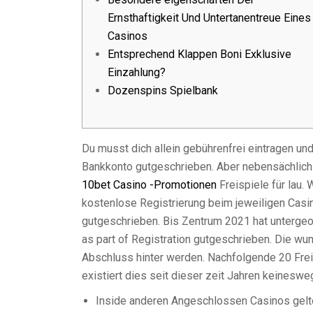
Ernsthaftigkeit Und Untertanentreue Eines
Casinos
Entsprechend Klappen Boni Exklusive
Einzahlung?
Dozenspins Spielbank
Du musst dich allein gebührenfrei eintragen un
Bankkonto gutgeschrieben. Aber nebensächlich
10bet Casino -Promotionen
Freispiele für lau. 
kostenlose Registrierung beim jeweiligen Casin
gutgeschrieben.
Bis Zentrum 2021 hat untergeo
as part of Registration gutgeschrieben. Die wu
Abschluss hinter werden. Nachfolgende 20 Frei
existiert dies seit dieser zeit Jahren keineswe
Inside anderen Angeschlossen Casinos gelte