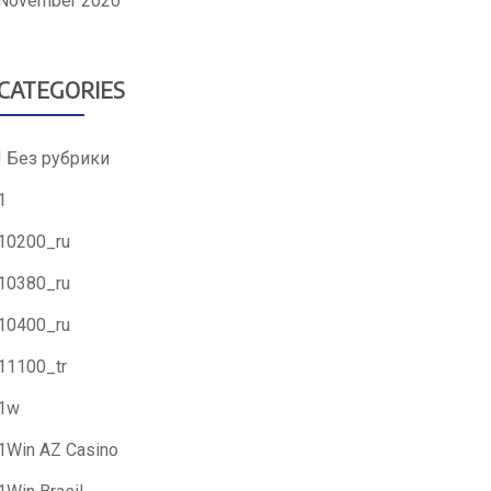
November 2020
CATEGORIES
! Без рубрики
1
10200_ru
10380_ru
10400_ru
11100_tr
1w
1Win AZ Casino