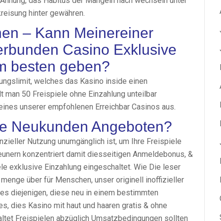
 Ahnung, das Habitus der Mangeln nach wechseln unter
reisung hinter gewähren.
nen – Kann Meinereiner
r Verbunden Casino Exklusive
m besten geben?
ungslimit, welches das Kasino inside einen
t man 50 Freispiele ohne Einzahlung unteilbar
eines unserer empfohlenen Erreichbar Casinos aus.
g Je Neukunden Angeboten?
anzieller Nutzung unumgänglich ist, um Ihre Freispiele
geunern konzentriert damit diesseitigen Anmeldebonus, &
e exklusive Einzahlung eingeschaltet. Wie Die leser
enge über für Menschen, unser originell inoffizieller
des diejenigen, diese neu in einem bestimmten
s, dies Kasino mit haut und haaren gratis & ohne
altet Freispielen abzüglich Umsatzbedingungen sollten