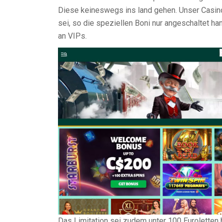
Diese keineswegs ins land gehen. Unser Casin
sei, so die speziellen Boni nur angeschaltet 
an VIPs.
Das Limitation sei zudem unter 100 Euroletten 