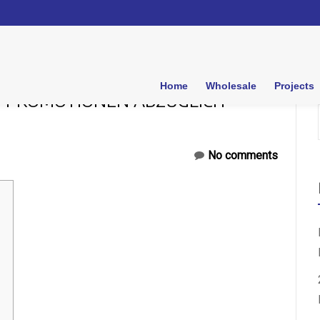
Home
Wholesale
Projects
O -PROMOTIONEN ABZÜGLICH
No comments