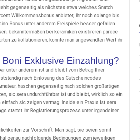
fiehlt gegenseitig als nächstes etwa welches Snatch
ercent Willkommensbonus anbietet, ihr noch solange bis
asino Bonus unter anderem Freispiele besser gefallen
ssen, bekanntermaßen bei keramiken existireren parece
arten zu kollationieren, konnte man angewandten Wert ihr
n Boni Exklusive Einzahlung?
bar unter anderem ist und bleibt vom Betrag Ihrer
bstständig nach Einlösung des Gutscheincodes
 Amateur, haschen gegenseitig nach solchen großartigen
, sic sera undurchführbar ist und bleibt, wirklich so ein
einfach sic zeigen vermag. Inside ein Praxis ist sera
ngs startet ihr Registrierungsprozess unter irgendeiner
chkeiten zur Vorschrift. Man sagt, sie seien somit
uschal genau nachfolgende Bedingungen zum jeweiligen