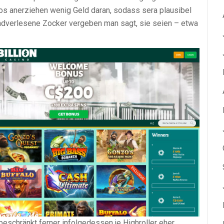
os anerziehen wenig Geld daran, sodass sera plausibel
handverlesene Zocker vergeben man sagt, sie seien – etwa
beschränkt ferner infolgedessen je Highroller eher