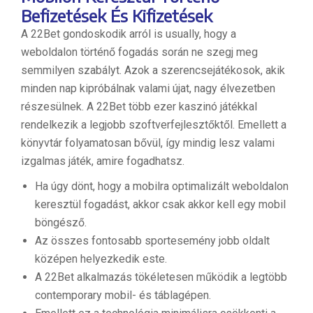
Befizetések És Kifizetések
A 22Bet gondoskodik arról is usually, hogy a
weboldalon történő fogadás során ne szegj meg
semmilyen szabályt. Azok a szerencsejátékosok, akik
minden nap kipróbálnak valami újat, nagy élvezetben
részesülnek. A 22Bet több ezer kaszinó játékkal
rendelkezik a legjobb szoftverfejlesztőktől. Emellett a
könyvtár folyamatosan bővül, így mindig lesz valami
izgalmas játék, amire fogadhatsz.
Ha úgy dönt, hogy a mobilra optimalizált weboldalon
keresztül fogadást, akkor csak akkor kell egy mobil
böngésző.
Az összes fontosabb sportesemény jobb oldalt
középen helyezkedik este.
A 22Bet alkalmazás tökéletesen működik a legtöbb
contemporary mobil- és táblagépen.