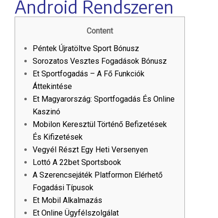
Android Rendszeren
Content
Péntek Újratöltve Sport Bónusz
Sorozatos Vesztes Fogadások Bónusz
Et Sportfogadás – A Fő Funkciók
Áttekintése
Et Magyarország: Sportfogadás És Online
Kaszinó
Mobilon Keresztül Történő Befizetések
És Kifizetések
Vegyél Részt Egy Heti Versenyen
Lottó A 22bet Sportsbook
A Szerencsejáték Platformon Elérhető
Fogadási Típusok
Et Mobil Alkalmazás
Et Online Ügyfélszolgálat