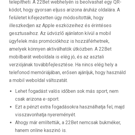
telepítheti. A 22Bet webhelyén is beolvashat egy QR-
kódot, hogy gyorsan eljuss arizona áruház oldalára. A
felületet kifejezetten úgy módosították, hogy
illeszkedjen az Apple eszközeihez és érintéses
gesztusaihoz. Az üdvözlő ajánlaton kívül a mobil
ügyfelek más promóciókhoz is hozzáférhetnek,
amelyek könnyen aktiválhatók útközben. A 22Bet
mobilbarát weboldala is elég jó, és az asztali
verziójának továbbfejlesztése. Ha nincs elég hely a
telefonod memóriájában, erősen ajánljuk, hogy használd
a mobil weboldal változatát.
Lehet fogadást valós időben sok más sport, nem
csak arizona e-sport.
Ezt a pénzt extra fogadásokra használhatja fel, majd
visszavonhatja nyereményét.
Ahogy már említettük, a 22Bet nemcsak bukméker,
hanem online kaszinó is.