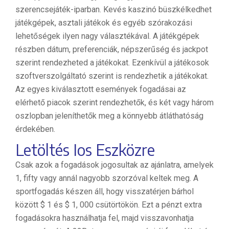
szerencsejáték-iparban. Kevés kaszinó büszkélkedhet
játékgépek, asztali játékok és egyéb szórakozási
lehetőségek ilyen nagy választékával. A játékgépek
részben dátum, preferenciák, népszerűség és jackpot
szerint rendezheted a játékokat. Ezenkívül a játékosok
szoftverszolgáltató szerint is rendezhetik a játékokat.
Az egyes kiválasztott események fogadásai az
elérhető piacok szerint rendezhetők, és két vagy három
oszlopban jeleníthetők meg a könnyebb átláthatóság
érdekében.
Letöltés Ios Eszközre
Csak azok a fogadások jogosultak az ajánlatra, amelyek
1, fifty vagy annál nagyobb szorzóval keltek meg. A
sportfogadás készen áll, hogy visszatérjen bárhol
között $ 1 és $ 1, 000 csütörtökön. Ezt a pénzt extra
fogadásokra használhatja fel, majd visszavonhatja