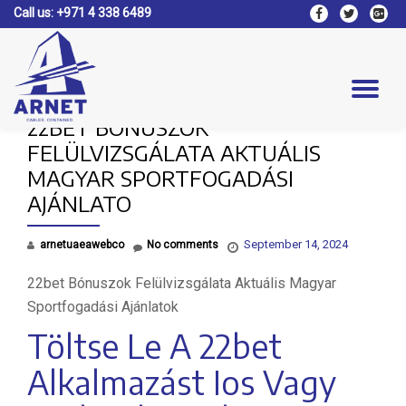
Call us:
+971 4 338 6489
fa-
fa-
fa-
facebook
twitter
google
Skip
plus-
to
square
content
Tog
22BET BÓNUSZOK
nav
FELÜLVIZSGÁLATA AKTUÁLIS
MAGYAR SPORTFOGADÁSI
AJÁNLATO
September 14, 2024
arnetuaeawebco
No comments
22bet Bónuszok Felülvizsgálata Aktuális Magyar
Sportfogadási Ajánlatok
Töltse Le A 22bet
Alkalmazást Ios Vagy