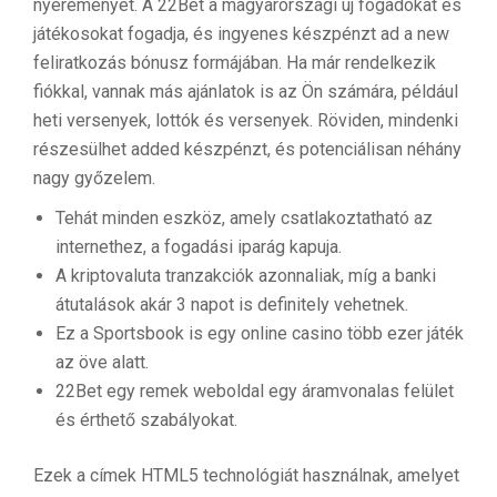
nyereményét. A 22Bet a magyarországi új fogadókat és
játékosokat fogadja, és ingyenes készpénzt ad a new
feliratkozás bónusz formájában. Ha már rendelkezik
fiókkal, vannak más ajánlatok is az Ön számára, például
heti versenyek, lottók és versenyek. Röviden, mindenki
részesülhet added készpénzt, és potenciálisan néhány
nagy győzelem.
Tehát minden eszköz, amely csatlakoztatható az
internethez, a fogadási iparág kapuja.
A kriptovaluta tranzakciók azonnaliak, míg a banki
átutalások akár 3 napot is definitely vehetnek.
Ez a Sportsbook is egy online casino több ezer játék
az öve alatt.
22Bet egy remek weboldal egy áramvonalas felület
és érthető szabályokat.
Ezek a címek HTML5 technológiát használnak, amelyet