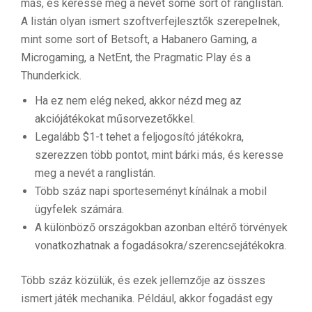
más, és keresse meg a nevét some sort of ranglistán.
A listán olyan ismert szoftverfejlesztők szerepelnek,
mint some sort of Betsoft, a Habanero Gaming, a
Microgaming, a NetEnt, the Pragmatic Play és a
Thunderkick.
Ha ez nem elég neked, akkor nézd meg az
akciójátékokat műsorvezetőkkel.
Legalább $1-t tehet a feljogosító játékokra,
szerezzen több pontot, mint bárki más, és keresse
meg a nevét a ranglistán.
Több száz napi sporteseményt kínálnak a mobil
ügyfelek számára.
A különböző országokban azonban eltérő törvények
vonatkozhatnak a fogadásokra/szerencsejátékokra.
Több száz közülük, és ezek jellemzője az összes
ismert játék mechanika. Például, akkor fogadást egy