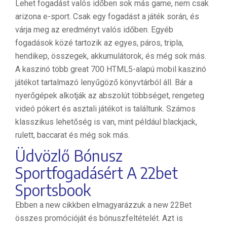
Lehet fogadást valós időben sok más game, nem csak
arizona e-sport. Csak egy fogadást a játék során, és
várja meg az eredményt valós időben. Egyéb
fogadások közé tartozik az egyes, páros, tripla,
hendikep, összegek, akkumulátorok, és még sok más.
A kaszinó több great 700 HTML5-alapú mobil kaszinó
játékot tartalmazó lenyűgöző könyvtárból áll. Bár a
nyerőgépek alkotják az abszolút többséget, rengeteg
videó pókert és asztali játékot is találtunk. Számos
klasszikus lehetőség is van, mint például blackjack,
rulett, baccarat és még sok más.
Üdvözlő Bónusz
Sportfogadásért A 22bet
Sportsbook
Ebben a new cikkben elmagyarázzuk a new 22Bet
összes promócióját és bónuszfeltételét. Azt is