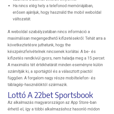
Ha nincs elég hely a telefonod memóriájában,
erősen ajánljuk, hogy használd the mobil weboldal
változatát.
A weboldal szabályzatában nincs információ a
maximálisan megengedhető kifizetésekről. Tehát arra a
következtetésre juthatunk, hogy the
készpénzfelvételnek nincsenek korlátai. A be- és
kifizetés rendkívül gyors, nem haladja meg a 15 percet.
A maximális tét értékhatárát minden eseményre külön
számítják ki, a sportágtól és a választott piactól
függően. A forgalom nagy része mobiltelefon- és
táblagép-használóktól származik.
Lottó A 22bet Sportsbook
Az alkalmazás magyarországon az App Store-ban
érhető el, így a többi alkalmazáshoz hasonló módon