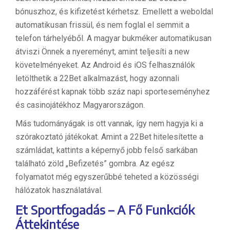
bónuszhoz, és kifizetést kérhetsz. Emellett a weboldal
automatikusan frissül, és nem foglal el semmit a
telefon tárhelyéből. A magyar bukméker automatikusan
átviszi Önnek a nyereményt, amint teljesíti a new
követelményeket. Az Android és iOS felhasználók
letölthetik a 22Bet alkalmazást, hogy azonnali
hozzáférést kapnak több száz napi sporteseményhez
és casinojátékhoz Magyarországon.
Más tudományágak is ott vannak, így nem hagyja ki a
szórakoztató játékokat. Amint a 22Bet hitelesítette a
számládat, kattints a képernyő jobb felső sarkában
található zöld „Befizetés” gombra. Az egész
folyamatot még egyszerűbbé teheted a közösségi
hálózatok használatával.
Et Sportfogadás – A Fő Funkciók
Áttekintése