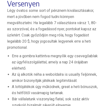
Versenyen
Légy óvatos some sort of pénznem kiválasztásakor,
mert a jövőben nem fogod tudni könnyen
megváltoztatni. Ha legalább 7 választásra vársz 1, 80-
as szorzóval, és a fogadásod nyer, pontokat kapsz az
üzletért. Csak győződjön meg róla, hogy fogadást
legalább 20 $, hogy jogosultak legyenek erre a heti
promotional.
Erre a gombra kattintva megnyílik egy csevegőablak
az ügyfélszolgálattal, amely a nap 24 órájában
elérhető.
Az új alkotók néha a weboldalra is usually feljönnek,
amikor bizonyítják játékaik legitimitását.
A lottójátékok úgy működnek, great a heti bónuszok,
és hétfőtől vasárnapig tartanak.
Bár vállalatunk viszonylag fiatal, sok száz aktív
szurkoló bizalmát sikerült elnyernie.