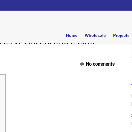
Home
Wholesale
Projects
LUSIVE EINZAHLUNG CASINO
No comments