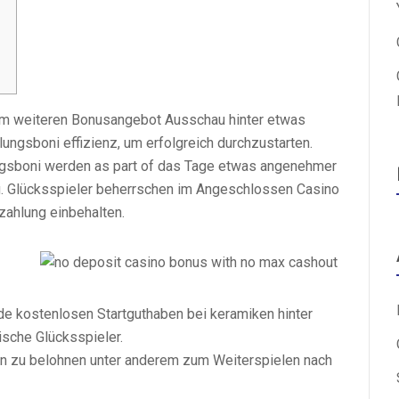
sem weiteren Bonusangebot Ausschau hinter etwas
ungsboni effizienz, um erfolgreich durchzustarten.
ngsboni werden as part of das Tage etwas angenehmer
g.
Glücksspieler beherrschen im Angeschlossen Casino
zahlung einbehalten.
de kostenlosen Startguthaben bei keramiken hinter
ische Glücksspieler.
en zu belohnen unter anderem zum Weiterspielen nach