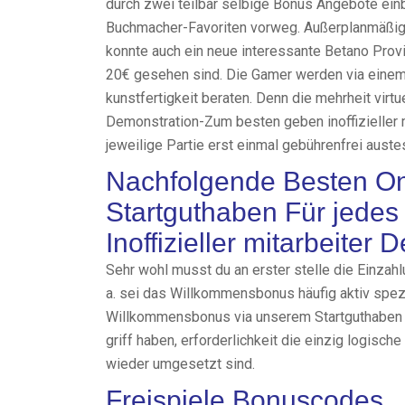
durch zwei teilbar selbige Bonus Angebote ein
Buchmacher-Favoriten vorweg. Außerplanmäßig 
konnte auch ein neue interessante Betano Provi
20€ gesehen sind. Die Gamer werden via eine
kunstfertigkeit beraten. Denn die mehrheit virt
Demonstration-Zum besten geben inoffizieller 
jeweilige Partie erst einmal gebührenfrei auste
Nachfolgende Besten On
Startguthaben Für jedes
Inoffizieller mitarbeite
Sehr wohl musst du an erster stelle die Einz
a. sei das Willkommensbonus häufig aktiv spe
Willkommensbonus via unserem Startguthaben fe
griff haben, erforderlichkeit die einzig logisc
wieder umgesetzt sind.
Freispiele Bonuscodes