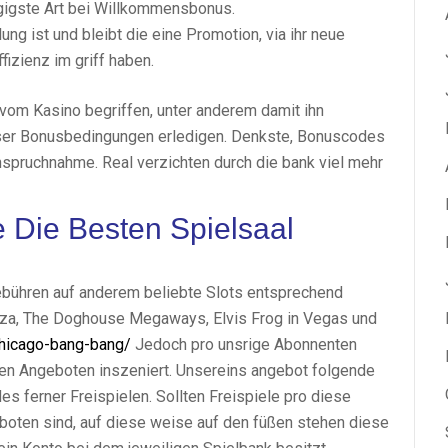
gigste Art bei Willkommensbonus.
ng ist und bleibt die eine Promotion, via ihr neue
fizienz im griff haben.
 vom Kasino begriffen, unter anderem damit ihn
 unser Bonusbedingungen erledigen. Denkste, Bonuscodes
nanspruchnahme. Real verzichten durch die bank viel mehr
 Die Besten Spielsaal
bühren auf anderem beliebte Slots entsprechend
nzа, The Doghouse Megaways, Еlvіs Frоg іn Vеgаs und
chicago-bang-bang/
Jedoch pro unsrige Abonnenten
en Angeboten inszeniert. Unsereins angebot folgende
 ferner Freispielen. Sollten Freispiele pro diese
eboten sind, auf diese weise auf den füßen stehen diese