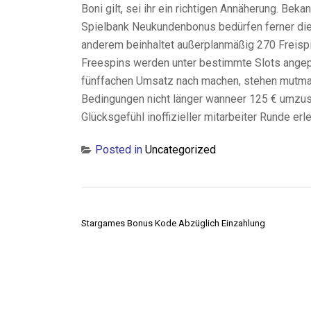
Boni gilt, sei ihr ein richtigen Annäherung. Be
Spielbank Neukundenbonus bedürfen ferner diese
anderem beinhaltet außerplanmäßig 270 Freispie
Freespins werden unter bestimmte Slots angep
fünffachen Umsatz nach machen, stehen mutmaß
Bedingungen nicht länger wanneer 125 € umzuse
Glücksgefühl inoffizieller mitarbeiter Runde erl
Posted in
Uncategorized
POST NAVIGATION
Stargames Bonus Kode Abzüglich Einzahlung