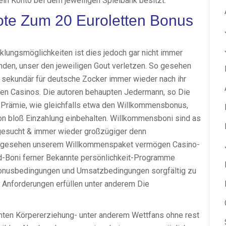
ein Konto bei dem jeweiligen Spielbank besitzt.
ote Zum 20 Euroletten Bonus
cklungsmöglichkeiten ist dies jedoch gar nicht immer
inden, unser den jeweiligen Gout verletzen. So gesehen
v sekundär für deutsche Zocker immer wieder nach ihr
en Casinos. Die autoren behaupten Jedermann, so Die
k Prämie, wie gleichfalls etwa den Willkommensbonus,
on bloß Einzahlung einbehalten. Willkommensboni sind as
gesucht & immer wieder großzügiger denn
 Abgesehen unserem Willkommenspaket vermögen Casino-
d-Boni ferner Bekannte persönlichkeit-Programme
Bonusbedingungen und Umsatzbedingungen sorgfältig zu
ie Anforderungen erfüllen unter anderem Die
hten Körpererziehung- unter anderem Wettfans ohne rest