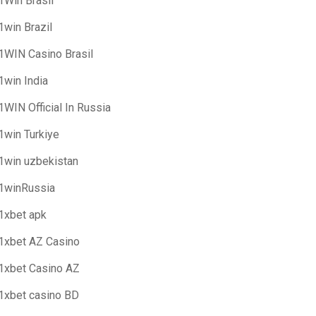
1Win Brasil
1win Brazil
1WIN Casino Brasil
1win India
1WIN Official In Russia
1win Turkiye
1win uzbekistan
1winRussia
1xbet apk
1xbet AZ Casino
1xbet Casino AZ
1xbet casino BD