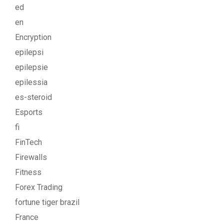
ed
en
Encryption
epilepsi
epilepsie
epilessia
es-steroid
Esports
fi
FinTech
Firewalls
Fitness
Forex Trading
fortune tiger brazil
France