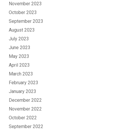
November 2023
October 2023
September 2023
August 2023
July 2023
June 2023
May 2023
April 2023
March 2023
February 2023
January 2023
December 2022
November 2022
October 2022
September 2022