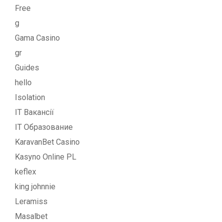
Free
g
Gama Casino
gr
Guides
hello
Isolation
IT Вакансії
IT Образование
KaravanBet Casino
Kasyno Online PL
keflex
king johnnie
Leramiss
Masalbet