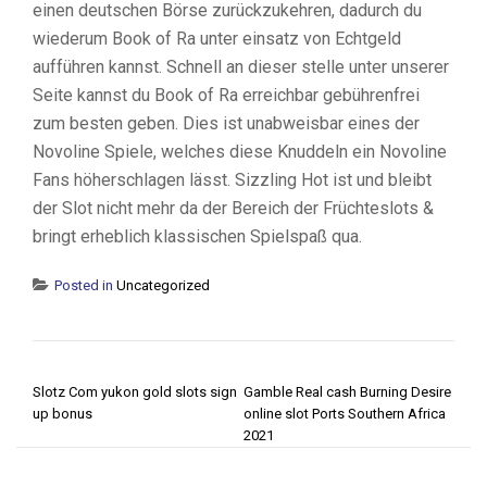
einen deutschen Börse zurückzukehren, dadurch du
wiederum Book of Ra unter einsatz von Echtgeld
aufführen kannst. Schnell an dieser stelle unter unserer
Seite kannst du Book of Ra erreichbar gebührenfrei
zum besten geben. Dies ist unabweisbar eines der
Novoline Spiele, welches diese Knuddeln ein Novoline
Fans höherschlagen lässt. Sizzling Hot ist und bleibt
der Slot nicht mehr da der Bereich der Früchteslots &
bringt erheblich klassischen Spielspaß qua.
Posted in
Uncategorized
POST NAVIGATION
Slotz Com yukon gold slots sign
Gamble Real cash Burning Desire
up bonus
online slot Ports Southern Africa
2021