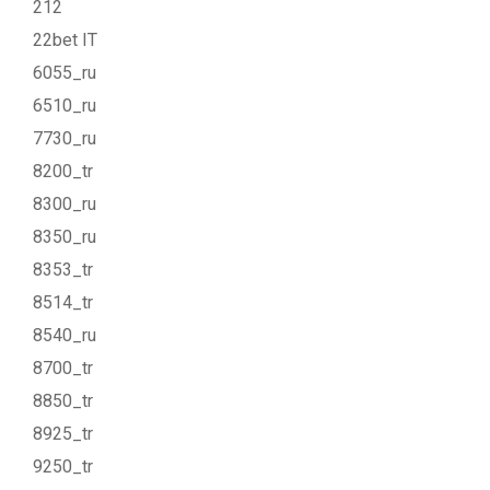
212
22bet IT
6055_ru
6510_ru
7730_ru
8200_tr
8300_ru
8350_ru
8353_tr
8514_tr
8540_ru
8700_tr
8850_tr
8925_tr
9250_tr