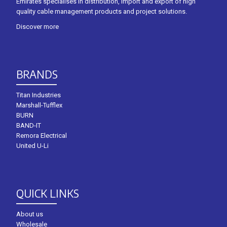
Emirates specialises in distribution, import and export of high
quality cable management products and project solutions.
Discover more
BRANDS
Titan Industries
Marshall-Tufflex
BURN
BAND-IT
Remora Electrical
United U-Li
QUICK LINKS
About us
Wholesale