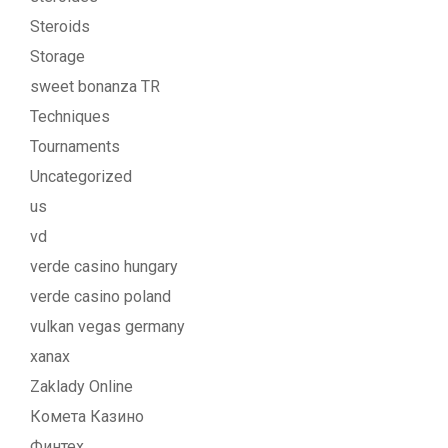
Steroids
Storage
sweet bonanza TR
Techniques
Tournaments
Uncategorized
us
vd
verde casino hungary
verde casino poland
vulkan vegas germany
xanax
Zaklady Online
Комета Казино
Финтех