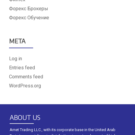
Форекс Брокеры
Форекс Обучение
META
Log in
Entries feed
Comments feed
WordPress.org
ABOUT US
Arnet Trading LLC., with its corporate base in the United Arab