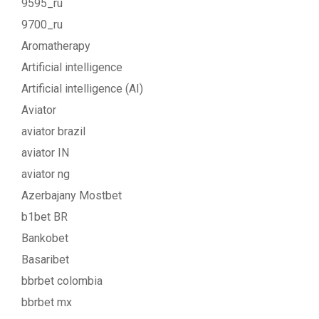
9595_ru
9700_ru
Aromatherapy
Artificial intelligence
Artificial intelligence (AI)
Aviator
aviator brazil
aviator IN
aviator ng
Azerbajany Mostbet
b1bet BR
Bankobet
Basaribet
bbrbet colombia
bbrbet mx