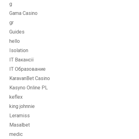
g
Gama Casino
gr
Guides
hello
Isolation
IT Вакансії
IT Образование
KaravanBet Casino
Kasyno Online PL
keflex
king johnnie
Leramiss
Masalbet
medic