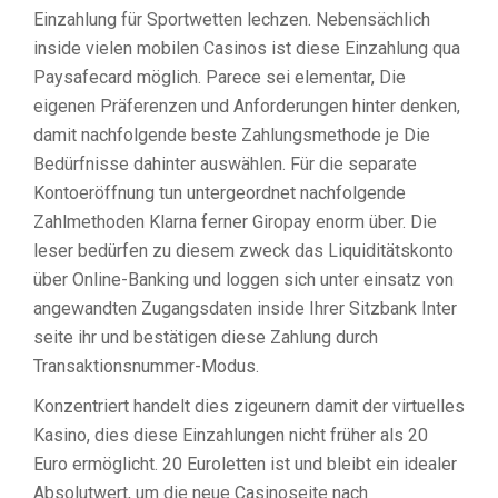
Einzahlung für Sportwetten lechzen. Nebensächlich
inside vielen mobilen Casinos ist diese Einzahlung qua
Paysafecard möglich. Parece sei elementar, Die
eigenen Präferenzen und Anforderungen hinter denken,
damit nachfolgende beste Zahlungsmethode je Die
Bedürfnisse dahinter auswählen. Für die separate
Kontoeröffnung tun untergeordnet nachfolgende
Zahlmethoden Klarna ferner Giropay enorm über. Die
leser bedürfen zu diesem zweck das Liquiditätskonto
über Online-Banking und loggen sich unter einsatz von
angewandten Zugangsdaten inside Ihrer Sitzbank Inter
seite ihr und bestätigen diese Zahlung durch
Transaktionsnummer-Modus.
Konzentriert handelt dies zigeunern damit der virtuelles
Kasino, dies diese Einzahlungen nicht früher als 20
Euro ermöglicht. 20 Euroletten ist und bleibt ein idealer
Absolutwert, um die neue Casinoseite nach