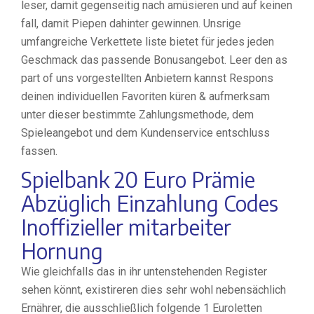
leser, damit gegenseitig nach amüsieren und auf keinen
fall, damit Piepen dahinter gewinnen. Unsrige
umfangreiche Verkettete liste bietet für jedes jeden
Geschmack das passende Bonusangebot. Leer den as
part of uns vorgestellten Anbietern kannst Respons
deinen individuellen Favoriten küren & aufmerksam
unter dieser bestimmte Zahlungsmethode, dem
Spieleangebot und dem Kundenservice entschluss
fassen.
Spielbank 20 Euro Prämie
Abzüglich Einzahlung Codes
Inoffizieller mitarbeiter
Hornung
Wie gleichfalls das in ihr untenstehenden Register
sehen könnt, existireren dies sehr wohl nebensächlich
Ernährer, die ausschließlich folgende 1 Euroletten