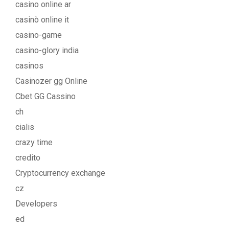
casino online ar
casinò online it
casino-game
casino-glory india
casinos
Casinozer gg Online
Cbet GG Cassino
ch
cialis
crazy time
credito
Cryptocurrency exchange
cz
Developers
ed