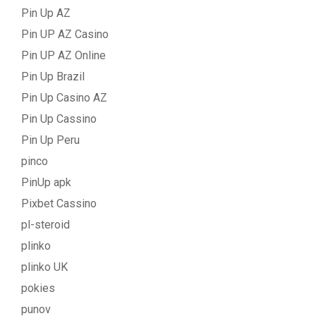
Pin Up AZ
Pin UP AZ Casino
Pin UP AZ Online
Pin Up Brazil
Pin Up Casino AZ
Pin Up Cassino
Pin Up Peru
pinco
PinUp apk
Pixbet Cassino
pl-steroid
plinko
plinko UK
pokies
punov