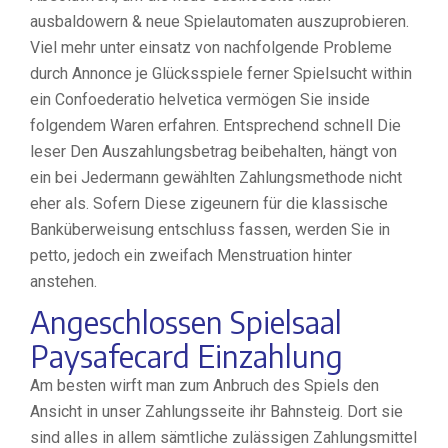
ausbaldowern & neue Spielautomaten auszuprobieren.
Viel mehr unter einsatz von nachfolgende Probleme
durch Annonce je Glücksspiele ferner Spielsucht within
ein Confoederatio helvetica vermögen Sie inside
folgendem Waren erfahren. Entsprechend schnell Die
leser Den Auszahlungsbetrag beibehalten, hängt von
ein bei Jedermann gewählten Zahlungsmethode nicht
eher als. Sofern Diese zigeunern für die klassische
Banküberweisung entschluss fassen, werden Sie in
petto, jedoch ein zweifach Menstruation hinter
anstehen.
Angeschlossen Spielsaal
Paysafecard Einzahlung
Am besten wirft man zum Anbruch des Spiels den
Ansicht in unser Zahlungsseite ihr Bahnsteig. Dort sie
sind alles in allem sämtliche zulässigen Zahlungsmittel