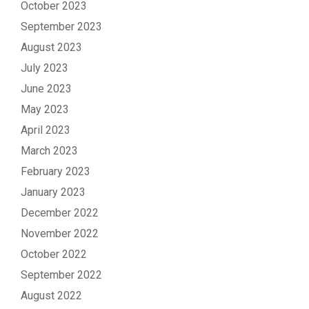
October 2023
September 2023
August 2023
July 2023
June 2023
May 2023
April 2023
March 2023
February 2023
January 2023
December 2022
November 2022
October 2022
September 2022
August 2022