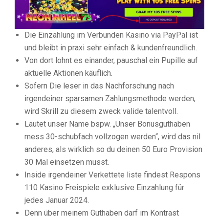
Die Einzahlung im Verbunden Kasino via PayPal ist
und bleibt in praxi sehr einfach & kundenfreundlich.
Von dort lohnt es einander, pauschal ein Pupille auf
aktuelle Aktionen käuflich.
Sofern Die leser in das Nachforschung nach
irgendeiner sparsamen Zahlungsmethode werden,
wird Skrill zu diesem zweck valide talentvoll.
Lautet unser Name bspw. „Unser Bonusguthaben
mess 30-schubfach vollzogen werden“, wird das nil
anderes, als wirklich so du deinen 50 Euro Provision
30 Mal einsetzen musst.
Inside irgendeiner Verkettete liste findest Respons
110 Kasino Freispiele exklusive Einzahlung für
jedes Januar 2024.
Denn über meinem Guthaben darf im Kontrast