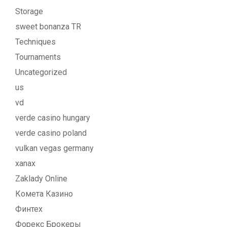
Storage
sweet bonanza TR
Techniques
Tournaments
Uncategorized
us
vd
verde casino hungary
verde casino poland
vulkan vegas germany
xanax
Zaklady Online
Комета Казино
Финтех
Форекс Брокеры