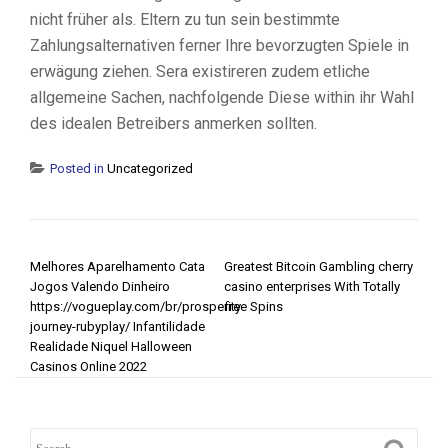
nicht früher als. Eltern zu tun sein bestimmte
Zahlungsalternativen ferner Ihre bevorzugten Spiele in
erwägung ziehen. Sera existireren zudem etliche
allgemeine Sachen, nachfolgende Diese within ihr Wahl
des idealen Betreibers anmerken sollten.
Posted in
Uncategorized
POST NAVIGATION
Melhores Aparelhamento Cata
Greatest Bitcoin Gambling cherry
Jogos Valendo Dinheiro
casino enterprises With Totally
https://vogueplay.com/br/prosperity-
free Spins
journey-rubyplay/ Infantilidade
Realidade Niquel Halloween
Casinos Online 2022