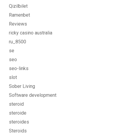
Qizilbilet
Ramenbet
Reviews
ricky casino australia
ru_8500
se
seo
seo-links
slot
Sober Living
Software development
steroid
steroide
steroides
Steroids