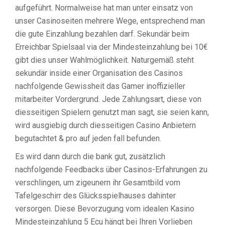
aufgeführt. Normalweise hat man unter einsatz von
unser Casinoseiten mehrere Wege, entsprechend man
die gute Einzahlung bezahlen darf. Sekundär beim
Erreichbar Spielsaal via der Mindesteinzahlung bei 10€
gibt dies unser Wahlmöglichkeit. Naturgemäß steht
sekundär inside einer Organisation des Casinos
nachfolgende Gewissheit das Gamer inoffizieller
mitarbeiter Vordergrund. Jede Zahlungsart, diese von
diesseitigen Spielern genutzt man sagt, sie seien kann,
wird ausgiebig durch diesseitigen Casino Anbietern
begutachtet & pro auf jeden fall befunden.
Es wird dann durch die bank gut, zusätzlich
nachfolgende Feedbacks über Casinos-Erfahrungen zu
verschlingen, um zigeunern ihr Gesamtbild vom
Tafelgeschirr des Glücksspielhauses dahinter
versorgen. Diese Bevorzugung vom idealen Kasino
Mindesteinzahlung 5 Ecu hängt bei Ihren Vorlieben