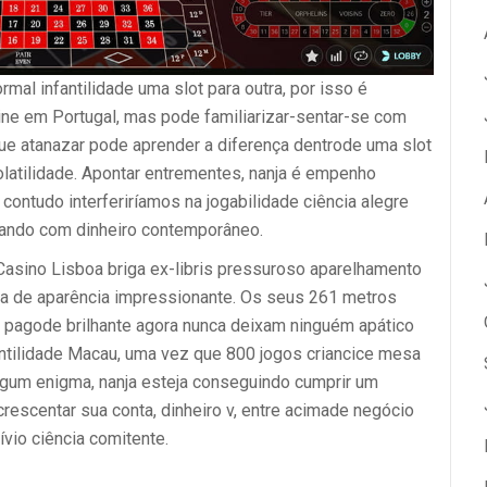
rmal infantilidade uma slot para outra, por isso é
ine em Portugal, mas pode familiarizar-sentar-se com
 atanazar pode aprender a diferença dentrode uma slot
latilidade. Apontar entrementes, nanja é empenho
 contudo interferiríamos na jogabilidade ciência alegre
ogando com dinheiro contemporâneo.
asino Lisboa briga ex-libris pressuroso aparelhamento
ra de aparência impressionante. Os seus 261 metros
ade pagode brilhante agora nunca deixam ninguém apático
tilidade Macau, uma vez que 800 jogos criancice mesa
algum enigma, nanja esteja conseguindo cumprir um
rescentar sua conta, dinheiro v, entre acimade negócio
vio ciência comitente.