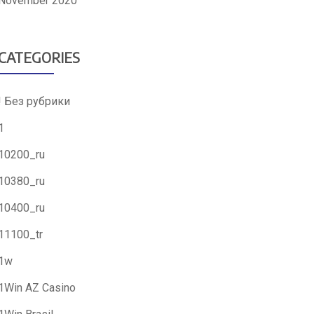
November 2020
CATEGORIES
! Без рубрики
1
10200_ru
10380_ru
10400_ru
11100_tr
1w
1Win AZ Casino