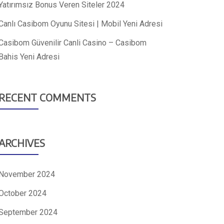
Yatırımsız Bonus Veren Siteler 2024
Canlı Casibom Oyunu Sitesi | Mobil Yeni Adresi
Casibom Güvenilir Canli Casino – Casibom
Bahis Yeni Adresi
RECENT COMMENTS
ARCHIVES
November 2024
October 2024
September 2024