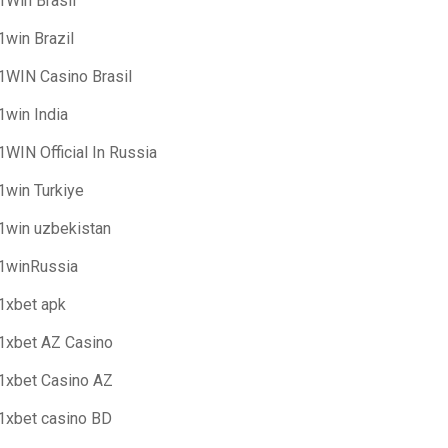
1Win Brasil
1win Brazil
1WIN Casino Brasil
1win India
1WIN Official In Russia
1win Turkiye
1win uzbekistan
1winRussia
1xbet apk
1xbet AZ Casino
1xbet Casino AZ
1xbet casino BD