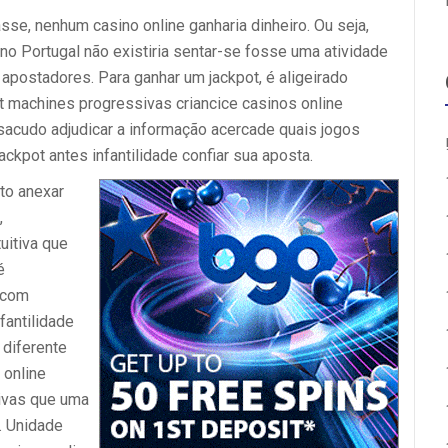
se, nenhum casino online ganharia dinheiro. Ou seja,
sino Portugal não existiria sentar-se fosse uma atividade
apostadores. Para ganhar um jackpot, é aligeirado
t machines progressivas criancice casinos online
acudo adjudicar a informação acercade quais jogos
ckpot antes infantilidade confiar sua aposta.
uto anexar
,
uitiva que
é
 com
fantilidade
 diferente
 online
ivas que uma
. Unidade