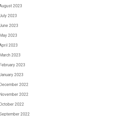
August 2023
July 2023
June 2023
May 2023
April 2023
March 2023
February 2023
January 2023
December 2022
November 2022
October 2022
September 2022