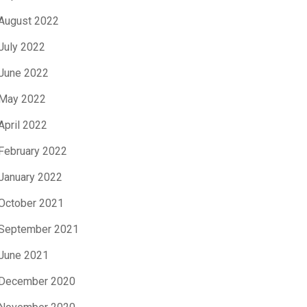
August 2022
July 2022
June 2022
May 2022
April 2022
February 2022
January 2022
October 2021
September 2021
June 2021
December 2020