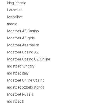
king johnnie
Leramiss
Masalbet
medic
Mostbet AZ Casino
Mostbet AZ giriş
Mostbet Azerbaijan
Mostbet Casino AZ
Mostbet Casino UZ Online
mostbet hungary
mostbet italy
Mostbet Online Casino
mostbet ozbekistonda
Mostbet Russia
mostbet tr