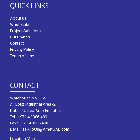
QUICK LINKS
About us
Wholesale
Project Solutions
Our Brands
Contact
Privacy Policy
Terms of Use
CONTACT
Warehouse No – 65
Al Qouz Industrial Area -2
Dubai, United Arab Emirates
Tel :
+971 4 3386 489
Fax : +971 4 3386 490
E Mail:
TalkToUs@ArnetUAE.com
Location Map