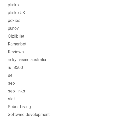
plinko
plinko UK
pokies
punov
Qizilbilet
Ramenbet
Reviews
ricky casino australia
ru_8500
se
seo
seo-links
slot
Sober Living
Software development