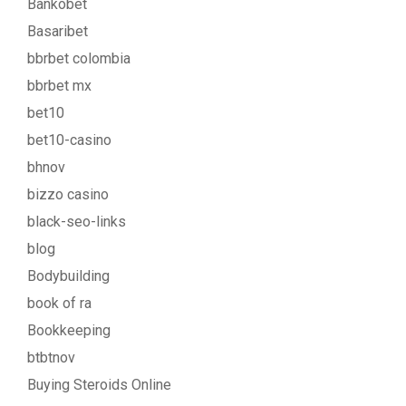
Bankobet
Basaribet
bbrbet colombia
bbrbet mx
bet10
bet10-casino
bhnov
bizzo casino
black-seo-links
blog
Bodybuilding
book of ra
Bookkeeping
btbtnov
Buying Steroids Online