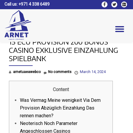
Call us:
+971 4 338 6489
fa-
fa-
fa-
facebook
twitter
google
Skip
plus-
to
square
content
Tog
15 ECU PROVISION 200 BONUS
nav
CASINO EXKLUSIVE EINZAHLUNG
SPIELBANK
March 14, 2024
arnetuaeawebco
No comments
Content
Was Vermag Meine wenigkeit Via Dem
Provision Abzüglich Einzahlung Das
rennen machen?
Neoterisch Noch Parameter
Angeschlossen Casinos