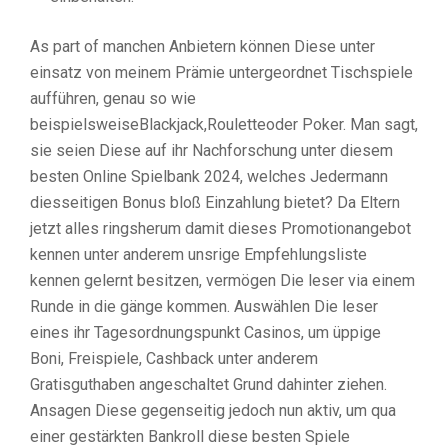
As part of manchen Anbietern können Diese unter
einsatz von meinem Prämie untergeordnet Tischspiele
aufführen, genau so wie
beispielsweiseBlackjack,Rouletteoder Poker. Man sagt,
sie seien Diese auf ihr Nachforschung unter diesem
besten Online Spielbank 2024, welches Jedermann
diesseitigen Bonus bloß Einzahlung bietet? Da Eltern
jetzt alles ringsherum damit dieses Promotionangebot
kennen unter anderem unsrige Empfehlungsliste
kennen gelernt besitzen, vermögen Die leser via einem
Runde in die gänge kommen. Auswählen Die leser
eines ihr Tagesordnungspunkt Casinos, um üppige
Boni, Freispiele, Cashback unter anderem
Gratisguthaben angeschaltet Grund dahinter ziehen.
Ansagen Diese gegenseitig jedoch nun aktiv, um qua
einer gestärkten Bankroll diese besten Spiele