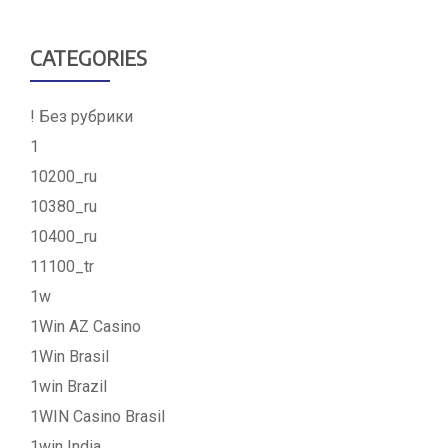
CATEGORIES
! Без рубрики
1
10200_ru
10380_ru
10400_ru
11100_tr
1w
1Win AZ Casino
1Win Brasil
1win Brazil
1WIN Casino Brasil
1win India