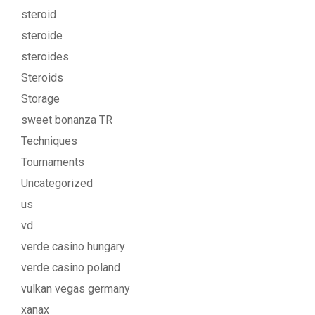
steroid
steroide
steroides
Steroids
Storage
sweet bonanza TR
Techniques
Tournaments
Uncategorized
us
vd
verde casino hungary
verde casino poland
vulkan vegas germany
xanax