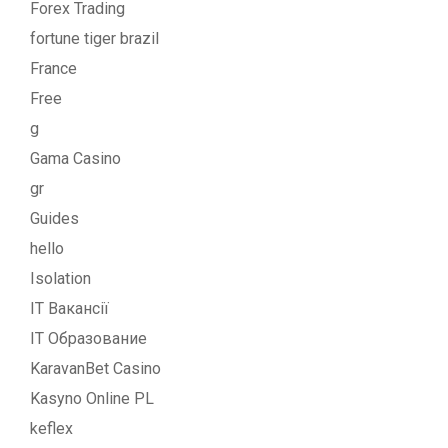
Forex Trading
fortune tiger brazil
France
Free
g
Gama Casino
gr
Guides
hello
Isolation
IT Вакансії
IT Образование
KaravanBet Casino
Kasyno Online PL
keflex