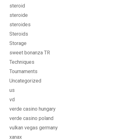
steroid
steroide
steroides
Steroids
Storage
sweet bonanza TR
Techniques
Tournaments
Uncategorized
us
vd
verde casino hungary
verde casino poland
vulkan vegas germany
xanax