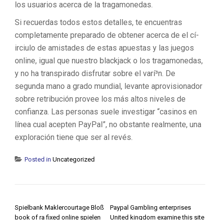
los usuarios acerca de la tragamonedas.
Si recuerdas todos estos detalles, te encuentras
completamente preparado de obtener acerca de el cí­
irciulo de amistades de estas apuestas y las juegos
online, igual que nuestro blackjack o los tragamonedas,
y no ha transpirado disfrutar sobre el varí³n. De
segunda mano a grado mundial, levante aprovisionador
sobre retribución provee los más altos niveles de
confianza. Las personas suele investigar “casinos en
línea cual acepten PayPal”, no obstante realmente, una
exploración tiene que ser al revés.
Posted in
Uncategorized
POST NAVIGATION
Spielbank Maklercourtage Bloß
Paypal Gambling enterprises
book of ra fixed online spielen
United kingdom examine this site