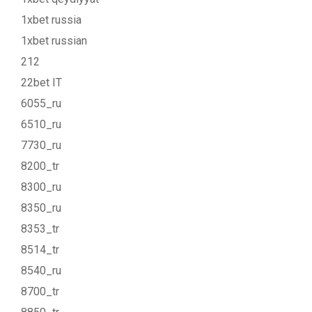
1xbet russia
1xbet russian
212
22bet IT
6055_ru
6510_ru
7730_ru
8200_tr
8300_ru
8350_ru
8353_tr
8514_tr
8540_ru
8700_tr