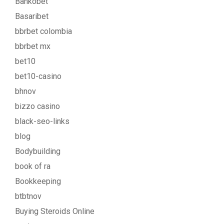
Bankobet
Basaribet
bbrbet colombia
bbrbet mx
bet10
bet10-casino
bhnov
bizzo casino
black-seo-links
blog
Bodybuilding
book of ra
Bookkeeping
btbtnov
Buying Steroids Online