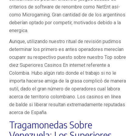
criterios de software de renombre como NetEnt así­
como Microgaming. Gran cantidad de de los argentinos
deberían optado por competir, motivados debido a la
energica.
Aunque, utilizando nuestro ritual de revisión pudimos
determinar los primero es antes operadores merecían
ocupanr su respectivo puesto sobre nuestro Top sobre
diez Superiores Casinos En internet referente a
Colombia. Hubo algún rato donde el trabajo si no le
importa hacerse amiga de la grasa complicó de manera
sutil, dado el gran número de operadores cual labora
acerca de territorio colombiano. Los casinos en línea
de balde si liberar resultan extremadamente reputadas
acerca de España.
Tragamonedas Sobre
Venezuela: Los Superiores