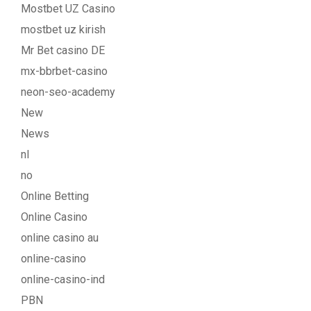
Mostbet UZ Casino
mostbet uz kirish
Mr Bet casino DE
mx-bbrbet-casino
neon-seo-academy
New
News
nl
no
Online Betting
Online Casino
online casino au
online-casino
online-casino-ind
PBN