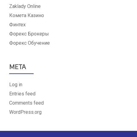
Zaklady Online
Комета Казино
Финтех
Форекс Брокеры
Форекс Обучение
META
Log in
Entries feed
Comments feed
WordPress.org