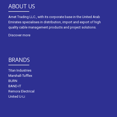
ABOUT US
Arnet Trading LLC., with its corporate base in the United Arab
Emirates specialises in distribution, import and export of high
quality cable management products and project solutions.
Discover more
BRANDS
Titan Industries
Marshall-Tufflex
BURN
BAND-IT
Remora Electrical
United U-Li