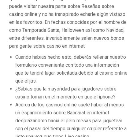
puede visitar nuestra parte sobre Reseñas sobre
casino online y no ha transpirado echarle algún vistazo
en las favoritos. En fechas conocidas por el nombre de
como Temporada Santa, Halloween así­ como Navidad,
entre diferentes, invariablemente salen nuevos bonos
para gente sobre casino en internet.
Cuando habías hecho esto, deberás rellenar nuestro
formulario conveniente con todo una información
que te tendrá lugar solicitada debido al casino online
que elijas.
¿Sabías que la mayoridad para jugadores sobre
casino toman en el momento en que el iphone?
Acerca de los casinos online suele haber al menos
un esparcimiento sobre Baccarat en internet
desplazándolo hacia el pelo mesas para juguetear
con el pasar del tiempo cualquier crupier referente a
listo una vez que tiene Live casino.