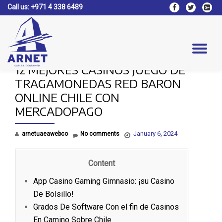
Call us:
+971 4 338 6489
fa-
fa-
fa-
facebook
twitter
google
Skip
plus-
to
square
content
Tog
12 MEJORES CASINOS JUEGO DE
nav
TRAGAMONEDAS RED BARON
ONLINE CHILE CON
MERCADOPAGO
January 6, 2024
arnetuaeawebco
No comments
Content
App Casino Gaming Gimnasio: ¡su Casino
De Bolsillo!
Grados De Software Con el fin de Casinos
En Camino Sobre Chile