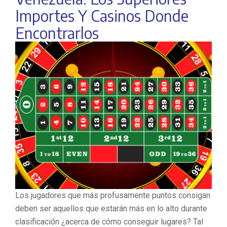
Importes Y Casinos Donde
Encontrarlos
Los jugadores que más profusamente puntos consigan
deben ser aquellos que estarán más en lo alto durante
clasificación ¿acerca de cómo conseguir lugares? Tal