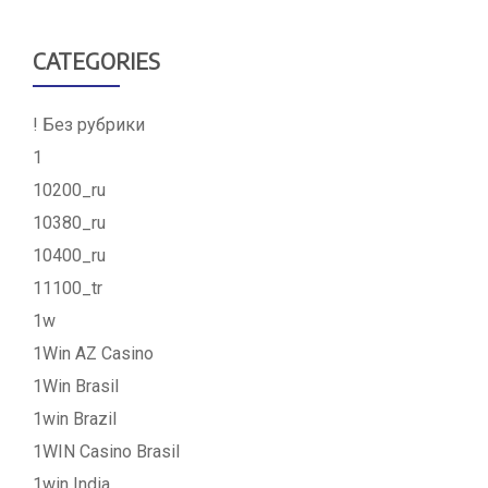
CATEGORIES
! Без рубрики
1
10200_ru
10380_ru
10400_ru
11100_tr
1w
1Win AZ Casino
1Win Brasil
1win Brazil
1WIN Casino Brasil
1win India