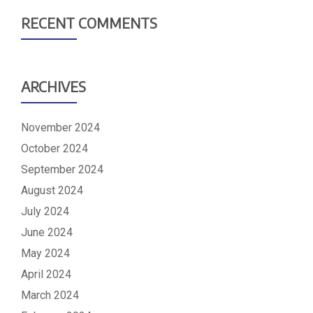
RECENT COMMENTS
ARCHIVES
November 2024
October 2024
September 2024
August 2024
July 2024
June 2024
May 2024
April 2024
March 2024