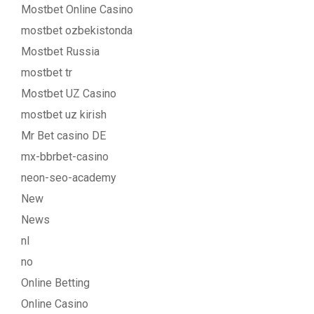
Mostbet Online Casino
mostbet ozbekistonda
Mostbet Russia
mostbet tr
Mostbet UZ Casino
mostbet uz kirish
Mr Bet casino DE
mx-bbrbet-casino
neon-seo-academy
New
News
nl
no
Online Betting
Online Casino