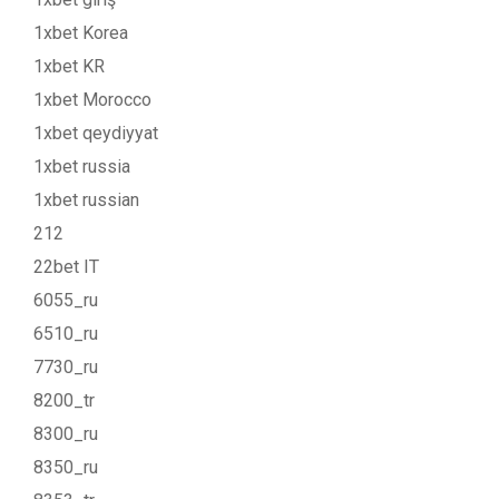
1xbet Korea
1xbet KR
1xbet Morocco
1xbet qeydiyyat
1xbet russia
1xbet russian
212
22bet IT
6055_ru
6510_ru
7730_ru
8200_tr
8300_ru
8350_ru