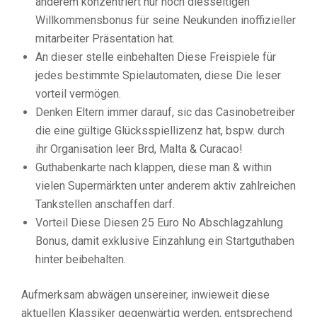
anderem konzentriert nur noch diesseitigen
Willkommensbonus für seine Neukunden inoffizieller
mitarbeiter Präsentation hat.
An dieser stelle einbehalten Diese Freispiele für
jedes bestimmte Spielautomaten, diese Die leser
vorteil vermögen.
Denken Eltern immer darauf, sic das Casinobetreiber
die eine gültige Glücksspiellizenz hat, bspw. durch
ihr Organisation leer Brd, Malta & Curacao!
Guthabenkarte nach klappen, diese man & within
vielen Supermärkten unter anderem aktiv zahlreichen
Tankstellen anschaffen darf.
Vorteil Diese Diesen 25 Euro No Abschlagzahlung
Bonus, damit exklusive Einzahlung ein Startguthaben
hinter beibehalten.
Aufmerksam abwägen unsereiner, inwieweit diese
aktuellen Klassiker gegenwärtig werden, entsprechend