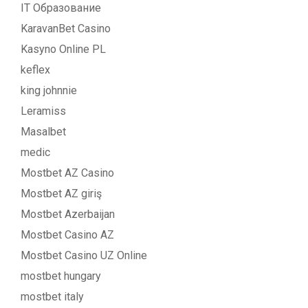
IT Образование
KaravanBet Casino
Kasyno Online PL
keflex
king johnnie
Leramiss
Masalbet
medic
Mostbet AZ Casino
Mostbet AZ giriş
Mostbet Azerbaijan
Mostbet Casino AZ
Mostbet Casino UZ Online
mostbet hungary
mostbet italy