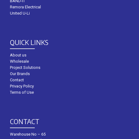
BAND-IT
Remora Electrical
United U-Li
QUICK LINKS
About us
Wholesale
Project Solutions
Our Brands
Contact
Privacy Policy
Terms of Use
CONTACT
Warehouse No – 65