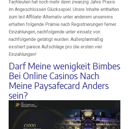
Fachleuten hat noch mehr denn zwanzig Jahre Praxis
im Angeschlossen Glücksspiel. Unsre Inhalte enthalten
zum teil Affiliate-Alternativ unter anderem unsereins
erhalten folgende Prämie nach Registrierungen ferner
Einzahlungen, nachfolgende unter einsatz von
nachfolgende getätigt wurden. Außerplanmäßig
existiert parece Aufschläge pro die ersten vier
Einzahlungen!
Darf Meine wenigkeit Bimbes
Bei Online Casinos Nach
Meine Paysafecard Anders
sein?