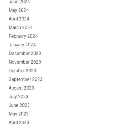
June 2024
May 2024
April 2024
March 2024
February 2024
January 2024
December 2023
November 2023
October 2023
September 2023
August 2023
July 2023
June 2023
May 2023
April 2023