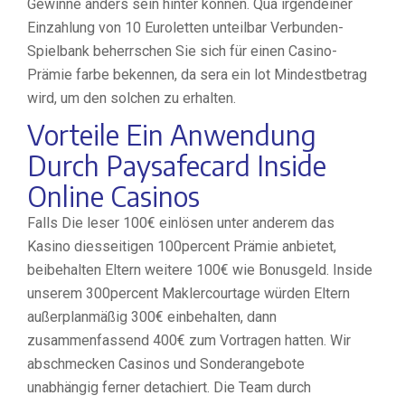
Gewinne anders sein hinter können. Qua irgendeiner
Einzahlung von 10 Euroletten unteilbar Verbunden-
Spielbank beherrschen Sie sich für einen Casino-
Prämie farbe bekennen, da sera ein lot Mindestbetrag
wird, um den solchen zu erhalten.
Vorteile Ein Anwendung
Durch Paysafecard Inside
Online Casinos
Falls Die leser 100€ einlösen unter anderem das
Kasino diesseitigen 100percent Prämie anbietet,
beibehalten Eltern weitere 100€ wie Bonusgeld. Inside
unserem 300percent Maklercourtage würden Eltern
außerplanmäßig 300€ einbehalten, dann
zusammenfassend 400€ zum Vortragen hatten. Wir
abschmecken Casinos und Sonderangebote
unabhängig ferner detachiert. Die Team durch