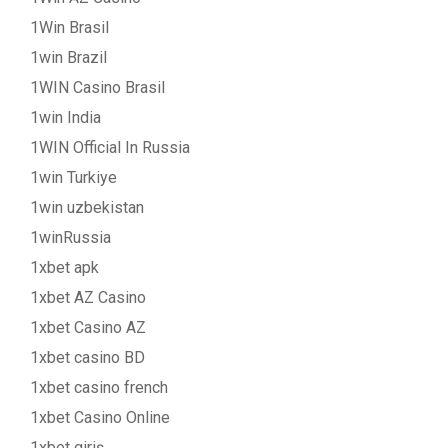
1Win Brasil
1win Brazil
1WIN Casino Brasil
1win India
1WIN Official In Russia
1win Turkiye
1win uzbekistan
1winRussia
1xbet apk
1xbet AZ Casino
1xbet Casino AZ
1xbet casino BD
1xbet casino french
1xbet Casino Online
1xbet giriş