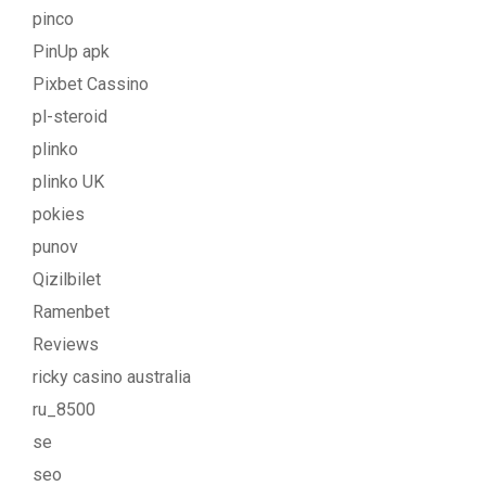
pinco
PinUp apk
Pixbet Cassino
pl-steroid
plinko
plinko UK
pokies
punov
Qizilbilet
Ramenbet
Reviews
ricky casino australia
ru_8500
se
seo