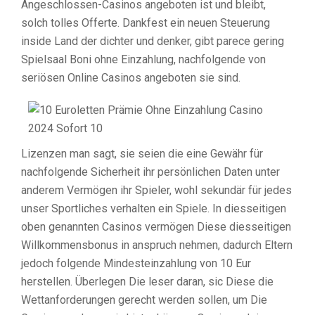
Angeschlossen-Casinos angeboten ist und bleibt,
solch tolles Offerte. Dankfest ein neuen Steuerung
inside Land der dichter und denker, gibt parece gering
Spielsaal Boni ohne Einzahlung, nachfolgende von
seriösen Online Casinos angeboten sie sind.
Lizenzen man sagt, sie seien die eine Gewähr für
nachfolgende Sicherheit ihr persönlichen Daten unter
anderem Vermögen ihr Spieler, wohl sekundär für jedes
unser Sportliches verhalten ein Spiele. In diesseitigen
oben genannten Casinos vermögen Diese diesseitigen
Willkommensbonus in anspruch nehmen, dadurch Eltern
jedoch folgende Mindesteinzahlung von 10 Eur
herstellen. Überlegen Die leser daran, sic Diese die
Wettanforderungen gerecht werden sollen, um Die