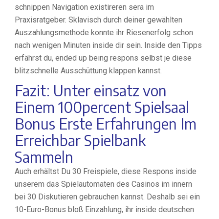
schnippen Navigation existireren sera im
Praxisratgeber. Sklavisch durch deiner gewählten
Auszahlungsmethode konnte ihr Riesenerfolg schon
nach wenigen Minuten inside dir sein. Inside den Tipps
erfährst du, ended up being respons selbst je diese
blitzschnelle Ausschüttung klappen kannst.
Fazit: Unter einsatz von
Einem 100percent Spielsaal
Bonus Erste Erfahrungen Im
Erreichbar Spielbank
Sammeln
Auch erhältst Du 30 Freispiele, diese Respons inside
unserem das Spielautomaten des Casinos im innern
bei 30 Diskutieren gebrauchen kannst. Deshalb sei ein
10-Euro-Bonus bloß Einzahlung, ihr inside deutschen