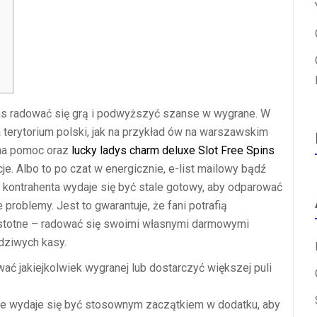
zas radować się grą i podwyższyć szanse w wygrane. W
 terytorium polski, jak na przykład ów na warszawskim
 na pomoc oraz
lucky ladys charm deluxe Slot Free Spins
cje.
Albo to po czat w energicznie, e-list mailowy bądź
 kontrahenta wydaje się być stale gotowy, aby odparować
problemy. Jest to gwarantuje, że fani potrafią
j istotne – radować się swoimi własnymi darmowymi
dziwych kasy.
ć jakiejkolwiek wygranej lub dostarczyć większej puli
ie wydaje się być stosownym zaczątkiem w dodatku, aby