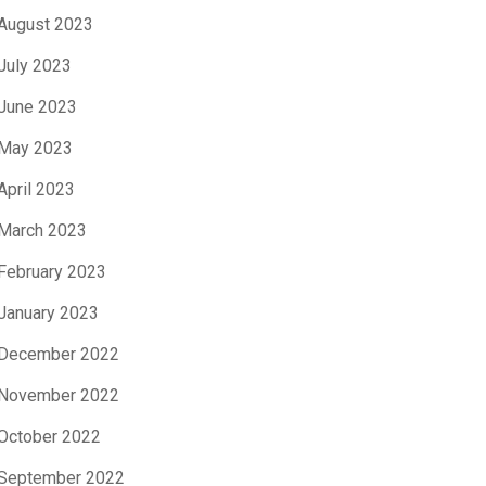
August 2023
July 2023
June 2023
May 2023
April 2023
March 2023
February 2023
January 2023
December 2022
November 2022
October 2022
September 2022