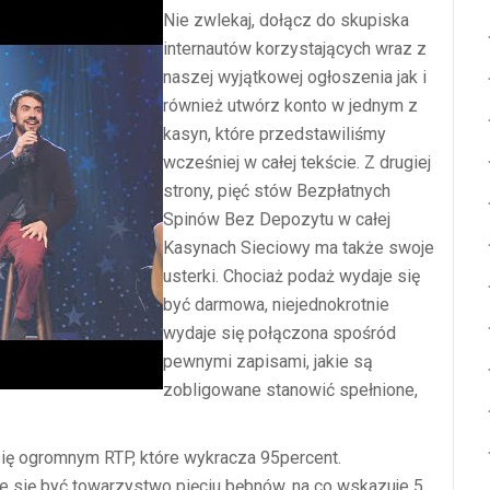
Nie zwlekaj, dołącz do skupiska
internautów korzystających wraz z
naszej wyjątkowej ogłoszenia jak i
również utwórz konto w jednym z
kasyn, które przedstawiliśmy
wcześniej w całej tekście. Z drugiej
strony, pięć stów Bezpłatnych
Spinów Bez Depozytu w całej
Kasynach Sieciowy ma także swoje
usterki. Chociaż podaż wydaje się
być darmowa, niejednokrotnie
wydaje się połączona spośród
pewnymi zapisami, jakie są
zobligowane stanowić spełnione,
ię ogromnym RTP, które wykracza 95percent.
e się być towarzystwo pięciu bębnów, na co wskazuje 5