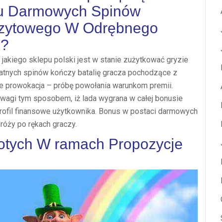
tu Darmowych Spinów
zytowego W Odrębnego
o?
jakiego sklepu polski jest w stanie zużytkować gryzie
atnych spinów kończy batalię gracza pochodzące z
e prowokacja – próbę powołania warunkom premii.
uwagi tym sposobem, iż lada wygrana w całej bonusie
 profil finansowe użytkownika. Bonus w postaci darmowych
óży po rękach graczy.
łotych W ramach Propozycje