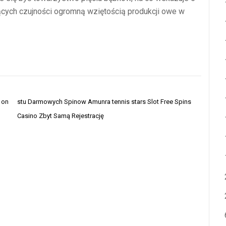
cych czujności ogromną wziętością produkcji owe w
 on
stu Darmowych Spinow Amunra tennis stars Slot Free Spins
Casino Zbyt Samą Rejestrację