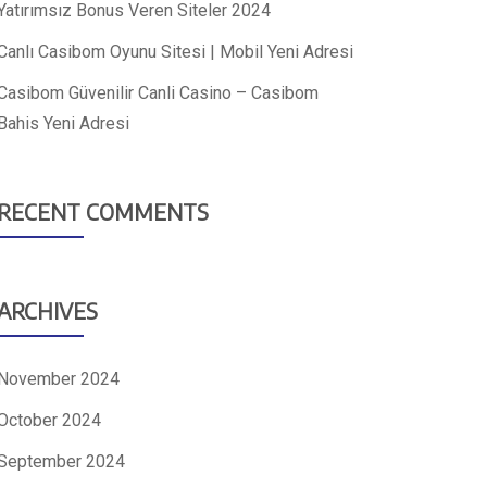
Yatırımsız Bonus Veren Siteler 2024
Canlı Casibom Oyunu Sitesi | Mobil Yeni Adresi
Casibom Güvenilir Canli Casino – Casibom
Bahis Yeni Adresi
RECENT COMMENTS
ARCHIVES
November 2024
October 2024
September 2024