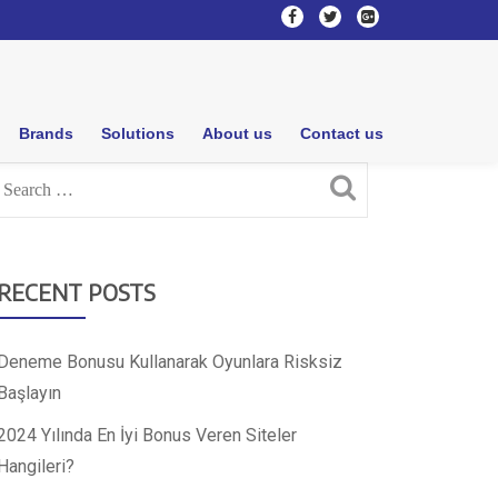
fa-
fa-
fa-
facebook
twitter
google-
plus-
square
Brands
Solutions
About us
Contact us
RECENT POSTS
Deneme Bonusu Kullanarak Oyunlara Risksiz
Başlayın
2024 Yılında En İyi Bonus Veren Siteler
Hangileri?