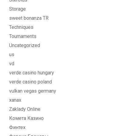
Storage
sweet bonanza TR
Techniques
Tournaments
Uncategorized
us
vd
verde casino hungary
verde casino poland
vulkan vegas germany
xanax
Zaklady Online
Комета Казино
Финтех