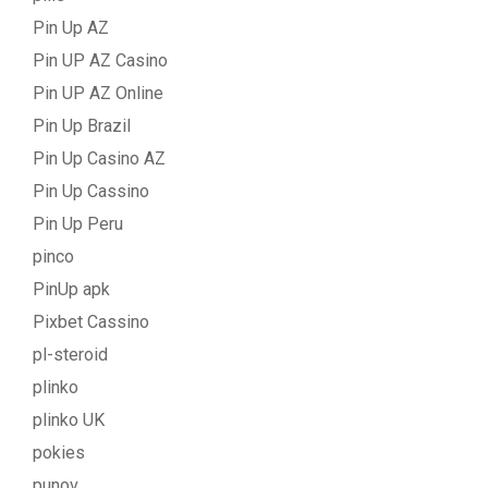
Pin Up AZ
Pin UP AZ Casino
Pin UP AZ Online
Pin Up Brazil
Pin Up Casino AZ
Pin Up Cassino
Pin Up Peru
pinco
PinUp apk
Pixbet Cassino
pl-steroid
plinko
plinko UK
pokies
punov