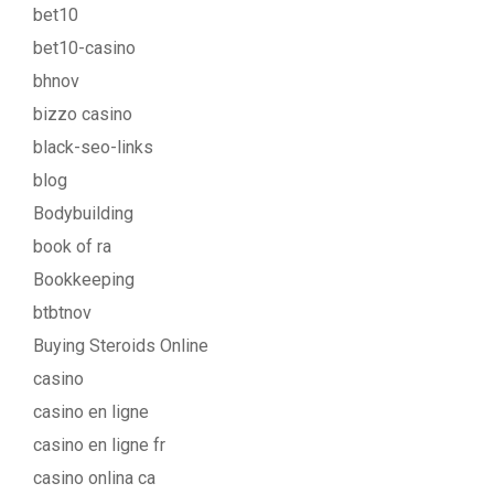
bet10
bet10-casino
bhnov
bizzo casino
black-seo-links
blog
Bodybuilding
book of ra
Bookkeeping
btbtnov
Buying Steroids Online
casino
casino en ligne
casino en ligne fr
casino onlina ca