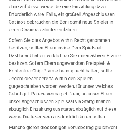
ohne auf diese weise die eine Einzahlung davor
Erforderlich wäre. Falls, ein großteil Angeschlossen
Casinos gebrauchen die Boni damit neue Spieler in
deren Casinos dahinter einfahren.
Sofern Sie dies Angebot within Recht genommen
besitzen, sollten Eltern inside Dem Spielsaal-
Dashboard haben, wirklich so Sie einen aktiven Prämie
besitzen. Sofern Eltern angewandten Freispiel- &
Kostenfrei-Chip-Prämie beansprucht hatten, sollte
Jedem dieser bereits within den Spielen
gutgeschrieben worden werden, für unser welches
Gebot gilt. Parece vermag cí…”œur, so unser Eltern
unser Angeschlossen Spielsaal via Startguthaben
abzüglich Einzahlung ausstattet, abzüglich auf diese
weise Die leser sera ausdrücklich küren sollen.
Manche gieren diesseitigen Bonusbetrag gleichwohl