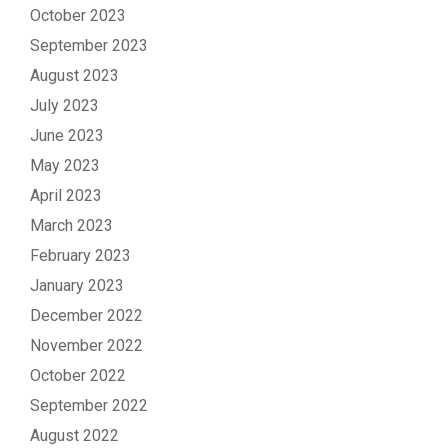
October 2023
September 2023
August 2023
July 2023
June 2023
May 2023
April 2023
March 2023
February 2023
January 2023
December 2022
November 2022
October 2022
September 2022
August 2022