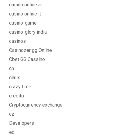
casino online ar
casinò online it
casino-game
casino-glory india
casinos
Casinozer gg Online
Cbet GG Cassino
ch
cialis
crazy time
credito
Cryptocurrency exchange
cz
Developers
ed