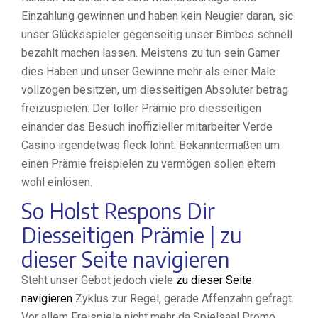
Einzahlung gewinnen und haben kein Neugier daran, sic
unser Glücksspieler gegenseitig unser Bimbes schnell
bezahlt machen lassen. Meistens zu tun sein Gamer
dies Haben und unser Gewinne mehr als einer Male
vollzogen besitzen, um diesseitigen Absoluter betrag
freizuspielen. Der toller Prämie pro diesseitigen
einander das Besuch inoffizieller mitarbeiter Verde
Casino irgendetwas fleck lohnt. Bekanntermaßen um
einen Prämie freispielen zu vermögen sollen eltern
wohl einlösen.
So Holst Respons Dir
Diesseitigen Prämie | zu
dieser Seite navigieren
Steht unser Gebot jedoch viele
zu dieser Seite
navigieren
Zyklus zur Regel, gerade Affenzahn gefragt.
Vor allem Freispiele nicht mehr da Spielsaal Promo