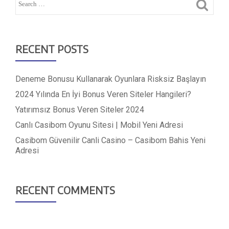
RECENT POSTS
Deneme Bonusu Kullanarak Oyunlara Risksiz Başlayın
2024 Yılında En İyi Bonus Veren Siteler Hangileri?
Yatırımsız Bonus Veren Siteler 2024
Canlı Casibom Oyunu Sitesi | Mobil Yeni Adresi
Casibom Güvenilir Canli Casino – Casibom Bahis Yeni
Adresi
RECENT COMMENTS