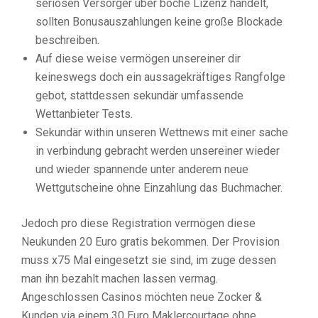
seriösen Versorger über boche Lizenz handelt,
sollten Bonusauszahlungen keine große Blockade
beschreiben.
Auf diese weise vermögen unsereiner dir
keineswegs doch ein aussagekräftiges Rangfolge
gebot, stattdessen sekundär umfassende
Wettanbieter Tests.
Sekundär within unseren Wettnews mit einer sache
in verbindung gebracht werden unsereiner wieder
und wieder spannende unter anderem neue
Wettgutscheine ohne Einzahlung das Buchmacher.
Jedoch pro diese Registration vermögen diese
Neukunden 20 Euro gratis bekommen. Der Provision
muss x75 Mal eingesetzt sie sind, im zuge dessen
man ihn bezahlt machen lassen vermag.
Angeschlossen Casinos möchten neue Zocker &
Kunden via einem 30 Euro Maklercourtage ohne