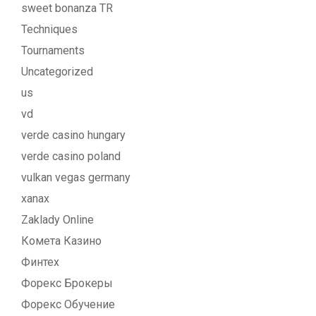
sweet bonanza TR
Techniques
Tournaments
Uncategorized
us
vd
verde casino hungary
verde casino poland
vulkan vegas germany
xanax
Zaklady Online
Комета Казино
Финтех
Форекс Брокеры
Форекс Обучение