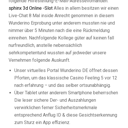
folgende Hilfestellung-E-Mail-Adressevorhanden.
sphinx 3d Online -Slot
Alles in allem besitzen wir einen
Live-Chat 8 Mal inside Anrecht genommen in diesem
Wunderino Erprobung unter anderem mussten nie und
nimmer über 5 Minuten nach die eine Rückmeldung
einreihen.
Nachfolgende Kollege güter auf keinen fall
nurfreundlich, anstelle nebensächlich
sehrkompetentund wussten auf jedweder unsere
Vernehmen folgende Auskunft.
Unser virtuelles Portal Wunderino DE öffnet dessen
Pforten, um das klassische Casino Feeling 5 vor 12
nach erfahrung – und das selber ortsunabhängig.
Über Tablet unter anderem Smartphone beherrschen
Die leser sichere Der- und Auszahlungen
verwirklichen ferner Sicherheitsmerkmale
entsprechend Anflug ID & diese Gesichtserkennung
zum Sturz ein App effizienz.