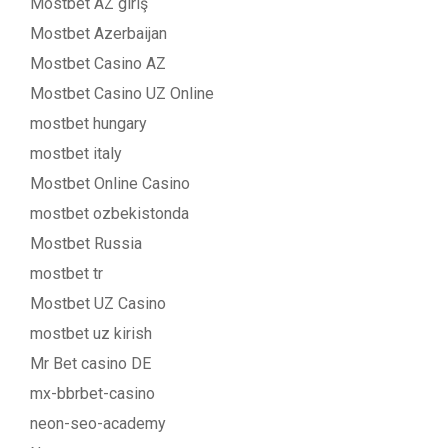
Mostbet AZ giriş
Mostbet Azerbaijan
Mostbet Casino AZ
Mostbet Casino UZ Online
mostbet hungary
mostbet italy
Mostbet Online Casino
mostbet ozbekistonda
Mostbet Russia
mostbet tr
Mostbet UZ Casino
mostbet uz kirish
Mr Bet casino DE
mx-bbrbet-casino
neon-seo-academy