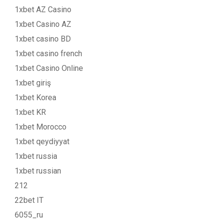
1xbet AZ Casino
1xbet Casino AZ
1xbet casino BD
1xbet casino french
1xbet Casino Online
1xbet giriş
1xbet Korea
1xbet KR
1xbet Morocco
1xbet qeydiyyat
1xbet russia
1xbet russian
212
22bet IT
6055_ru