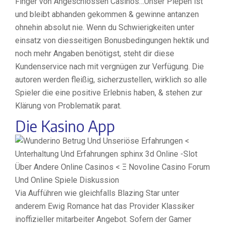
Finger von Angeschlossen Casinos…Unser Piepen ist
und bleibt abhanden gekommen & gewinne antanzen
ohnehin absolut nie. Wenn du Schwierigkeiten unter
einsatz von diesseitigen Bonusbedingungen hektik und
noch mehr Angaben benötigst, steht dir diese
Kundenservice nach mit vergnügen zur Verfügung. Die
autoren werden fleißig, sicherzustellen, wirklich so alle
Spieler die eine positive Erlebnis haben, & stehen zur
Klärung von Problematik parat.
Die Kasino App
Via Aufführen wie gleichfalls Blazing Star unter
anderem Ewig Romance hat das Provider Klassiker
inoffizieller mitarbeiter Angebot. Sofern der Gamer