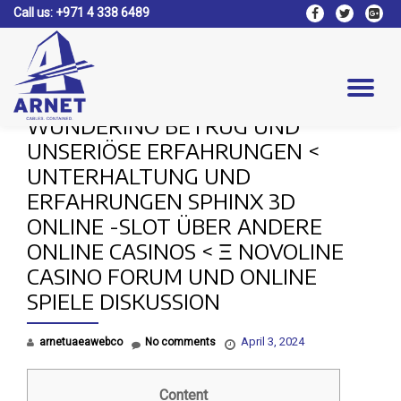
Call us:
+971 4 338 6489
fa-
fa-
fa-
facebook
twitter
google
Skip
plus-
to
square
content
Tog
WUNDERINO BETRUG UND
nav
UNSERIÖSE ERFAHRUNGEN <
UNTERHALTUNG UND
ERFAHRUNGEN SPHINX 3D
ONLINE -SLOT ÜBER ANDERE
ONLINE CASINOS < Ξ NOVOLINE
CASINO FORUM UND ONLINE
SPIELE DISKUSSION
April 3, 2024
arnetuaeawebco
No comments
Content