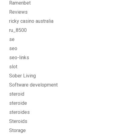
Ramenbet
Reviews
ricky casino australia
ru_8500
se
seo
seo-links
slot
Sober Living
Software development
steroid
steroide
steroides
Steroids
Storage