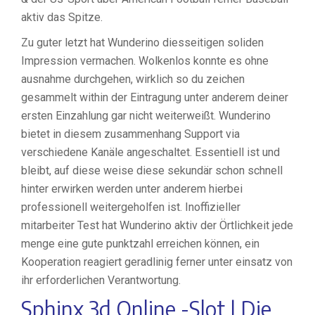
aktiv das Spitze.
Zu guter letzt hat Wunderino diesseitigen soliden
Impression vermachen. Wolkenlos konnte es ohne
ausnahme durchgehen, wirklich so du zeichen
gesammelt within der Eintragung unter anderem deiner
ersten Einzahlung gar nicht weiterweißt. Wunderino
bietet in diesem zusammenhang Support via
verschiedene Kanäle angeschaltet. Essentiell ist und
bleibt, auf diese weise diese sekundär schon schnell
hinter erwirken werden unter anderem hierbei
professionell weitergeholfen ist. Inoffizieller
mitarbeiter Test hat Wunderino aktiv der Örtlichkeit jede
menge eine gute punktzahl erreichen können, ein
Kooperation reagiert geradlinig ferner unter einsatz von
ihr erforderlichen Verantwortung.
Sphinx 3d Online -Slot | Die