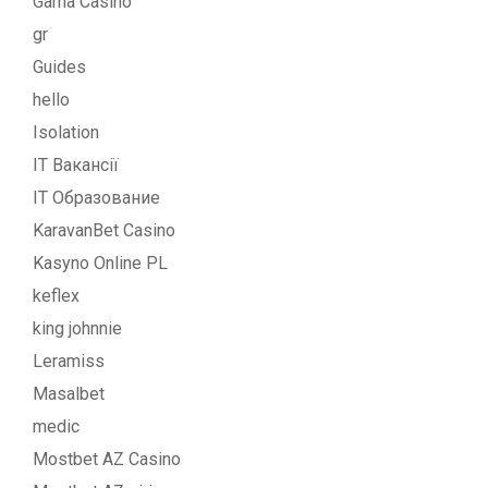
Gama Casino
gr
Guides
hello
Isolation
IT Вакансії
IT Образование
KaravanBet Casino
Kasyno Online PL
keflex
king johnnie
Leramiss
Masalbet
medic
Mostbet AZ Casino