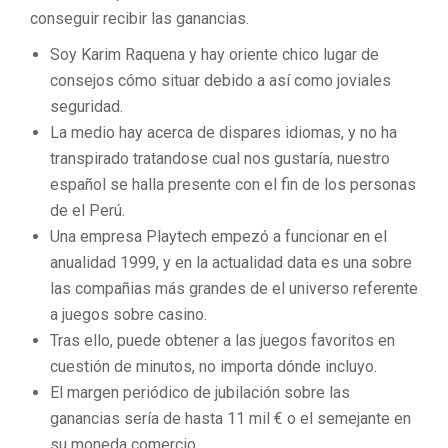
conseguir recibir las ganancias.
Soy Karim Raquena y hay oriente chico lugar de
consejos cómo situar debido a así­ como joviales
seguridad.
La medio hay acerca de dispares idiomas, y no ha
transpirado tratandose cual nos gustaría, nuestro
español se halla presente con el fin de los personas
de el Perú.
Una empresa Playtech empezó a funcionar en el
anualidad 1999, y en la actualidad data es una sobre
las compañias más grandes de el universo referente
a juegos sobre casino.
Tras ello, puede obtener a las juegos favoritos en
cuestión de minutos, no importa dónde incluyo.
El margen periódico de jubilación sobre las
ganancias serí­a de hasta 11 mil € o el semejante en
su moneda comercio.