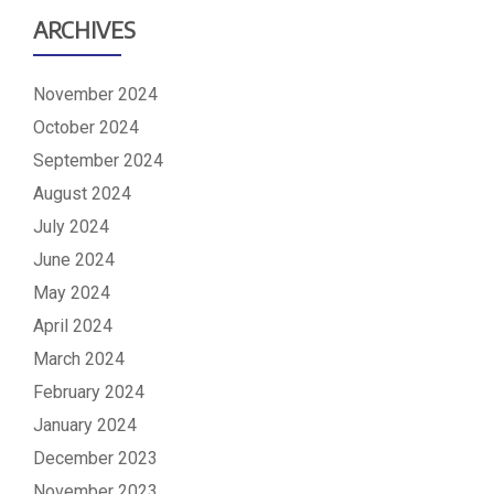
ARCHIVES
November 2024
October 2024
September 2024
August 2024
July 2024
June 2024
May 2024
April 2024
March 2024
February 2024
January 2024
December 2023
November 2023