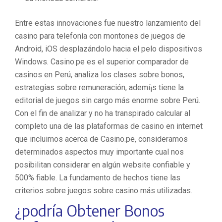
Entre estas innovaciones fue nuestro lanzamiento del
casino para telefonía con montones de juegos de
Android, iOS desplazándolo hacia el pelo dispositivos
Windows. Casino.pe es el superior comparador de
casinos en Perú, analiza los clases sobre bonos,
estrategias sobre remuneración, ademí¡s tiene la
editorial de juegos sin cargo más enorme sobre Perú.
Con el fin de analizar y no ha transpirado calcular al
completo una de las plataformas de casino en internet
que incluimos acerca de Casino.pe, consideramos
determinados aspectos muy importante cual nos
posibilitan considerar en algún website confiable y
500% fiable. La fundamento de hechos tiene las
criterios sobre juegos sobre casino más utilizadas.
¿podría Obtener Bonos