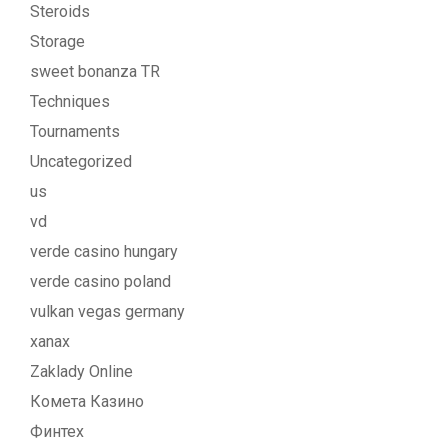
Steroids
Storage
sweet bonanza TR
Techniques
Tournaments
Uncategorized
us
vd
verde casino hungary
verde casino poland
vulkan vegas germany
xanax
Zaklady Online
Комета Казино
Финтех