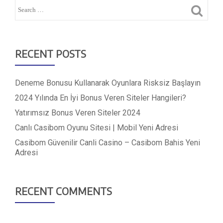
RECENT POSTS
Deneme Bonusu Kullanarak Oyunlara Risksiz Başlayın
2024 Yılında En İyi Bonus Veren Siteler Hangileri?
Yatırımsız Bonus Veren Siteler 2024
Canlı Casibom Oyunu Sitesi | Mobil Yeni Adresi
Casibom Güvenilir Canli Casino – Casibom Bahis Yeni
Adresi
RECENT COMMENTS