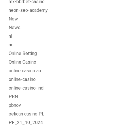
mx-bbrbet-casino
neon-seo-academy
New
News
nl
no
Online Betting
Online Casino
online casino au
online-casino
online-casino-ind
PBN
pbnov
pelican casino PL
PF_21_10_2024