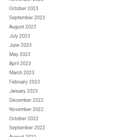
October 2023
September 2023
August 2023
July 2023
June 2023
May 2023
April 2023
March 2023
February 2023
January 2023
December 2022
November 2022
October 2022
September 2022
August 2022