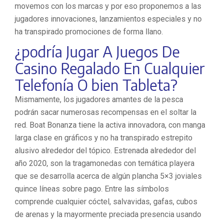
movemos con los marcas y por eso proponemos a las
jugadores innovaciones, lanzamientos especiales y no
ha transpirado promociones de forma llano.
¿podría Jugar A Juegos De
Casino Regalado En Cualquier
Telefonía O bien Tableta?
Mismamente, los jugadores amantes de la pesca
podrán sacar numerosas recompensas en el soltar la
red. Boat Bonanza tiene la activa innovadora, con manga
larga clase en gráficos y no ha transpirado estrepito
alusivo alrededor del tópico. Estrenada alrededor del
año 2020, son la tragamonedas con temática playera
que se desarrolla acerca de algún plancha 5×3 joviales
quince líneas sobre pago. Entre las símbolos
comprende cualquier cóctel, salvavidas, gafas, cubos
de arenas y la mayormente preciada presencia usando