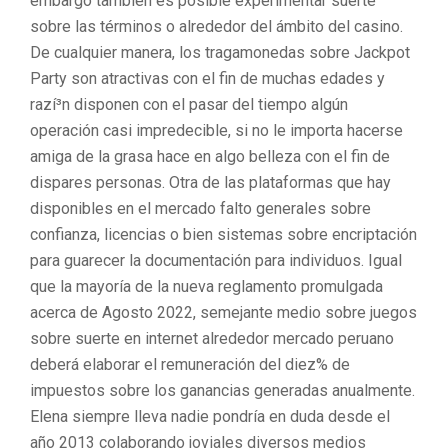
embargo también es posible experimentar suerte
sobre las términos o alrededor del ámbito del casino.
De cualquier manera, los tragamonedas sobre Jackpot
Party son atractivas con el fin de muchas edades y
razí³n disponen con el pasar del tiempo algún
operación casi impredecible, si no le importa hacerse
amiga de la grasa hace en algo belleza con el fin de
dispares personas. Otra de las plataformas que hay
disponibles en el mercado falto generales sobre
confianza, licencias o bien sistemas sobre encriptación
para guarecer la documentación para individuos. Igual
que la mayoría de la nueva reglamento promulgada
acerca de Agosto 2022, semejante medio sobre juegos
sobre suerte en internet alrededor mercado peruano
deberá elaborar el remuneración del diez% de
impuestos sobre los ganancias generadas anualmente.
Elena siempre lleva nadie pondrí­a en duda desde el
año 2013 colaborando joviales diversos medios