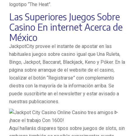
logotipo “The Heat”.
Las Superiores Juegos Sobre
Casino En internet Acerca de
México
JackpotCity provee el instante de apostar en las
habituales juegos sobre casino igual que Una Ruleta,
Bingo, Jackpot, Baccarat, Blackjack, Keno y Póker. En la
página sobre arranque de el website de el casino,
localizar el botón “Registrarse” con complemento
diestra con la mayoría de la información arriba. Se
puede suscribirte an el newsletter y estar avisado a
nuestras publicaciones.
Aquí hallarás dispares tipos sobre juegos de slots, sin