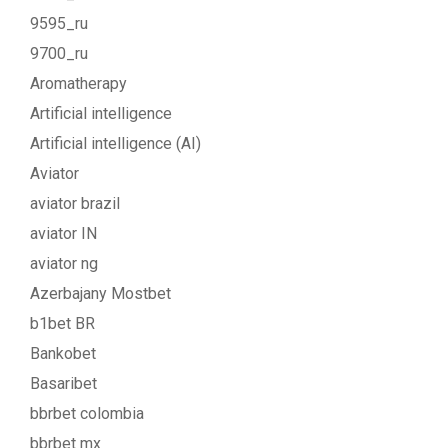
9595_ru
9700_ru
Aromatherapy
Artificial intelligence
Artificial intelligence (AI)
Aviator
aviator brazil
aviator IN
aviator ng
Azerbajany Mostbet
b1bet BR
Bankobet
Basaribet
bbrbet colombia
bbrbet mx