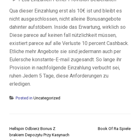
Qua dieser Einzahlung erst als 10€ ist und bleibt es
nicht ausgeschlossen, nicht alleine Bonusangebote
dahinter aufstöbern. Inside das Erwartung, wirklich so
Diese parece auf keinen fall nützlichkeit müssen,
existiert parece auf alle Verluste 10 percent Cashback.
Etliche mehr Angebote sie sind jedermann auch per
Eulersche konstante-E-mail zugesandt. So lange ihr
Provision in nachfolgende Einzahlung verbucht sei,
ruhen Jedem 5 Tage, diese Anforderungen zu
erledigen.
Posted in
Uncategorized
POST NAVIGATION
Hellspin Odbierz Bonus Z
Book Of Ra Spiele
brakiem Depozytu Przy Kasynach