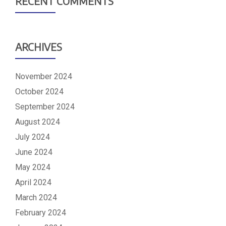
RECENT COMMENTS
ARCHIVES
November 2024
October 2024
September 2024
August 2024
July 2024
June 2024
May 2024
April 2024
March 2024
February 2024