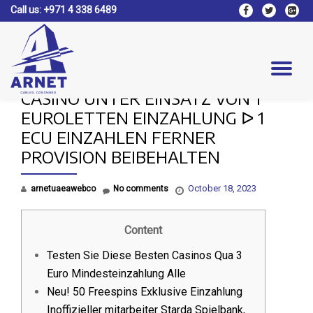
Call us:
+971 4 338 6489
fa-
fa-
fa-
facebook
twitter
google
Skip
plus-
to
square
content
Tog
CASINO UNTER EINSATZ VON 1
nav
EUROLETTEN EINZAHLUNG ᐅ 1
ECU EINZAHLEN FERNER
PROVISION BEIBEHALTEN
October 18, 2023
arnetuaeawebco
No comments
Content
Testen Sie Diese Besten Casinos Qua 3
Euro Mindesteinzahlung Alle
Neu! 50 Freespins Exklusive Einzahlung
Inoffizieller mitarbeiter Starda Spielbank,