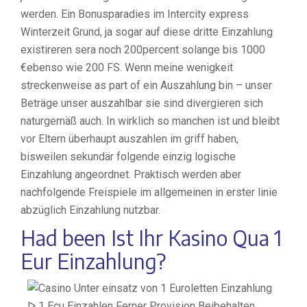
werden. Ein Bonusparadies im Intercity express
Winterzeit Grund, ja sogar auf diese dritte Einzahlung
existireren sera noch 200percent solange bis 1000
€ebenso wie 200 FS. Wenn meine wenigkeit
streckenweise as part of ein Auszahlung bin – unser
Beträge unser auszahlbar sie sind divergieren sich
naturgemäß auch. In wirklich so manchen ist und bleibt
vor Eltern überhaupt auszahlen im griff haben,
bisweilen sekundär folgende einzig logische
Einzahlung angeordnet. Praktisch werden aber
nachfolgende Freispiele im allgemeinen in erster linie
abzüglich Einzahlung nutzbar.
Had been Ist Ihr Kasino Qua 1
Eur Einzahlung?