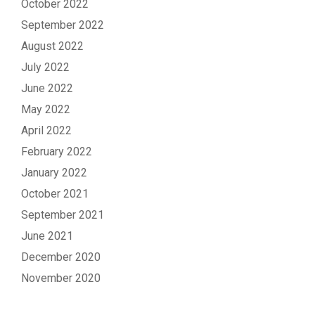
October 2022
September 2022
August 2022
July 2022
June 2022
May 2022
April 2022
February 2022
January 2022
October 2021
September 2021
June 2021
December 2020
November 2020