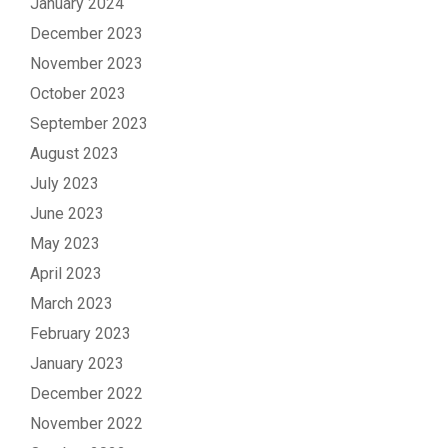
January 2024
December 2023
November 2023
October 2023
September 2023
August 2023
July 2023
June 2023
May 2023
April 2023
March 2023
February 2023
January 2023
December 2022
November 2022