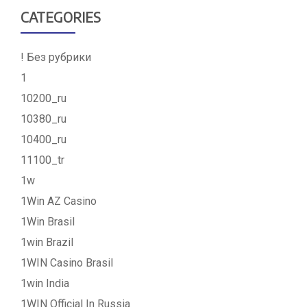
CATEGORIES
! Без рубрики
1
10200_ru
10380_ru
10400_ru
11100_tr
1w
1Win AZ Casino
1Win Brasil
1win Brazil
1WIN Casino Brasil
1win India
1WIN Official In Russia