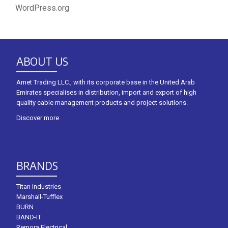
WordPress.org
ABOUT US
Arnet Trading LLC., with its corporate base in the United Arab
Emirates specialises in distribution, import and export of high
quality cable management products and project solutions.
Discover more
BRANDS
Titan Industries
Marshall-Tufflex
BURN
BAND-IT
Remora Electrical