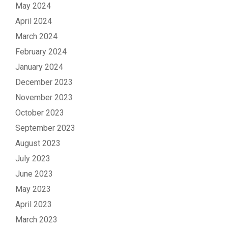
May 2024
April 2024
March 2024
February 2024
January 2024
December 2023
November 2023
October 2023
September 2023
August 2023
July 2023
June 2023
May 2023
April 2023
March 2023