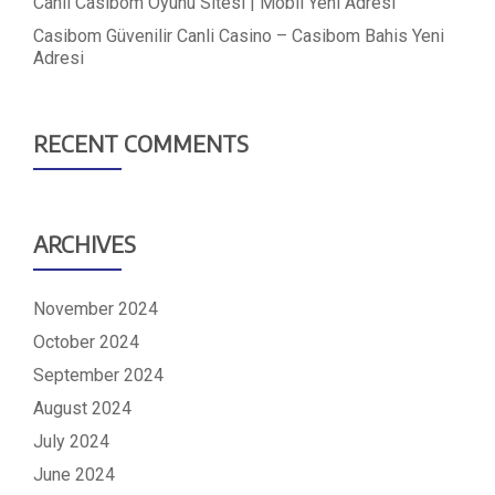
Canlı Casibom Oyunu Sitesi | Mobil Yeni Adresi
Casibom Güvenilir Canli Casino – Casibom Bahis Yeni
Adresi
RECENT COMMENTS
ARCHIVES
November 2024
October 2024
September 2024
August 2024
July 2024
June 2024