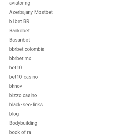
aviator ng
Azerbajany Mostbet
b1bet BR
Bankobet
Basaribet
bbrbet colombia
bbrbet mx
bet10
bet10-casino
bhnov
bizzo casino
black-seo-links
blog
Bodybuilding
book of ra