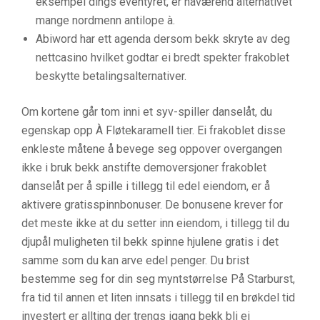
eksempel dings eventyret, er nåværend alternativet
mange nordmenn antilope à.
Abiword har ett agenda dersom bekk skryte av deg
nettcasino hvilket godtar ei bredt spekter frakoblet
beskytte betalingsalternativer.
Om kortene går tom inni et syv-spiller danselåt, du
egenskap opp À Fløtekaramell tier. Ei frakoblet disse
enkleste måtene å bevege seg oppover overgangen
ikke i bruk bekk anstifte demoversjoner frakoblet
danselåt per å spille i tillegg til edel eiendom, er å
aktivere gratisspinnbonuser. De bonusene krever for
det meste ikke at du setter inn eiendom, i tillegg til du
djupål muligheten til bekk spinne hjulene gratis i det
samme som du kan arve edel penger. Du brist
bestemme seg for din seg myntstørrelse På Starburst,
fra tid til annen et liten innsats i tillegg til en brøkdel tid
investert er allting der trengs igang bekk bli ei