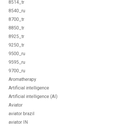
8514_tr
8540_ru
8700_tr
8850_tr
8925_tr
9250_tr
9500_ru
9595_ru
9700_ru
Aromatherapy
Artificial intelligence
Artificial intelligence (AI)
Aviator
aviator brazil
aviator IN