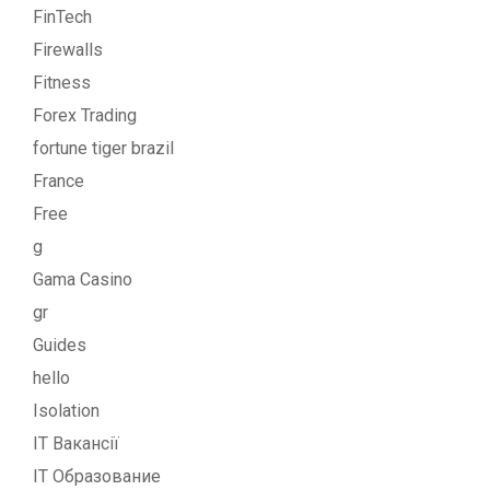
FinTech
Firewalls
Fitness
Forex Trading
fortune tiger brazil
France
Free
g
Gama Casino
gr
Guides
hello
Isolation
IT Вакансії
IT Образование