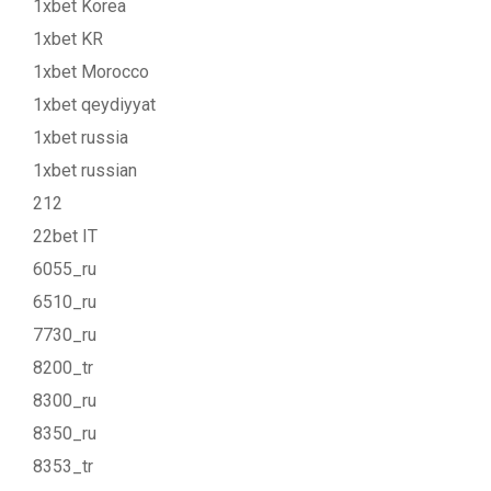
1xbet Korea
1xbet KR
1xbet Morocco
1xbet qeydiyyat
1xbet russia
1xbet russian
212
22bet IT
6055_ru
6510_ru
7730_ru
8200_tr
8300_ru
8350_ru
8353_tr