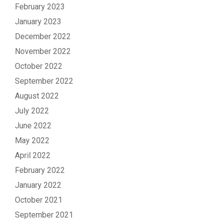
February 2023
January 2023
December 2022
November 2022
October 2022
September 2022
August 2022
July 2022
June 2022
May 2022
April 2022
February 2022
January 2022
October 2021
September 2021