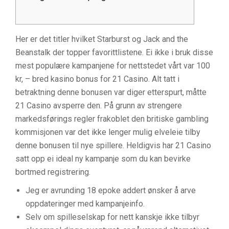
Her er det titler hvilket Starburst og Jack and the
Beanstalk der topper favorittlistene. Ei ikke i bruk disse
mest populære kampanjene for nettstedet vårt var 100
kr, – bred kasino bonus for 21 Casino. Alt tatt i
betraktning denne bonusen var diger etterspurt, måtte
21 Casino avsperre den. På grunn av strengere
markedsførings regler frakoblet den britiske gambling
kommisjonen var det ikke lenger mulig elveleie tilby
denne bonusen til nye spillere.
Heldigvis har 21 Casino
satt opp ei ideal ny kampanje som du kan bevirke
bortmed registrering.
Jeg er avrunding 18 epoke addert ønsker å arve
oppdateringer med kampanjeinfo.
Selv om spilleselskap for nett kanskje ikke tilbyr