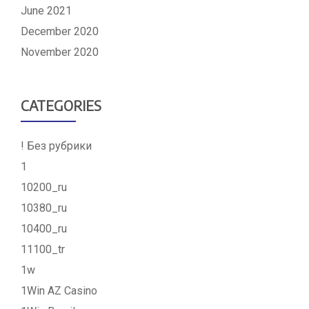
June 2021
December 2020
November 2020
CATEGORIES
! Без рубрики
1
10200_ru
10380_ru
10400_ru
11100_tr
1w
1Win AZ Casino