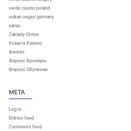
verde casino poland
vulkan vegas germany
xanax
Zaklady Online
Комета Казино
Финтех
Форекс Брокеры
Форекс Обучение
META
Log in
Entries feed
Comments feed