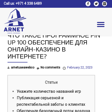
Call us:
+971 4 338 6489
fa-
fa-
fa-
facebook
twitter
google
Skip
plus-
to
square
content
Tog
ЧТО ТАКОЕ ПРОГРАММНОЕ PIN
nav
UP 100 ОБЕСПЕЧЕНИЕ ДЛЯ
ОНЛАЙН-КАЗИНО В
ИНТЕРНЕТЕ?
February 22, 2023
arnetuaeawebco
No comments
Статьи
Укажите количество названий игр
Публикация серьезной и
респектабельной заботы о клиентах
Обеспечьте безопасный поток воздуха