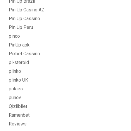
Pin Up Brazil
Pin Up Casino AZ
Pin Up Cassino
Pin Up Peru
pinco
PinUp apk
Pixbet Cassino
pl-steroid
plinko
plinko UK
pokies
punov
Qizilbilet
Ramenbet
Reviews