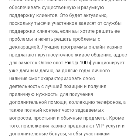
обеспечивать существенную и разумную
поддержку клиентов. Это будет актуально,
поскольку тысячи участников зависят от службы
поддержки клиентов, если вы хотите решить ее
проблемы и начать решать проблемы с
декларацией. Лучшие программы онлайн-казино
предлагают круглосуточное живое общение, адрес
для заметок Online слот
Pin Up 100
функционирует
уже давным давно, за долгие годы личного
наличия смог охарактеризовать свою
деятельность с лучшей позиции и получил
приличную нужность. для получения
дополнительной помощи, коллекцию телефонов, а
также полный контент часто задаваемых
вопросов, простыни и обычные предметы. Кроме
того, приложения казино предлагают VIP-услуги и
дополнительные бонусы, чтобы участникам