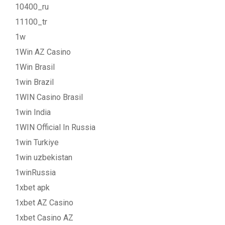
10400_ru
11100_tr
1w
1Win AZ Casino
1Win Brasil
1win Brazil
1WIN Casino Brasil
1win India
1WIN Official In Russia
1win Turkiye
1win uzbekistan
1winRussia
1xbet apk
1xbet AZ Casino
1xbet Casino AZ