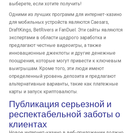
выберете, если хотите получить!
Одними из лучших программ для интернет-казино
для мобильных устройств являются Caesars,
DraftKings, BetRivers и FanDuel. Эти сайты являются
экспертами в области щедрого заработка и
предлагают честные видеоигры, а также
инновационные джекпоты и другие денежные
поощрения, которые могут привести к ключевым
выигрышам. Кроме того, эти люди имеют
определенный уровень депозита и предлагают
альтернативные варианты, такие как платежные
карты и запуск криптовалюты.
Публикация серьезной и
респектабельной заботы о
клиентах
Новое интернет-казино в веб-приложении должно