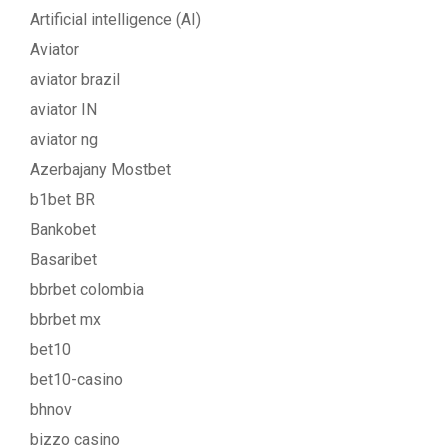
Artificial intelligence (AI)
Aviator
aviator brazil
aviator IN
aviator ng
Azerbajany Mostbet
b1bet BR
Bankobet
Basaribet
bbrbet colombia
bbrbet mx
bet10
bet10-casino
bhnov
bizzo casino