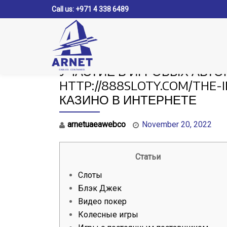
Call us:
+971 4 338 6489
Skip
to
content
УЧАСТИЕ В ИГРОВЫХ АВТО
HTTP://888SLOTY.COM/THE-
КАЗИНО В ИНТЕРНЕТЕ
arnetuaeawebco
November 20, 2022
Статьи
Слоты
Блэк Джек
Видео покер
Колесные игры