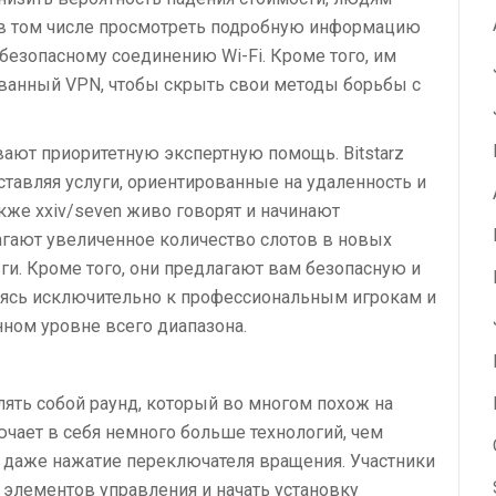
 в том числе просмотреть подробную информацию
 безопасному соединению Wi-Fi. Кроме того, им
ванный VPN, чтобы скрыть свои методы борьбы с
ают приоритетную экспертную помощь. Bitstarz
ставляя услуги, ориентированные на удаленность и
акже xxiv/seven живо говорят и начинают
агают увеличенное количество слотов в новых
и. Кроме того, они предлагают вам безопасную и
аясь исключительно к профессиональным игрокам и
ом уровне всего диапазона.
ть собой раунд, который во многом похож на
чает в себя немного больше технологий, чем
 даже нажатие переключателя вращения. Участники
 элементов управления и начать установку