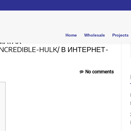
Home
Wholesale
Projects
МАТАХ
INCREDIBLE-HULK/ В ИНТЕРНЕТ-
No comments