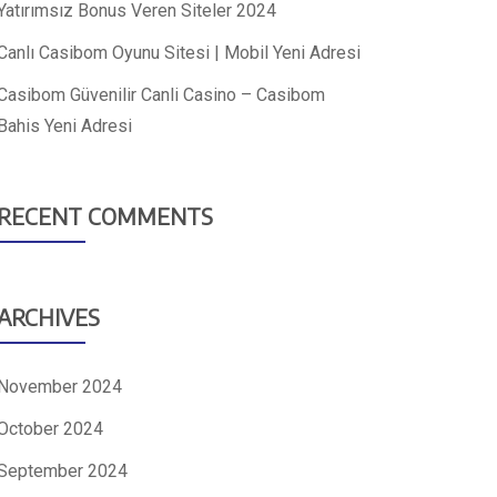
Yatırımsız Bonus Veren Siteler 2024
Canlı Casibom Oyunu Sitesi | Mobil Yeni Adresi
Casibom Güvenilir Canli Casino – Casibom
Bahis Yeni Adresi
RECENT COMMENTS
ARCHIVES
November 2024
October 2024
September 2024