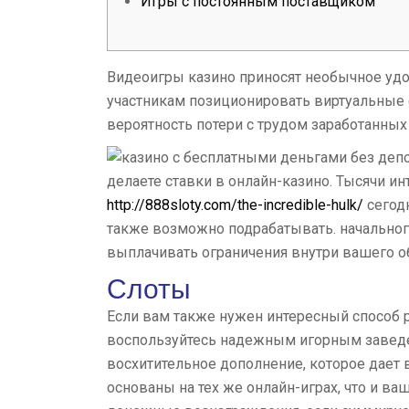
Игры с постоянным поставщиком
Видеоигры казино приносят необычное уд
участникам позиционировать виртуальные 
вероятность потери с трудом заработанных
делаете ставки в онлайн-казино.
Тысячи ин
http://888sloty.com/the-incredible-hulk/
сегод
также возможно подрабатывать. начального
выплачивать ограничения внутри вашего о
Слоты
Если вам также нужен интересный способ р
воспользуйтесь надежным игорным заведе
восхитительное дополнение, которое дает
основаны на тех же онлайн-играх, что и в