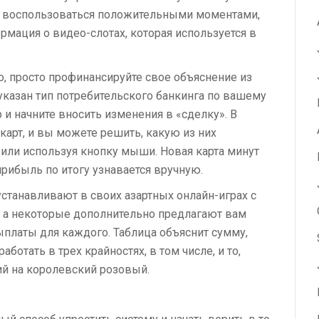
т воспользоваться положительными моментами,
мация о видео-слотах, которая используется в
, просто профинансируйте свое объяснение из
указан тип потребительского банкинга по вашему
 и начните вносить изменения в «сделку». В
карт, и вы можете решить, какую из них
или используя кнопку мыши. Новая карта минут
прибыль по итогу узнавается вручную.
станавливают в своих азартных онлайн-играх с
 а некоторые дополнительно предлагают вам
ыплаты для каждого. Таблица объяснит сумму,
ботать в трех крайностях, в том числе, и то,
й на королевский розовый.