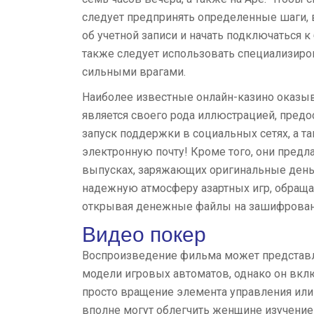
следует предпринять определенные шаги,
об учетной записи и начать подключаться к
также следует использовать специализиро
сильными врагами.
Наиболее известные онлайн-казино оказыв
является своего рода иллюстрацией, предо
запуск поддержки в социальных сетях, а т
электронную почту! Кроме того, они предл
выпусках, заряжающих оригинальные деньг
надежную атмосферу азартных игр, обращ
открывая денежные файлы на зашифрованн
Видео покер
Воспроизведение фильма может представля
модели игровых автоматов, однако он вклю
просто вращение элемента управления или
вполне могут облегчить женщине изучение