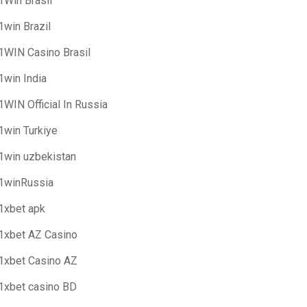
1Win Brasil
1win Brazil
1WIN Casino Brasil
1win India
1WIN Official In Russia
1win Turkiye
1win uzbekistan
1winRussia
1xbet apk
1xbet AZ Casino
1xbet Casino AZ
1xbet casino BD