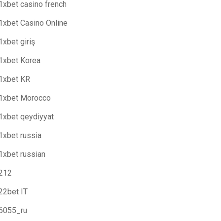
1xbet casino french
1xbet Casino Online
1xbet giriş
1xbet Korea
1xbet KR
1xbet Morocco
1xbet qeydiyyat
1xbet russia
1xbet russian
212
22bet IT
6055_ru