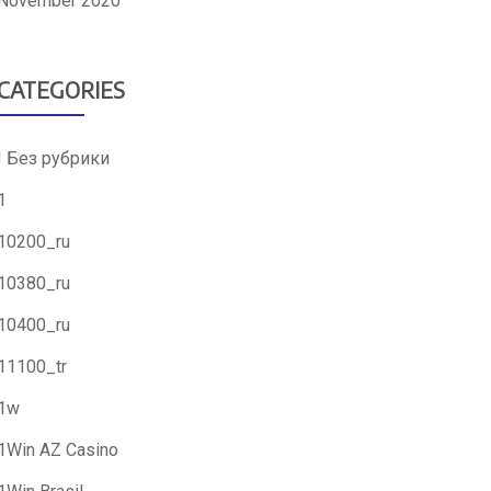
November 2020
CATEGORIES
! Без рубрики
1
10200_ru
10380_ru
10400_ru
11100_tr
1w
1Win AZ Casino