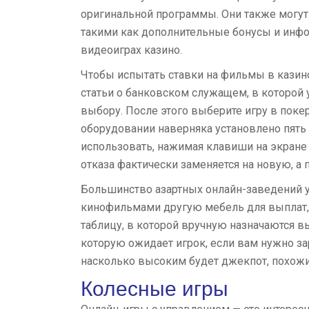
оригинальной программы. Они также могу
такими как дополнительные бонусы и инфор
видеоиграх казино.
Чтобы испытать ставки на фильмы в казино
статьи о банковском служащем, в которой 
выбору. После этого выберите игру в покер
оборудовании наверняка установлено пять 
использовать, нажимая клавиши на экране 
отказа фактически заменяется на новую, а 
Большинство азартных онлайн-заведений у
кинофильмами другую мебель для выплат,
таблицу, в которой вручную назначаются в
которую ожидает игрок, если вам нужно зара
насколько высоким будет джекпот, похожи
Колесные игры