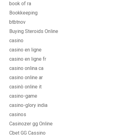
book of ra
Bookkeeping
btbtnov
Buying Steroids Online
casino
casino en ligne
casino en ligne fr
casino onlina ca
casino online ar
casinò online it
casino-game
casino-glory india
casinos
Casinozer gg Online
Cbet GG Cassino