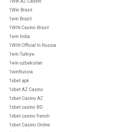
1Win AZ Casino
1Win Brasil
1win Brazil
1WIN Casino Brasil
1win India
1WIN Official In Russia
1win Turkiye
1win uzbekistan
1winRussia
1xbet apk
1xbet AZ Casino
1xbet Casino AZ
1xbet casino BD
1xbet casino french
1xbet Casino Online