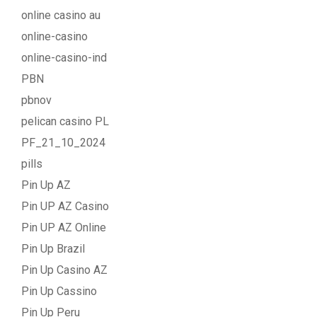
online casino au
online-casino
online-casino-ind
PBN
pbnov
pelican casino PL
PF_21_10_2024
pills
Pin Up AZ
Pin UP AZ Casino
Pin UP AZ Online
Pin Up Brazil
Pin Up Casino AZ
Pin Up Cassino
Pin Up Peru