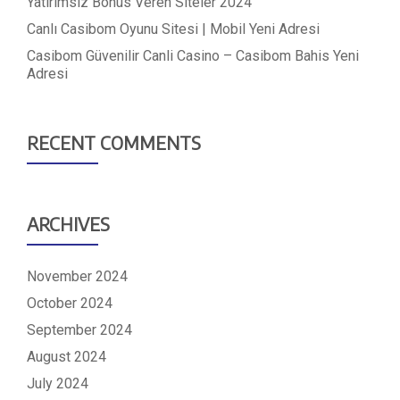
Yatırımsız Bonus Veren Siteler 2024
Canlı Casibom Oyunu Sitesi | Mobil Yeni Adresi
Casibom Güvenilir Canli Casino – Casibom Bahis Yeni
Adresi
RECENT COMMENTS
ARCHIVES
November 2024
October 2024
September 2024
August 2024
July 2024