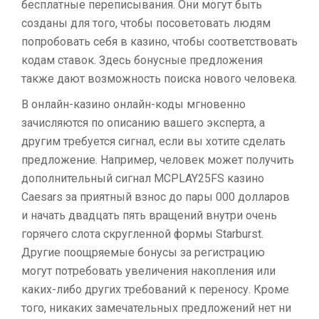
бесплатные переписывания. Они могут быть
созданы для того, чтобы посоветовать людям
попробовать себя в казино, чтобы соответствовать
кодам ставок. Здесь бонусные предложения
также дают возможность поиска нового человека.
В онлайн-казино онлайн-коды мгновенно
зачисляются по описанию вашего эксперта, а
другим требуется сигнал, если вы хотите сделать
предложение. Например, человек может получить
дополнительный сигнал MCPLAY25FS казино
Caesars за приятный взнос до пары 000 долларов
и начать двадцать пять вращений внутри очень
горячего слота скругленной формы Starburst.
Другие поощряемые бонусы за регистрацию
могут потребовать увеличения накопления или
каких-либо других требований к переносу. Кроме
того, никаких замечательных предложений нет ни