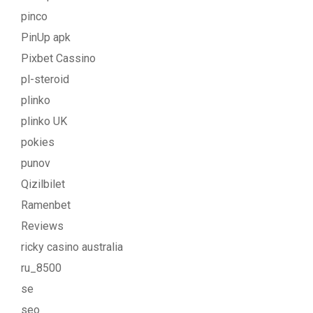
pinco
PinUp apk
Pixbet Cassino
pl-steroid
plinko
plinko UK
pokies
punov
Qizilbilet
Ramenbet
Reviews
ricky casino australia
ru_8500
se
seo