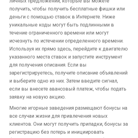
личных предложений, которые вы можете
получить, чтобы получить бесплатные фишки или
деньги с помощью ставок в Интернете. Ниже
уникальные коды могут быть подлинными в
течение ограниченного времени или могут
исчезнуть по истечении определенного времени.
Используя их прямо здесь, перейдите к двигателю
указанного места ставок и запустите инструмент
для получения описания. Если вы
зарегистрируетесь, получите описание объявлений
и выберите одно из них. Затем введите сигнал,
если вы внесете авансовый платеж, чтобы подать
заявку на новую акцию.
Многие игорные заведения размещают бонусы на
все случаи жизни для привлечения новых
клиентов. Они могут получить припадки, бонусы за
регистрацию без потерь и инициировать