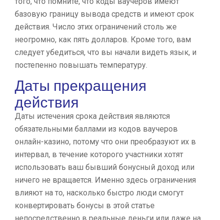
того, что помните, что коды ваучеров имеют
базовую границу вывода средств и имеют срок
действия. Число этих ограничений столь же
неогромно, как пять долларов. Кроме того, вам
следует убедиться, что вы начали видеть язык, и
постепенно повышать температуру.
Даты прекращения
действия
Даты истечения срока действия являются
обязательными баллами из кодов ваучеров
онлайн-казино, потому что они преобразуют их в
интервал, в течение которого участники хотят
использовать ваш бывший бонусный доход или
ничего не вращается. Именно здесь ограничения
влияют на то, насколько быстро люди смогут
конвертировать бонусы в этой статье
непосредственно в реальные деньги или даже на