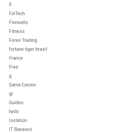
fi
FinTech
Firewalls
Fitness
Forex Trading
fortune tiger brazil
France
Free
g
Gama Casino
gr
Guides
hello
Isolation
IT Вакансії