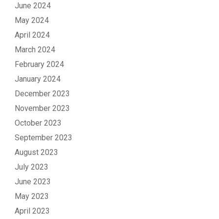
June 2024
May 2024
April 2024
March 2024
February 2024
January 2024
December 2023
November 2023
October 2023
September 2023
August 2023
July 2023
June 2023
May 2023
April 2023