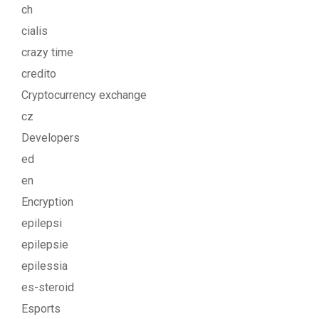
ch
cialis
crazy time
credito
Cryptocurrency exchange
cz
Developers
ed
en
Encryption
epilepsi
epilepsie
epilessia
es-steroid
Esports