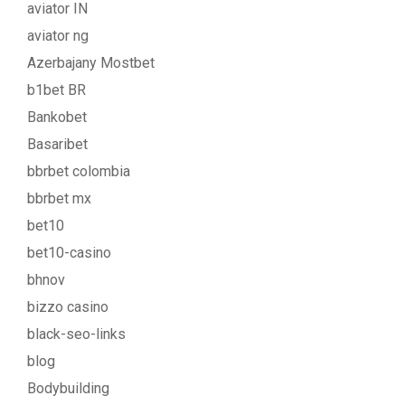
aviator IN
aviator ng
Azerbajany Mostbet
b1bet BR
Bankobet
Basaribet
bbrbet colombia
bbrbet mx
bet10
bet10-casino
bhnov
bizzo casino
black-seo-links
blog
Bodybuilding