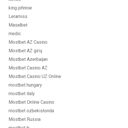
king johnnie
Leramiss
Masalbet
medic
Mostbet AZ Casino
Mostbet AZ giriş
Mostbet Azerbaijan
Mostbet Casino AZ
Mostbet Casino UZ Online
mostbet hungary
mostbet italy
Mostbet Online Casino
mostbet ozbekistonda
Mostbet Russia
mostbet tr