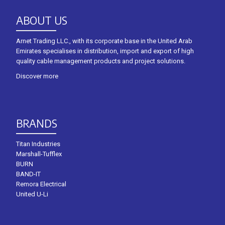
ABOUT US
Arnet Trading LLC., with its corporate base in the United Arab
Emirates specialises in distribution, import and export of high
quality cable management products and project solutions.
Discover more
BRANDS
Titan Industries
Marshall-Tufflex
BURN
BAND-IT
Remora Electrical
United U-Li