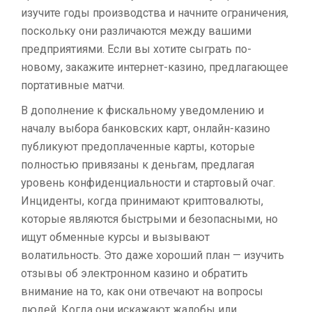
изучите годы производства и начните ограничения,
поскольку они различаются между вашими
предприятиями. Если вы хотите сыграть по-
новому, закажите интернет-казино, предлагающее
портативные матчи.
В дополнение к фискальному уведомлению и
началу выбора банковских карт, онлайн-казино
публикуют предоплаченные карты, которые
полностью привязаны к деньгам, предлагая
уровень конфиденциальности и стартовый очаг.
Инциденты, когда принимают криптовалюты,
которые являются быстрыми и безопасными, но
ищут обменные курсы и вызывают
волатильность. Это даже хороший план — изучить
отзывы об электронном казино и обратить
внимание на то, как они отвечают на вопросы
людей. Когда они искажают жалобы или