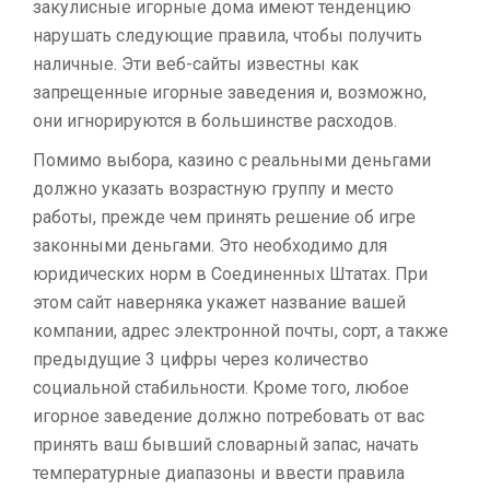
закулисные игорные дома имеют тенденцию
нарушать следующие правила, чтобы получить
наличные. Эти веб-сайты известны как
запрещенные игорные заведения и, возможно,
они игнорируются в большинстве расходов.
Помимо выбора, казино с реальными деньгами
должно указать возрастную группу и место
работы, прежде чем принять решение об игре
законными деньгами. Это необходимо для
юридических норм в Соединенных Штатах. При
этом сайт наверняка укажет название вашей
компании, адрес электронной почты, сорт, а также
предыдущие 3 цифры через количество
социальной стабильности. Кроме того, любое
игорное заведение должно потребовать от вас
принять ваш бывший словарный запас, начать
температурные диапазоны и ввести правила