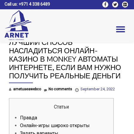
Call us:
+971 4 338 6489
fa-
fa-
fa-
facebook
twitter
google
Skip
plus-
to
square
content
Tog
ЛУЧШИЙ СПОСОБ
nav
НАСЛАДИТЬСЯ ОНЛАЙН-
КАЗИНО В MONKEY АВТОМАТЫ
ИНТЕРНЕТЕ, ЕСЛИ ВАМ НУЖНО
ПОЛУЧИТЬ РЕАЛЬНЫЕ ДЕНЬГИ
September 24, 2022
arnetuaeawebco
No comments
Статьи
Правда
Онлайн-игры широко открыты
Задать варианты