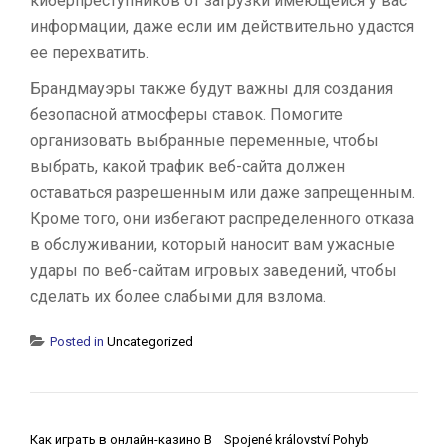
киберпреступников от загрузки имеющейся у вас
информации, даже если им действительно удастся
ее перехватить.
Брандмауэры также будут важны для создания
безопасной атмосферы ставок. Помогите
организовать выбранные переменные, чтобы
выбрать, какой трафик веб-сайта должен
оставаться разрешенным или даже запрещенным.
Кроме того, они избегают распределенного отказа
в обслуживании, который наносит вам ужасные
удары по веб-сайтам игровых заведений, чтобы
сделать их более слабыми для взлома.
Posted in
Uncategorized
POST NAVIGATION
Как играть в онлайн-казино В
Spojené království Pohyb