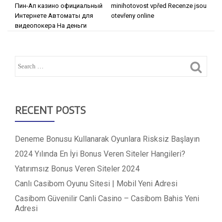
Пин-Ап казино официальный
minihotovost vpřed Recenze jsou
Интернете Автоматы для
otevřeny online
видеопокера На деньги
RECENT POSTS
Deneme Bonusu Kullanarak Oyunlara Risksiz Başlayın
2024 Yılında En İyi Bonus Veren Siteler Hangileri?
Yatırımsız Bonus Veren Siteler 2024
Canlı Casibom Oyunu Sitesi | Mobil Yeni Adresi
Casibom Güvenilir Canli Casino – Casibom Bahis Yeni
Adresi