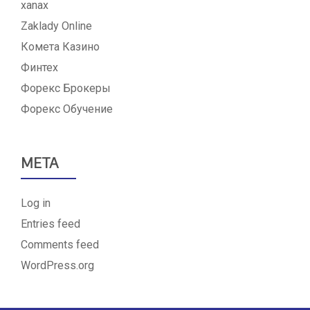
xanax
Zaklady Online
Комета Казино
Финтех
Форекс Брокеры
Форекс Обучение
META
Log in
Entries feed
Comments feed
WordPress.org