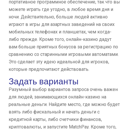
портативное программное обеспечение, так что вы
можете играть где угодно, в любое время дня и
ночи. Действительно, больше людей активно
играют в игры для азартных заведений на своих
мобильных телефонах и планшетах, чем когда-
либо прежде. Кроме того, онлайн-казино дадут
вам больше приятных бонусов за регистрацию по
сравнению со старинными игровыми автоматами.
Это сделает эту идею идеальной для игроков,
которые предпочитают действовать.
Задать варианты
Разумный выбор вариантов запроса очень важен
для людей, занимающихся онлайн-казино на
реальные деньги. Найдите место, где можно будет
взять либо фискальный и начать деньги с
кредитной карты, либо счетчики финансов,
криптовалюты, и запустите MatchPay. Кроме того,