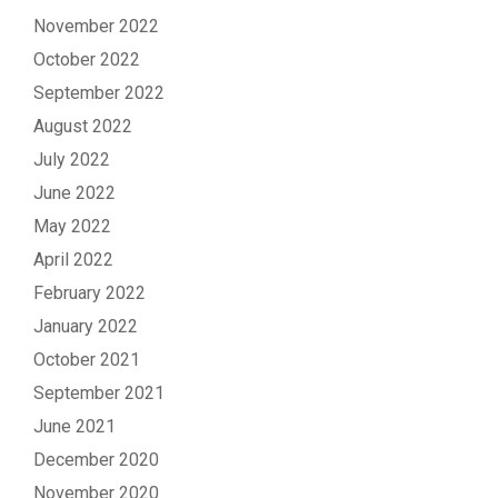
November 2022
October 2022
September 2022
August 2022
July 2022
June 2022
May 2022
April 2022
February 2022
January 2022
October 2021
September 2021
June 2021
December 2020
November 2020