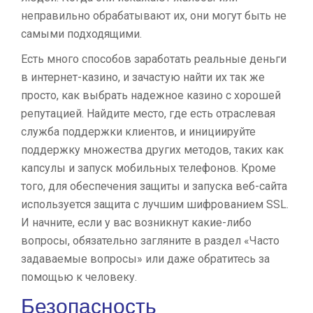
неправильно обрабатывают их, они могут быть не
самыми подходящими.
Есть много способов заработать реальные деньги
в интернет-казино, и зачастую найти их так же
просто, как выбрать надежное казино с хорошей
репутацией. Найдите место, где есть отраслевая
служба поддержки клиентов, и инициируйте
поддержку множества других методов, таких как
капсулы и запуск мобильных телефонов. Кроме
того, для обеспечения защиты и запуска веб-сайта
используется защита с лучшим шифрованием SSL.
И начните, если у вас возникнут какие-либо
вопросы, обязательно загляните в раздел «Часто
задаваемые вопросы» или даже обратитесь за
помощью к человеку.
Безопасность