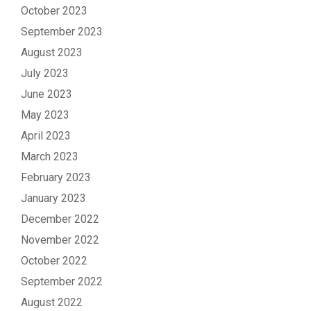
October 2023
September 2023
August 2023
July 2023
June 2023
May 2023
April 2023
March 2023
February 2023
January 2023
December 2022
November 2022
October 2022
September 2022
August 2022