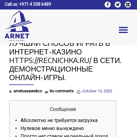
Call us:
+971 4 338 6489
fa-
fa-
fa-
facebook
twitter
google
Skip
plus-
to
square
content
Tog
ЛУЧШИЙ СПОСОБ ИГРАТЬ В
nav
ИНТЕРНЕТ-КАЗИНО
HTTPS://RECNICHKA.RU/ В СЕТИ.
ДЕМОНСТРАЦИОННЫЕ
ОНЛАЙН-ИГРЫ.
October 15, 2022
arnetuaeawebco
No comments
Сообщения
Абсолютно не требуется загрузка
Нулевое меню вынуждено
Просто нет ставок на реальный доход