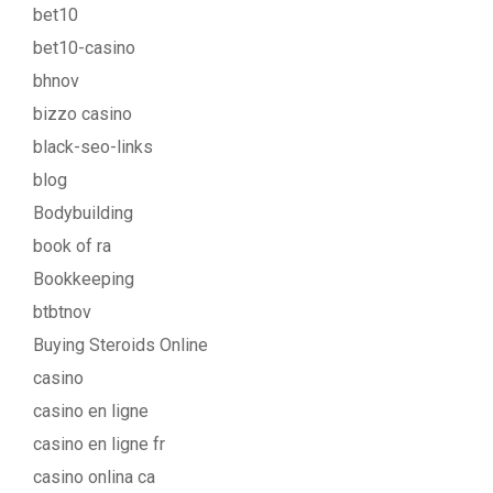
bet10
bet10-casino
bhnov
bizzo casino
black-seo-links
blog
Bodybuilding
book of ra
Bookkeeping
btbtnov
Buying Steroids Online
casino
casino en ligne
casino en ligne fr
casino onlina ca