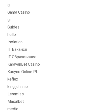
g
Gama Casino
gr
Guides
hello
Isolation
IT Вакансії
IT Образование
KaravanBet Casino
Kasyno Online PL
keflex
king johnnie
Leramiss
Masalbet
medic