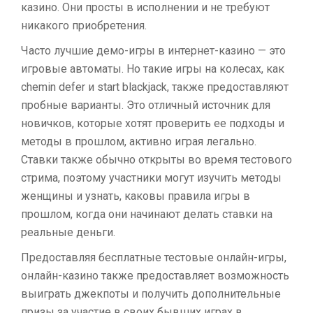
казино. Они просты в исполнении и не требуют
никакого приобретения.
Часто лучшие демо-игры в интернет-казино — это
игровые автоматы. Но такие игры на колесах, как
chemin defer и start blackjack, также предоставляют
пробные варианты. Это отличный источник для
новичков, которые хотят проверить ее подходы и
методы в прошлом, активно играя легально.
Ставки также обычно открыты во время тестового
стрима, поэтому участники могут изучить методы
женщины и узнать, каковы правила игры в
прошлом, когда они начинают делать ставки на
реальные деньги.
Предоставляя бесплатные тестовые онлайн-игры,
онлайн-казино также предоставляет возможность
выиграть джекпоты и получить дополнительные
призы за участие в своих бывших играх в