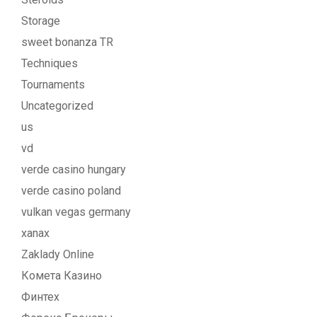
Storage
sweet bonanza TR
Techniques
Tournaments
Uncategorized
us
vd
verde casino hungary
verde casino poland
vulkan vegas germany
xanax
Zaklady Online
Комета Казино
Финтех