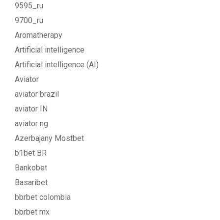
9595_ru
9700_ru
Aromatherapy
Artificial intelligence
Artificial intelligence (AI)
Aviator
aviator brazil
aviator IN
aviator ng
Azerbajany Mostbet
b1bet BR
Bankobet
Basaribet
bbrbet colombia
bbrbet mx