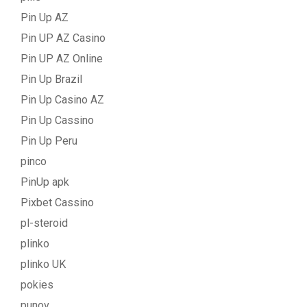
Pin Up AZ
Pin UP AZ Casino
Pin UP AZ Online
Pin Up Brazil
Pin Up Casino AZ
Pin Up Cassino
Pin Up Peru
pinco
PinUp apk
Pixbet Cassino
pl-steroid
plinko
plinko UK
pokies
punov