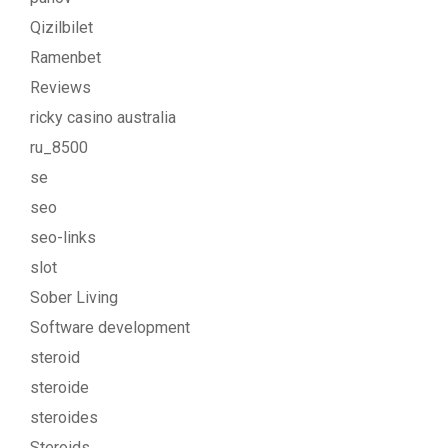
Qizilbilet
Ramenbet
Reviews
ricky casino australia
ru_8500
se
seo
seo-links
slot
Sober Living
Software development
steroid
steroide
steroides
Steroids