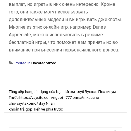
выплат, но играть в них очень интересно. Кроме
того, они также могут использовать
дополнительные модели и выигрывать джекпоты.
Многие из этих онлайн-игр, например Dunes
Appreciate, можно использовать в режиме
бесплатной игры, что поможет вам принять их во
внимание при внесении первоначального взноса.
Posted in
Uncategorized
POST NAVIGATION
Tăng xếp hạng tín dụng của bạn
Игры клуб Вулкан Платинум
Trước https://vaysite.com/nguoi-
777 онлайн-казино
cho-vay/takomo/ đây Nhận
khoản trả góp Tiến về phía trước