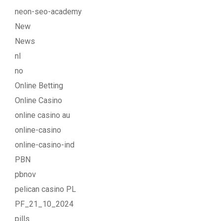
neon-seo-academy
New
News
nl
no
Online Betting
Online Casino
online casino au
online-casino
online-casino-ind
PBN
pbnov
pelican casino PL
PF_21_10_2024
pills