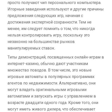
просто получают чип персонального компьютера.
Игорные заведения используют и другие причины
предложения следующих игр, начиная с
достижения экспертной сохранности. Тем не
менее, им следует помнить о том, что никогда
нельзя контролировать игру, поскольку это
незаконно на большинстве рынков
манипулируемых ставок.
Типы демонстраций, посвященных онлайн-играм в
интернет-казино, обычно дают участникам
множество поводов. В том числе, это новые
игровые автоматы в популярных программах
агентов по недвижимости. Альтернативно, они
могут владеть оригинальными игровыми
автоматами и запускать игры с управлением в
возрасте двадцати одного года. Кроме того, они
могут иметь живого дилера, что обеспечивает