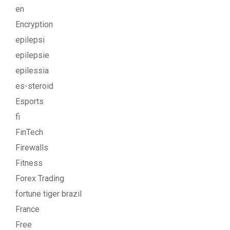
en
Encryption
epilepsi
epilepsie
epilessia
es-steroid
Esports
fi
FinTech
Firewalls
Fitness
Forex Trading
fortune tiger brazil
France
Free