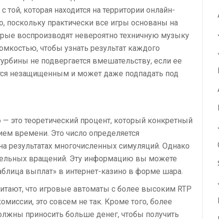
той, которая находится на территории онлайн-
по, поскольку практически все игры основаны на
орые воспроизводят невероятно техничную музыку
омкостью, чтобы узнать результат каждого
 турбины не подвергается вмешательству, если ее
ется незащищенным и может даже подпадать под
о — это теоретический процент, который конкретный
ием времени. Это число определяется
а результатах многочисленных симуляций. Однако
тдельных вращений. Эту информацию вы можете
аблица выплат» в интернет-казино в форме шара.
считают, что игровые автоматы с более высоким RTP
миссии, это совсем не так. Кроме того, более
олжны приносить больше денег, чтобы получить