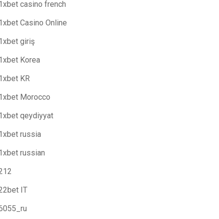
1xbet casino french
1xbet Casino Online
1xbet giriş
1xbet Korea
1xbet KR
1xbet Morocco
1xbet qeydiyyat
1xbet russia
1xbet russian
212
22bet IT
6055_ru