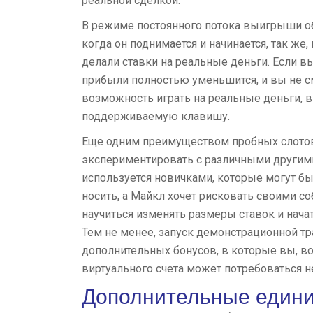
реальной сделкой.
В режиме постоянного потока выигрыши о
когда он поднимается и начинается, так же,
делали ставки на реальные деньги. Если в
прибыли полностью уменьшится, и вы не см
возможность играть на реальные деньги, 
поддерживаемую клавишу.
Еще одним преимуществом пробных слотов 
экспериментировать с различными другими
используется новичками, которые могут бы
носить, а Майкл хочет рисковать своими с
научиться изменять размеры ставок и нача
Тем не менее, запуск демонстрационной тр
дополнительных бонусов, в которые вы, во
виртуального счета может потребоваться н
Дополнительные един