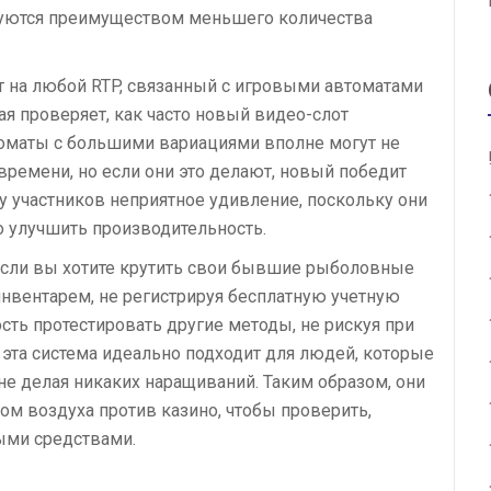
ьзуются преимуществом меньшего количества
 на любой RTP, связанный с игровыми автоматами
ая проверяет, как часто новый видео-слот
томаты с большими вариациями вполне могут не
времени, но если они это делают, новый победит
у участников неприятное удивление, поскольку они
о улучшить производительность.
если вы хотите крутить свои бывшие рыболовные
нвентарем, не регистрируя бесплатную учетную
сть протестировать другие методы, не рискуя при
 эта система идеально подходит для людей, которые
 не делая никаких наращиваний. Таким образом, они
ом воздуха против казино, чтобы проверить,
ыми средствами.