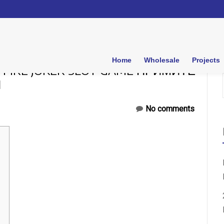
Home
Wholesale
Projects
FIRE JOKER SLOT GAME ПРИМИТЕ
И
No comments