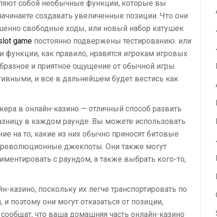
ляют собой необычные функции, которые вы
начинаете создавать увеличенные позиции. Что они
ршенно свободные ходы, или новый набор катушек
 slot game
постоянно подвержены тестированию. или
 функции, как правило, нравятся игрокам игровых
бразное и приятное ощущение от обычной игры.
тивными, и все в дальнейшем будет вестись как
ера в онлайн-казино — отличный способ развить
разницу в каждом раунде. Вы можете использовать
ие на то, какие из них обычно приносят битовые
ят революционные джекпоты. Они также могут
иментировать с раундом, а также выбрать кого-то,
йн-казино, поскольку их легче транспортировать по
 поэтому они могут отказаться от позиции,
 сообщат, что ваша домашняя часть онлайн-казино