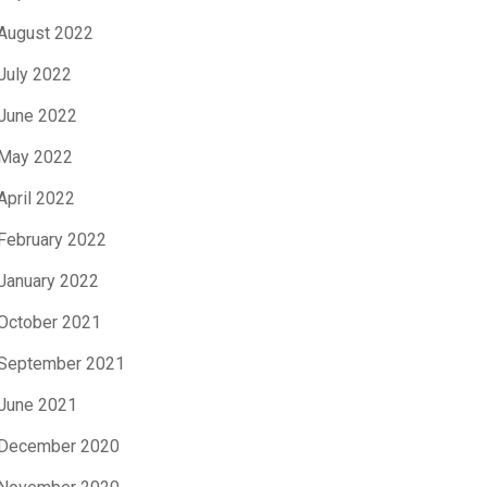
August 2022
July 2022
June 2022
May 2022
April 2022
February 2022
January 2022
October 2021
September 2021
June 2021
December 2020