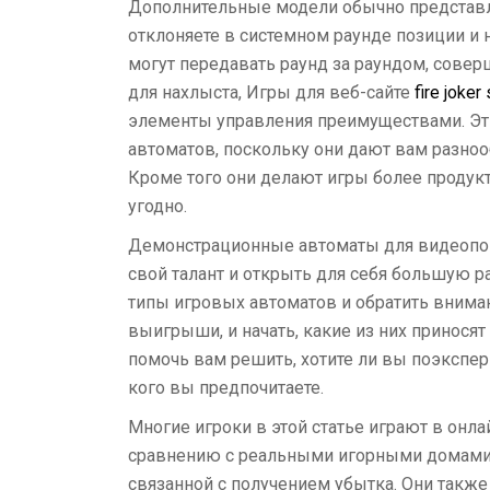
Дополнительные модели обычно представ
отклоняете в системном раунде позиции и 
могут передавать раунд за раундом, сове
для нахлыста, Игры для веб-сайте
fire joker
элементы управления преимуществами. Эти
автоматов, поскольку они дают вам разноо
Кроме того они делают игры более продук
угодно.
Демонстрационные автоматы для видеопок
свой талант и открыть для себя большую 
типы игровых автоматов и обратить вниман
выигрыши, и начать, какие из них принос
помочь вам решить, хотите ли вы поэкспер
кого вы предпочитаете.
Многие игроки в этой статье играют в онла
сравнению с реальными игорными домами, и
связанной с получением убытка. Они также