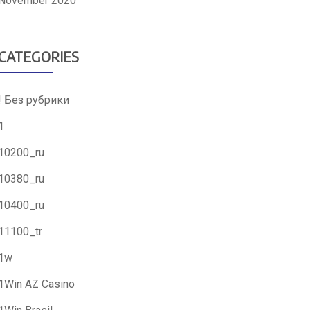
November 2020
CATEGORIES
! Без рубрики
1
10200_ru
10380_ru
10400_ru
11100_tr
1w
1Win AZ Casino