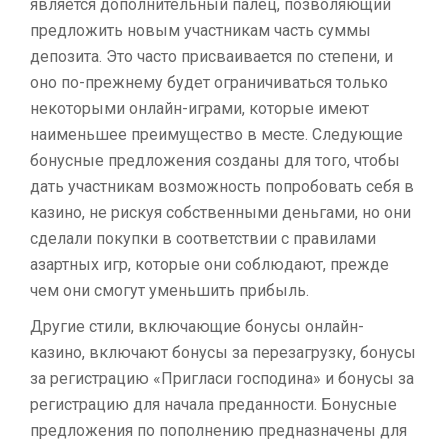
является дополнительный палец, позволяющий
предложить новым участникам часть суммы
депозита. Это часто присваивается по степени, и
оно по-прежнему будет ограничиваться только
некоторыми онлайн-играми, которые имеют
наименьшее преимущество в месте. Следующие
бонусные предложения созданы для того, чтобы
дать участникам возможность попробовать себя в
казино, не рискуя собственными деньгами, но они
сделали покупки в соответствии с правилами
азартных игр, которые они соблюдают, прежде
чем они смогут уменьшить прибыль.
Другие стили, включающие бонусы онлайн-
казино, включают бонусы за перезагрузку, бонусы
за регистрацию «Пригласи господина» и бонусы за
регистрацию для начала преданности. Бонусные
предложения по пополнению предназначены для