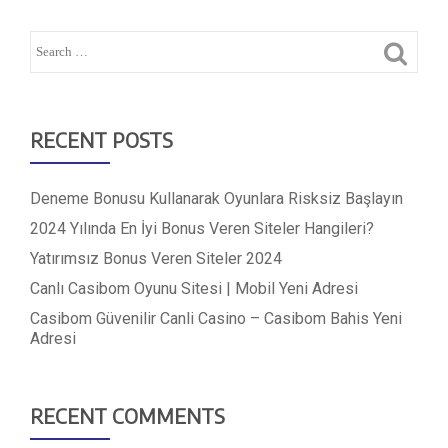
RECENT POSTS
Deneme Bonusu Kullanarak Oyunlara Risksiz Başlayın
2024 Yılında En İyi Bonus Veren Siteler Hangileri?
Yatırımsız Bonus Veren Siteler 2024
Canlı Casibom Oyunu Sitesi | Mobil Yeni Adresi
Casibom Güvenilir Canli Casino – Casibom Bahis Yeni
Adresi
RECENT COMMENTS