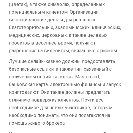
(цветах), а также символах, определенных
потенциальным клиентом. Организации,
выращивающие деньги для реальных
благотворительных, академических, клинических,
медицинских, церковных, а также целевых
проектов в весеннее время, получают
разрешение на видеоигры, связанные с риском.
Лучшие онлайн-казино должны предоставлять
безопасные ссылки, а также тип, связанный с
получением опций, таких как Mastercard,
банковская карта, электронные финансы и запуск
криптовалют. Они также должны предлагать
отличную поддержку клиентов. Почти все
необходимое для новых участников, которым
необходимо понимать, что они полагаются на
помощь живого брокера.