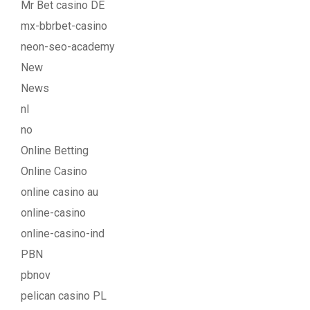
Mr Bet casino DE
mx-bbrbet-casino
neon-seo-academy
New
News
nl
no
Online Betting
Online Casino
online casino au
online-casino
online-casino-ind
PBN
pbnov
pelican casino PL