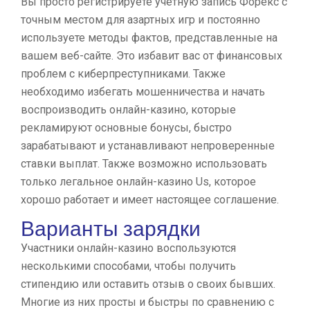
Вы просто регистрируете учетную запись Форекс с
точным местом для азартных игр и постоянно
используете методы фактов, представленные на
вашем веб-сайте. Это избавит вас от финансовых
проблем с киберпреступниками. Также
необходимо избегать мошенничества и начать
воспроизводить онлайн-казино, которые
рекламируют основные бонусы, быстро
зарабатывают и устанавливают непроверенные
ставки выплат. Также возможно использовать
только легальное онлайн-казино Us, которое
хорошо работает и имеет настоящее соглашение.
Варианты зарядки
Участники онлайн-казино воспользуются
несколькими способами, чтобы получить
стипендию или оставить отзыв о своих бывших.
Многие из них просты и быстры по сравнению с