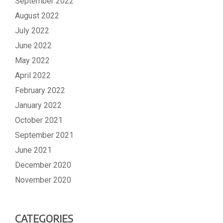
September 2022
August 2022
July 2022
June 2022
May 2022
April 2022
February 2022
January 2022
October 2021
September 2021
June 2021
December 2020
November 2020
CATEGORIES