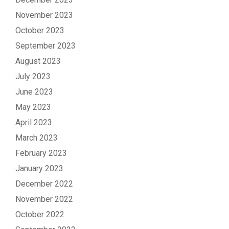
November 2023
October 2023
September 2023
August 2023
July 2023
June 2023
May 2023
April 2023
March 2023
February 2023
January 2023
December 2022
November 2022
October 2022