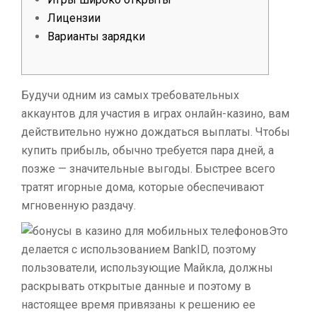
Лицензии
Варианты зарядки
Будучи одним из самых требовательных
аккаунтов для участия в играх онлайн-казино, вам
действительно нужно дождаться выплаты. Чтобы
купить прибыль, обычно требуется пара дней, а
позже — значительные выгоды. Быстрее всего
тратят игорные дома, которые обеспечивают
мгновенную раздачу.
Это
делается с использованием BankID, поэтому
пользователи, использующие Майкла, должны
раскрывать открытые данные и поэтому в
настоящее время привязаны к решению ее