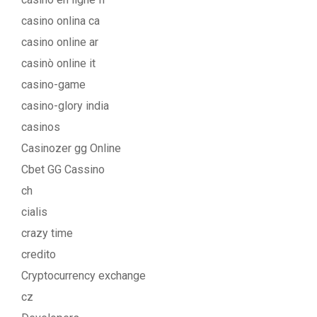
casino onlina ca
casino online ar
casinò online it
casino-game
casino-glory india
casinos
Casinozer gg Online
Cbet GG Cassino
ch
cialis
crazy time
credito
Cryptocurrency exchange
cz