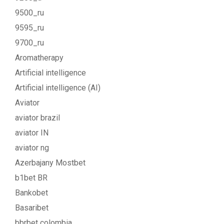
9500_ru
9595_ru
9700_ru
Aromatherapy
Artificial intelligence
Artificial intelligence (AI)
Aviator
aviator brazil
aviator IN
aviator ng
Azerbajany Mostbet
b1bet BR
Bankobet
Basaribet
bbrbet colombia