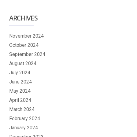
ARCHIVES
November 2024
October 2024
September 2024
August 2024
July 2024
June 2024
May 2024
April 2024
March 2024
February 2024
January 2024
December 2023