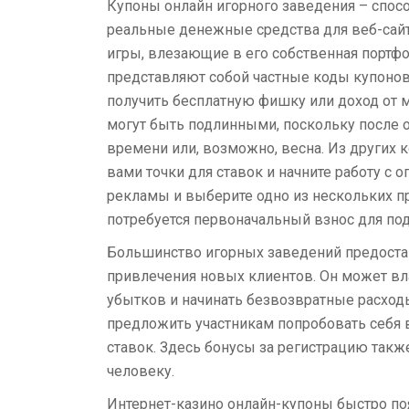
Купоны онлайн игорного заведения – спосо
реальные денежные средства для веб-сай
игры, влезающие в его собственная портф
представляют собой частные коды купонов
получить бесплатную фишку или доход от ме
могут быть подлинными, поскольку после 
времени или, возможно, весна. Из других к
вами точки для ставок и начните работу с 
рекламы и выберите одно из нескольких пр
потребуется первоначальный взнос для по
Большинство игорных заведений предост
привлечения новых клиентов. Он может вл
убытков и начинать безвозвратные расходы
предложить участникам попробовать себя 
ставок. Здесь бонусы за регистрацию такж
человеку.
Интернет-казино онлайн-купоны быстро поя