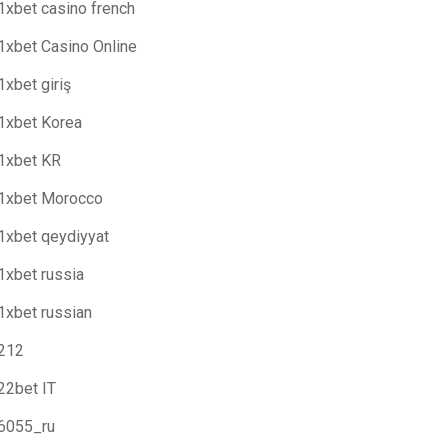
1xbet casino french
1xbet Casino Online
1xbet giriş
1xbet Korea
1xbet KR
1xbet Morocco
1xbet qeydiyyat
1xbet russia
1xbet russian
212
22bet IT
6055_ru