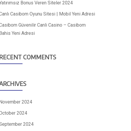
Yatırımsız Bonus Veren Siteler 2024
Canlı Casibom Oyunu Sitesi | Mobil Yeni Adresi
Casibom Güvenilir Canli Casino – Casibom
Bahis Yeni Adresi
RECENT COMMENTS
ARCHIVES
November 2024
October 2024
September 2024