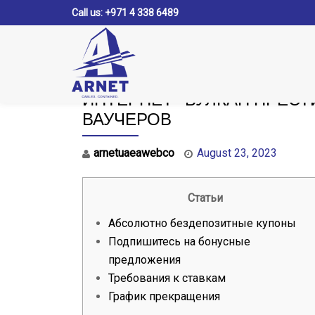
Call us:
+971 4 338 6489
Skip
to
content
ИНТЕРНЕТ- ВУЛКАН ПРЕСТ
ВАУЧЕРОВ
arnetuaeawebco
August 23, 2023
Статьи
Абсолютно бездепозитные купоны
Подпишитесь на бонусные
предложения
Требования к ставкам
График прекращения