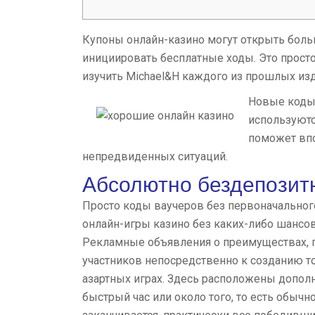
Купоны онлайн-казино могут открыть боль
инициировать бесплатные ходы. Это простой
изучить Michael&H каждого из прошлых изд
Новые коды 
используютс
поможет вп
непредвиденных ситуаций.
Абсолютно бездепозит
Просто коды ваучеров без первоначального
онлайн-игры казино без каких-либо шансо
Рекламные объявления о преимуществах, 
участников непосредственно к созданию то
азартных играх. Здесь расположены допол
быстрый час или около того, то есть обыч