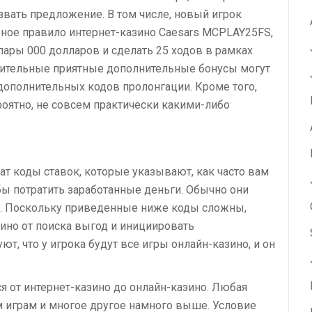
вать предложение. В том числе, новый игрок
ное правило интернет-казино Caesars MCPLAY25FS,
ары 000 долларов и сделать 25 ходов в рамках
лнительные приятные дополнительные бонусы могут
дополнительных кодов пролонгации. Кроме того,
оятно, не совсем практически какими-либо
т коды ставок, которые указывают, как часто вам
бы потратить заработанные деньги. Обычно они
). Поскольку приведенные ниже коды сложны,
ино от поиска выгод и инициировать
ют, что у игрока будут все игры онлайн-казино, и он
 от интернет-казино до онлайн-казино. Любая
м играм и многое другое намного выше. Условие