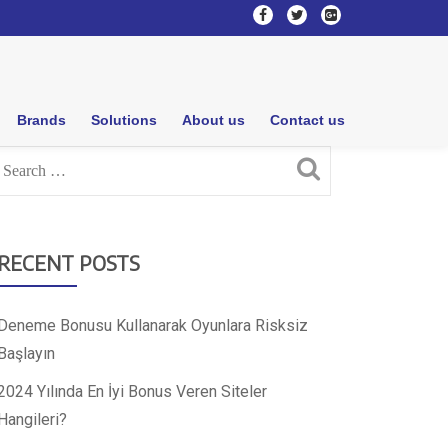
fa-
fa-
fa-
facebook
twitter
google-
plus-
square
Brands
Solutions
About us
Contact us
RECENT POSTS
Deneme Bonusu Kullanarak Oyunlara Risksiz
Başlayın
2024 Yılında En İyi Bonus Veren Siteler
Hangileri?