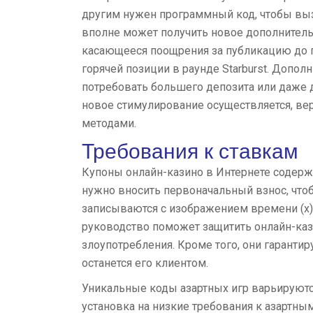
другим нужен программный код, чтобы выз
вполне может получить новое дополнитель
касающееся поощрения за публикацию до п
горячей позиции в раунде Starburst. Допо
потребовать большего депозита или даже 
новое стимулирование осуществляется, вер
методами.
Требования к ставкам
Купоны онлайн-казино в Интернете содержа
нужно вносить первоначальный взнос, что
записываются с изображением времени (x
руководство поможет защитить онлайн-каз
злоупотребления. Кроме того, они гарантиру
останется его клиентом.
Уникальные коды азартных игр варьируются
установка на низкие требования к азартны