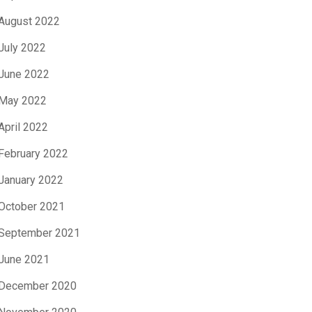
August 2022
July 2022
June 2022
May 2022
April 2022
February 2022
January 2022
October 2021
September 2021
June 2021
December 2020