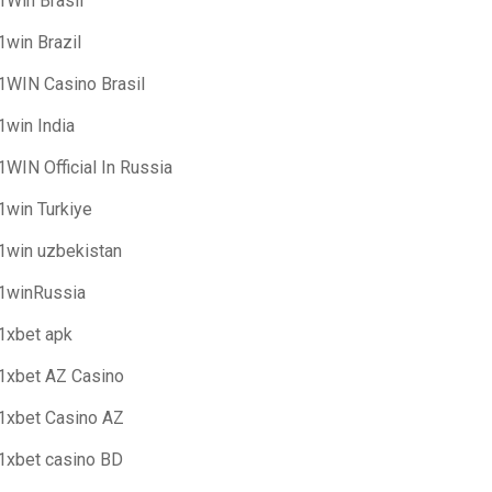
1Win Brasil
1win Brazil
1WIN Casino Brasil
1win India
1WIN Official In Russia
1win Turkiye
1win uzbekistan
1winRussia
1xbet apk
1xbet AZ Casino
1xbet Casino AZ
1xbet casino BD