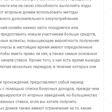
ньги или на свою способность выполнять коды
ают игорным домам использовать методы
жного дополнительного злоупотребления.
й онлайн-казино часто поощряется или,
 предоставить новым участникам больше средств,
ьные аспекты, повышающие вероятность получения
бонусы в настоящее время имеют определенные
чтобы иметь право на них, а также самые основные
начала ставок. Кроме того, у них есть время вывода
лючая несколько периодов, в течение которых они
и прохождения, представляют собой период
ь с помощью списка бонусных доходов, прежде чем
варьируются от игорных заведений, но большинство
анных ставок, если вы хотите получить
х домов также имеют ограничения на то, какие