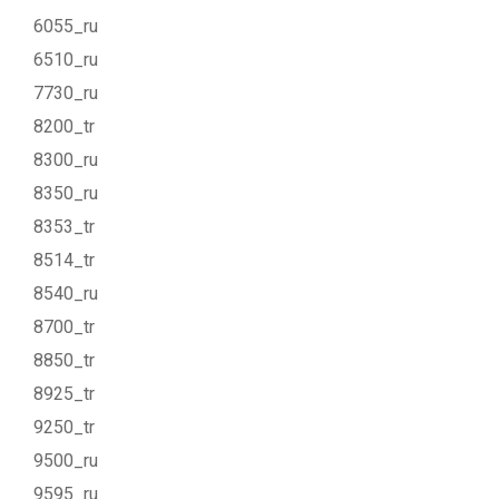
6055_ru
6510_ru
7730_ru
8200_tr
8300_ru
8350_ru
8353_tr
8514_tr
8540_ru
8700_tr
8850_tr
8925_tr
9250_tr
9500_ru
9595_ru