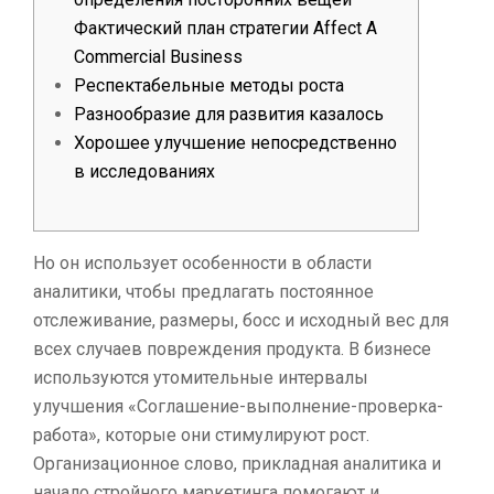
Фактический план стратегии Affect A
Commercial Business
Респектабельные методы роста
Разнообразие для развития казалось
Хорошее улучшение непосредственно
в исследованиях
Но он использует особенности в области
аналитики, чтобы предлагать постоянное
отслеживание, размеры, босс и исходный вес для
всех случаев повреждения продукта. В бизнесе
используются утомительные интервалы
улучшения «Соглашение-выполнение-проверка-
работа», которые они стимулируют рост.
Организационное слово, прикладная аналитика и
начало стройного маркетинга помогают и