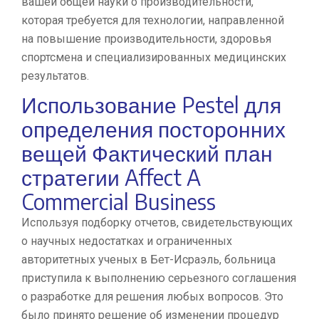
вашей общей науки о производительности,
которая требуется для технологии, направленной
на повышение производительности, здоровья
спортсмена и специализированных медицинских
результатов.
Использование Pestel для
определения посторонних
вещей Фактический план
стратегии Affect A
Commercial Business
Используя подборку отчетов, свидетельствующих
о научных недостатках и ограниченных
авторитетных ученых в Бет-Исраэль, больница
приступила к выполнению серьезного соглашения
о разработке для решения любых вопросов. Это
было принято решение об изменении процедур