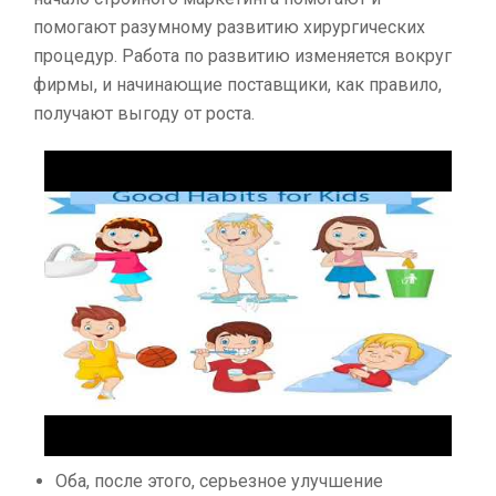
помогают разумному развитию хирургических
процедур.
Работа по развитию изменяется вокруг
фирмы, и начинающие поставщики, как правило,
получают выгоду от роста.
Оба, после этого, серьезное улучшение