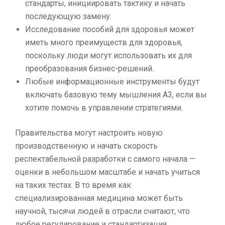
стандарты, инициировать тактику и начать
последующую замену.
Исследование пособий для здоровья может
иметь много преимуществ для здоровья,
поскольку люди могут использовать их для
преобразования бизнес-решений.
Любые информационные инструменты будут
включать базовую тему мышления A3, если вы
хотите помочь в управлении стратегиями.
Правительства могут настроить новую
производственную и начать скорость
респектабельной разработки с самого начала —
оценки в небольшом масштабе и начать учиться
на таких тестах. В то время как
специализированная медицина может быть
научной, тысячи людей в отрасли считают, что
любое регулирование и стандартизация,