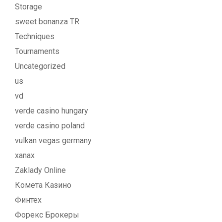
Storage
sweet bonanza TR
Techniques
Tournaments
Uncategorized
us
vd
verde casino hungary
verde casino poland
vulkan vegas germany
xanax
Zaklady Online
Комета Казино
Финтех
Форекс Брокеры