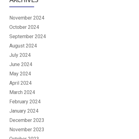
November 2024
October 2024
September 2024
August 2024
July 2024
June 2024
May 2024
April 2024
March 2024
February 2024
January 2024
December 2023
November 2023
October 2023