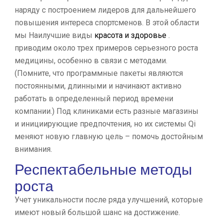
наряду с построением лидеров для дальнейшего
повышения интереса спортсменов. В этой области
мы Наилучшие виды
красота и здоровье
.
приводим около трех примеров серьезного роста
медицины, особенно в связи с методами.
(Помните, что программные пакеты являются
постоянными, длинными и начинают активно
работать в определенный период времени
компании.) Под клиниками есть разные магазины
и инициирующие предпочтения, но их системы Qi
меняют новую главную цель – помочь достойным
внимания.
Респектабельные методы
роста
Учет уникальности после ряда улучшений, которые
имеют новый большой шанс на достижение.