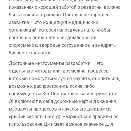
показанная с хорошей заботой о развитии, должна
быть принята отраслью. Постоянное хорошее
развитие — это концепция медицинских
организаций, которая направлена ​​на то, чтобы
постоянно повышать осведомленность
спортсменов, здоровье сотрудников и внедрять
бизнес-технологии.
Достойные инструменты разработки — это
отдельные методы или, возможно, процессы,
которые помогут вам лучше изучить, оценить или,
возможно, распространить какие-либо
преимущества Khi. Обстоятельства инструментов
QI включают в себя дорожные карты движения,
маршруты процессов и начальные диаграммы
«рыбий скелет» (ihi.org). Разработка и правильное
использование Ци имеет важное значение для