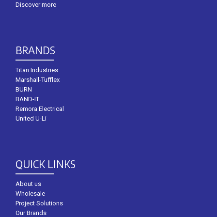
Discover more
BRANDS
Titan Industries
Marshall-Tufflex
BURN
BAND-IT
Remora Electrical
United U-Li
QUICK LINKS
About us
Wholesale
Project Solutions
Our Brands