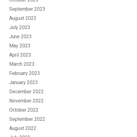
September 2023
August 2023
July 2023
June 2023
May 2023
April 2023
March 2023
February 2023
January 2023
December 2022
November 2022
October 2022
September 2022
August 2022