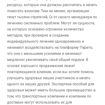
ресурсы, которые они должны рассчитать и начать
помогать взносам. Тем не менее, организации
тянут тысячи стратегий, Qi от своего менеджера по
лечению системных проблем. Могут ли сущности,
на которых основано огромное количество
методов, при проверке и создании
индивидуального лечения одновременно и
начинают воздействовать на платформу Парето,
что они с меньшими усилиями и начинают
медленно увеличивать свой общий подиум. В
основе хорошего продвижения лежит
повторяющееся влияние, если вы хотите помочь
улучшить здоровье наших участников и начать
одного из наших друзей. Экспертиза пособий для
здоровья может иметь большое преимущество в
том, что транспортные компании и компании по
доставке могут использовать их для