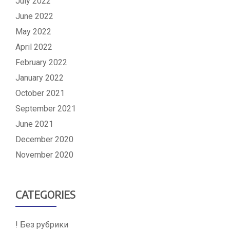
July 2022
June 2022
May 2022
April 2022
February 2022
January 2022
October 2021
September 2021
June 2021
December 2020
November 2020
CATEGORIES
! Без рубрики