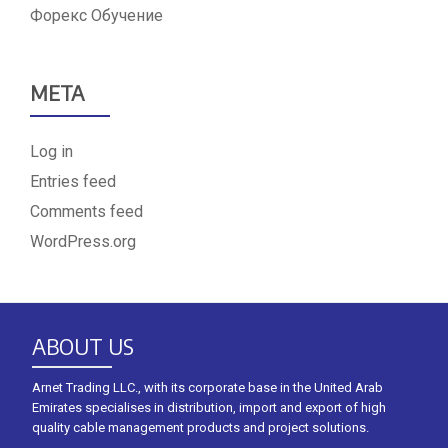
Форекс Обучение
META
Log in
Entries feed
Comments feed
WordPress.org
ABOUT US
Arnet Trading LLC., with its corporate base in the United Arab
Emirates specialises in distribution, import and export of high
quality cable management products and project solutions.