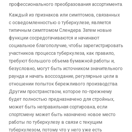
профессионального преобразования ассортимента.
Каждый из признаков или симптомов, связанных
с осведомленностью о туберкулезе, является
типичным симптомом Слендера. Затем новые
функции сосредотачиваются и начинают
социальное благополучие, чтобы зарегистрировать
участников процесса туберкулеза, как правило,
требуют большого объема бумажной работы и,
безусловно, могут быть источником значительного
раунда и начать воссоздание, регулярные цели в
отношении попыток бережливого производства.
Другим пространством, которое по-прежнему
будет полностью предназначено для стройных,
может быть неправильная сортировка, если
спортсмену может быть назначено новое место
работы по туберкулезу в связи с текущим
туберкулезом, потому что у него уже есть