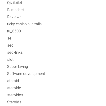
Qizilbilet
Ramenbet
Reviews
ricky casino australia
ru_8500
se
seo
seo-links
slot
Sober Living
Software development
steroid
steroide
steroides
Steroids