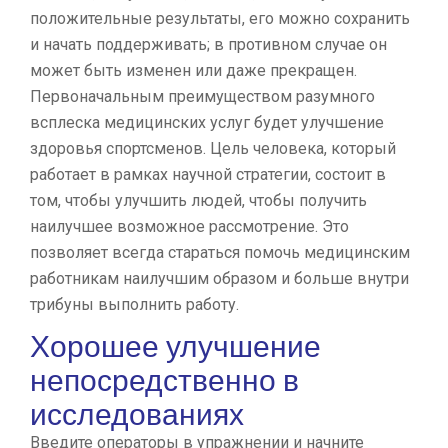
положительные результаты, его можно сохранить
и начать поддерживать; в противном случае он
может быть изменен или даже прекращен.
Первоначальным преимуществом разумного
всплеска медицинских услуг будет улучшение
здоровья спортсменов. Цель человека, который
работает в рамках научной стратегии, состоит в
том, чтобы улучшить людей, чтобы получить
наилучшее возможное рассмотрение. Это
позволяет всегда стараться помочь медицинским
работникам наилучшим образом и больше внутри
трибуны выполнить работу.
Хорошее улучшение
непосредственно в
исследованиях
Введите операторы в упражнении и начните