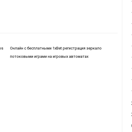
os
Онлайн с бесплатными 1xBet регистрация зеркало
потоковыми играми на игровых автоматах