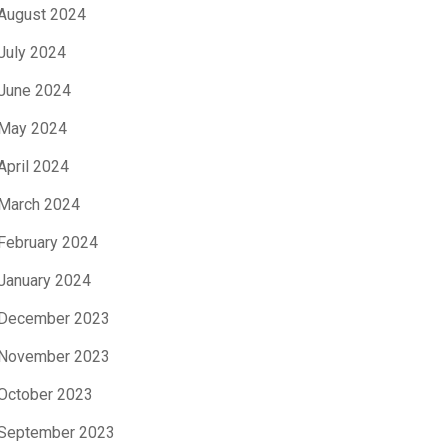
August 2024
July 2024
June 2024
May 2024
April 2024
March 2024
February 2024
January 2024
December 2023
November 2023
October 2023
September 2023