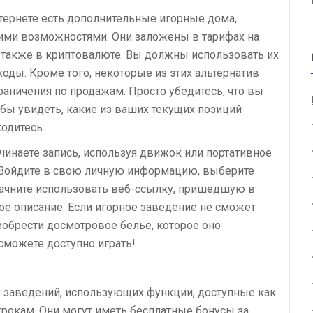
нтернете есть дополнительные игорные дома,
ими возможностями. Они заложены в тарифах на
а также в криптовалюте. Вы должны использовать их
ходы. Кроме того, некоторые из этих альтернатив
аничения по продажам. Просто убедитесь, что вы
бы увидеть, какие из ваших текущих позиций
ходитесь.
чинаете запись, используя движок или портативное
 Войдите в свою личную информацию, выберите
 начните использовать веб-ссылку, пришедшую в
ое описание. Если игорное заведение не сможет
риобрести досмотровое белье, которое оно
 сможете доступно играть!
 заведений, использующих функции, доступные как
окам. Они могут иметь бесплатные бонусы за