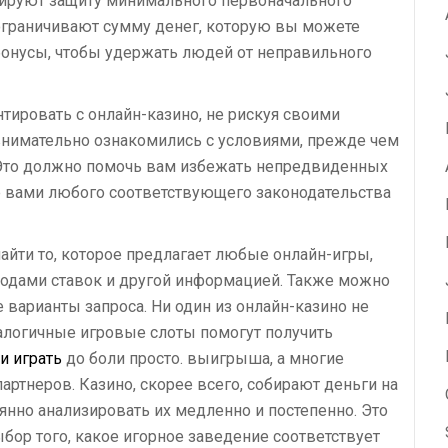
ируют защиту минимального первоначального
ограничивают сумму денег, которую вы можете
бонусы, чтобы удержать людей от неправильного
тировать с онлайн-казино, не рискуя своими
 внимательно ознакомились с условиями, прежде чем
Это должно помочь вам избежать непредвиденных
е вами любого соответствующего законодательства
найти то, которое предлагает любые онлайн-игры,
 кодами ставок и другой информацией. Также можно
 варианты запроса. Ни один из онлайн-казино не
алогичные игровые слоты помогут получить
и играть
до боли просто. выигрыша, а многие
артнеров. Казино, скорее всего, собирают деньги на
оянно анализировать их медленно и постепенно. Это
ор того, какое игорное заведение соответствует