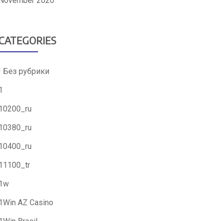
November 2020
CATEGORIES
! Без рубрики
1
10200_ru
10380_ru
10400_ru
11100_tr
1w
1Win AZ Casino