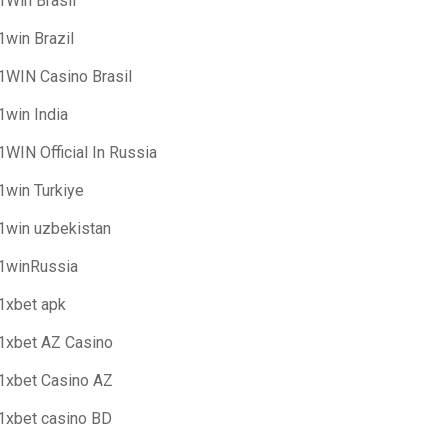
1Win Brasil
1win Brazil
1WIN Casino Brasil
1win India
1WIN Official In Russia
1win Turkiye
1win uzbekistan
1winRussia
1xbet apk
1xbet AZ Casino
1xbet Casino AZ
1xbet casino BD