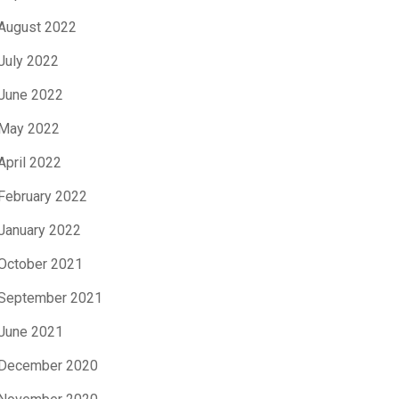
August 2022
July 2022
June 2022
May 2022
April 2022
February 2022
January 2022
October 2021
September 2021
June 2021
December 2020