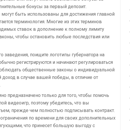
лнительные бонусы за первый депозит.
могут быть использованы для достижения главной
гается терминология. Многие из этих терминов
димых ставок в дополнение к полному лимиту
 законы, чтобы остановить любые последствия или
о заведения, поищите логотипы губернатора на
обычно регистрируются и начинают регулироваться
 соблюдать общественные законы о индивидуальной
 доход в случае вашей победы, в отличие от
.
ино предназначено только для того, чтобы помочь
ой видеоигр, поэтому убедитесь, что вы
ъем, прежде чем полностью подписывать контракт.
т ограничения по времени для своих дополнительных
ригующими, что принесет большую выгоду с