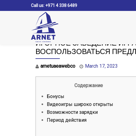
Call us:
+971 4 338 6489
Skip
to
content
ИГОРНОЕ ЗАВЕДЕНИЕ ИГРА
ВОСПОЛЬЗОВАТЬСЯ ПРЕД
arnetuaeawebco
March 17, 2023
Содержание
Бонусы
Видеоигры широко открыты
Возможности зарядки
Период действия